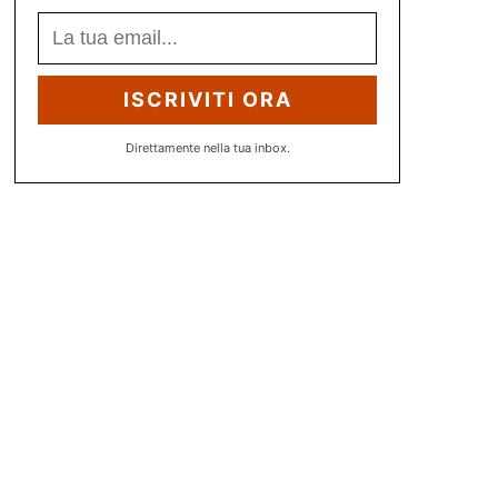
ISCRIVITI ORA
Direttamente nella tua inbox.