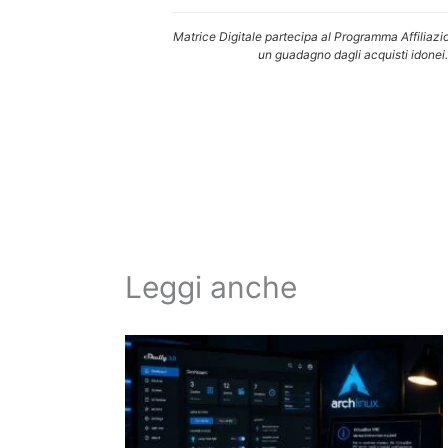
Matrice Digitale partecipa al Programma Affiliazi
un guadagno dagli acquisti idonei.
Leggi anche