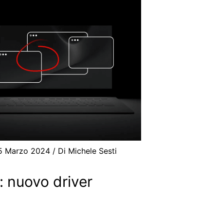
5 Marzo 2024
/ Di
Michele Sesti
: nuovo driver