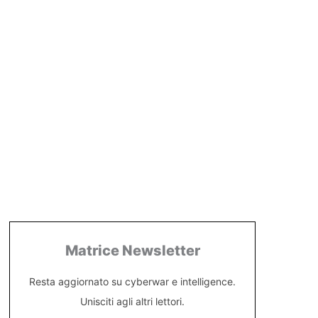
Matrice Newsletter
Resta aggiornato su cyberwar e intelligence.
Unisciti agli altri lettori.