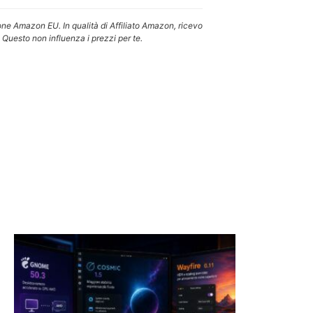
one Amazon EU. In qualità di Affiliato Amazon, ricevo
 Questo non influenza i prezzi per te.