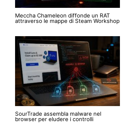
Meccha Chameleon diffonde un RAT
attraverso le mappe di Steam Workshop
SourTrade assembla malware nel
browser per eludere i controlli