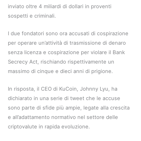
inviato oltre 4 miliardi di dollari in proventi
sospetti e criminali.
I due fondatori sono ora accusati di cospirazione
per operare un’attività di trasmissione di denaro
senza licenza e cospirazione per violare il Bank
Secrecy Act, rischiando rispettivamente un
massimo di cinque e dieci anni di prigione.
In risposta, il CEO di KuCoin, Johnny Lyu, ha
dichiarato in una serie di tweet che le accuse
sono parte di sfide più ampie, legate alla crescita
e all’adattamento normativo nel settore delle
criptovalute in rapida evoluzione.