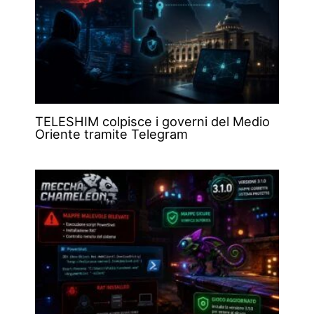
TELESHIM colpisce i governi del Medio
Oriente tramite Telegram