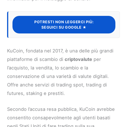
POTRESTI NON LEGGERCI PIÙ:
SEGUICI SU GOOGLE ★
KuCoin, fondata nel 2017, è una delle più grandi
piattaforme di scambio di
criptovalute
per
l’acquisto, la vendita, lo scambio e la
conservazione di una varietà di valute digitali.
Offre anche servizi di trading spot, trading di
futures, staking e prestiti.
Secondo l’accusa resa pubblica, KuCoin avrebbe
consentito consapevolmente agli utenti basati
negli Stati Uniti di fare trading sulla sua