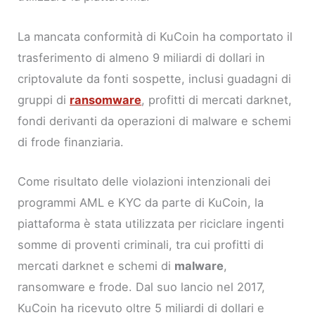
La mancata conformità di KuCoin ha comportato il
trasferimento di almeno 9 miliardi di dollari in
criptovalute da fonti sospette, inclusi guadagni di
gruppi di
ransomware
, profitti di mercati darknet,
fondi derivanti da operazioni di malware e schemi
di frode finanziaria.
Come risultato delle violazioni intenzionali dei
programmi AML e KYC da parte di KuCoin, la
piattaforma è stata utilizzata per riciclare ingenti
somme di proventi criminali, tra cui profitti di
mercati darknet e schemi di
malware
,
ransomware e frode. Dal suo lancio nel 2017,
KuCoin ha ricevuto oltre 5 miliardi di dollari e