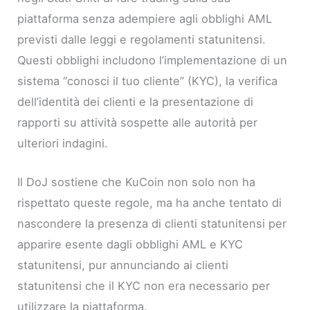
piattaforma senza adempiere agli obblighi AML
previsti dalle leggi e regolamenti statunitensi.
Questi obblighi includono l’implementazione di un
sistema “conosci il tuo cliente” (KYC), la verifica
dell’identità dei clienti e la presentazione di
rapporti su attività sospette alle autorità per
ulteriori indagini.
Il DoJ sostiene che KuCoin non solo non ha
rispettato queste regole, ma ha anche tentato di
nascondere la presenza di clienti statunitensi per
apparire esente dagli obblighi AML e KYC
statunitensi, pur annunciando ai clienti
statunitensi che il KYC non era necessario per
utilizzare la piattaforma.