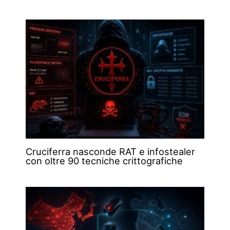
Cruciferra nasconde RAT e infostealer
con oltre 90 tecniche crittografiche