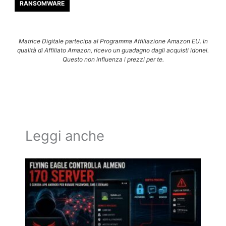
RANSOMWARE
Matrice Digitale partecipa al Programma Affiliazione Amazon EU. In
qualità di Affiliato Amazon, ricevo un guadagno dagli acquisti idonei.
Questo non influenza i prezzi per te.
Leggi anche