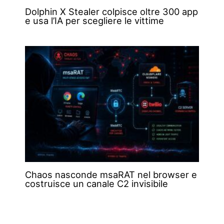
Dolphin X Stealer colpisce oltre 300 app
e usa l’IA per scegliere le vittime
Chaos nasconde msaRAT nel browser e
costruisce un canale C2 invisibile