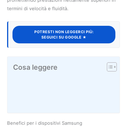
termini di velocità e fluidità.
POTRESTI NON LEGGERCI PIÙ:
SEGUICI SU GOOGLE ★
Cosa leggere
Benefici per i dispositivi Samsung