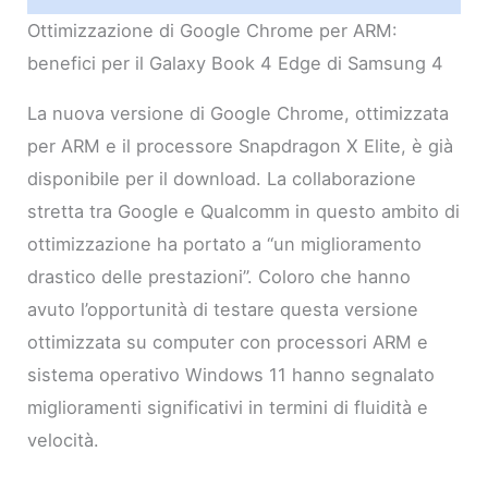
Ottimizzazione di Google Chrome per ARM:
benefici per il Galaxy Book 4 Edge di Samsung 4
La nuova versione di Google Chrome, ottimizzata
per ARM e il processore Snapdragon X Elite, è già
disponibile per il download. La collaborazione
stretta tra Google e Qualcomm in questo ambito di
ottimizzazione ha portato a “un miglioramento
drastico delle prestazioni”. Coloro che hanno
avuto l’opportunità di testare questa versione
ottimizzata su computer con processori ARM e
sistema operativo Windows 11 hanno segnalato
miglioramenti significativi in termini di fluidità e
velocità.