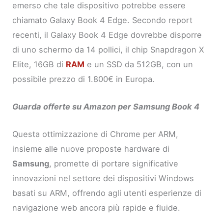
emerso che tale dispositivo potrebbe essere
chiamato Galaxy Book 4 Edge. Secondo report
recenti, il Galaxy Book 4 Edge dovrebbe disporre
di uno schermo da 14 pollici, il chip Snapdragon X
Elite, 16GB di
RAM
e un SSD da 512GB, con un
possibile prezzo di 1.800€ in Europa.
Guarda offerte su Amazon per Samsung Book 4
Questa ottimizzazione di Chrome per ARM,
insieme alle nuove proposte hardware di
Samsung
, promette di portare significative
innovazioni nel settore dei dispositivi Windows
basati su ARM, offrendo agli utenti esperienze di
navigazione web ancora più rapide e fluide.