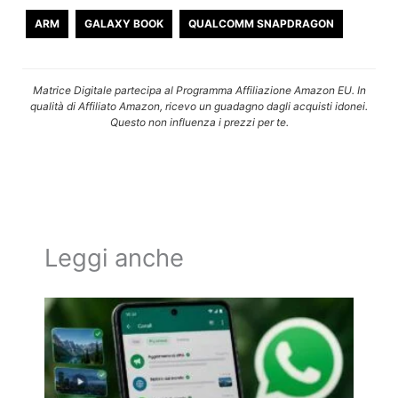
ARM
GALAXY BOOK
QUALCOMM SNAPDRAGON
Matrice Digitale partecipa al Programma Affiliazione Amazon EU. In
qualità di Affiliato Amazon, ricevo un guadagno dagli acquisti idonei.
Questo non influenza i prezzi per te.
Leggi anche