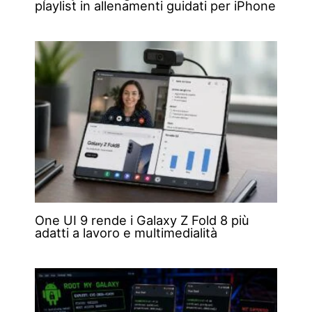
playlist in allenamenti guidati per iPhone
One UI 9 rende i Galaxy Z Fold 8 più
adatti a lavoro e multimedialità