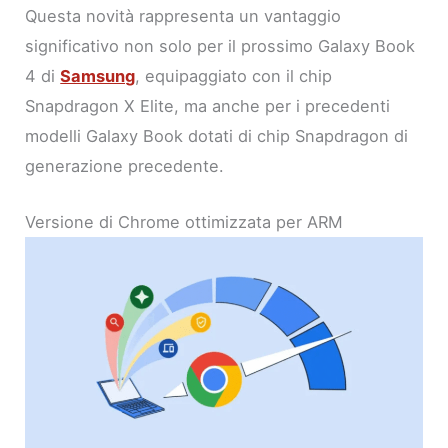
Questa novità rappresenta un vantaggio
significativo non solo per il prossimo Galaxy Book
4 di
Samsung
, equipaggiato con il chip
Snapdragon X Elite, ma anche per i precedenti
modelli Galaxy Book dotati di chip Snapdragon di
generazione precedente.
Versione di Chrome ottimizzata per ARM