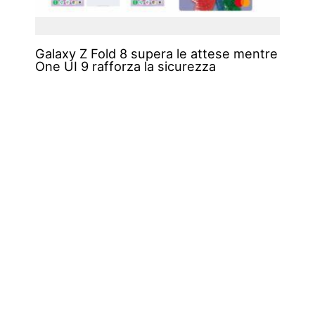
Galaxy Z Fold 8 supera le attese mentre
One UI 9 rafforza la sicurezza