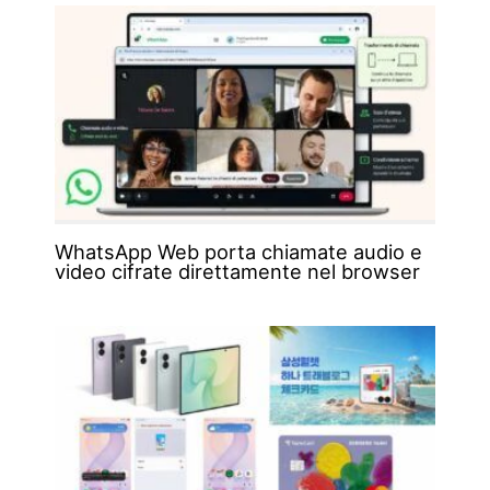
WhatsApp Web porta chiamate audio e
video cifrate direttamente nel browser