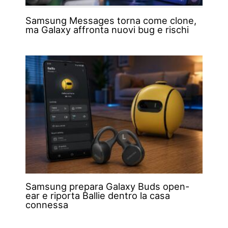
Samsung Messages torna come clone,
ma Galaxy affronta nuovi bug e rischi
Samsung prepara Galaxy Buds open-
ear e riporta Ballie dentro la casa
connessa