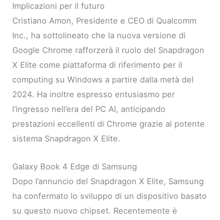
Implicazioni per il futuro
Cristiano Amon, Presidente e CEO di Qualcomm
Inc., ha sottolineato che la nuova versione di
Google Chrome rafforzerà il ruolo del Snapdragon
X Elite come piattaforma di riferimento per il
computing su Windows a partire dalla metà del
2024. Ha inoltre espresso entusiasmo per
l’ingresso nell’era del PC AI, anticipando
prestazioni eccellenti di Chrome grazie al potente
sistema Snapdragon X Elite.
Galaxy Book 4 Edge di Samsung
Dopo l’annuncio del Snapdragon X Elite, Samsung
ha confermato lo sviluppo di un dispositivo basato
su questo nuovo chipset. Recentemente è