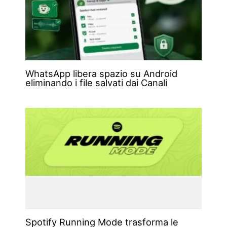
WhatsApp libera spazio su Android
eliminando i file salvati dai Canali
Spotify Running Mode trasforma le