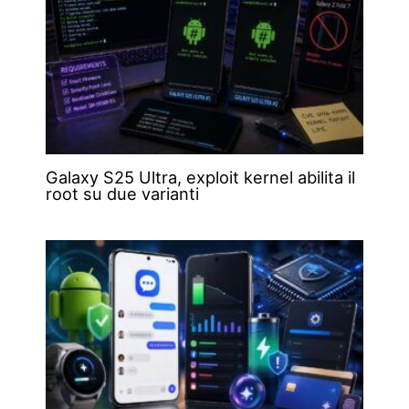
Galaxy S25 Ultra, exploit kernel abilita il
root su due varianti