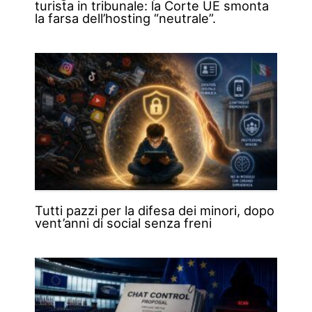
turista in tribunale: la Corte UE smonta
la farsa dell’hosting “neutrale”.
Tutti pazzi per la difesa dei minori, dopo
vent’anni di social senza freni