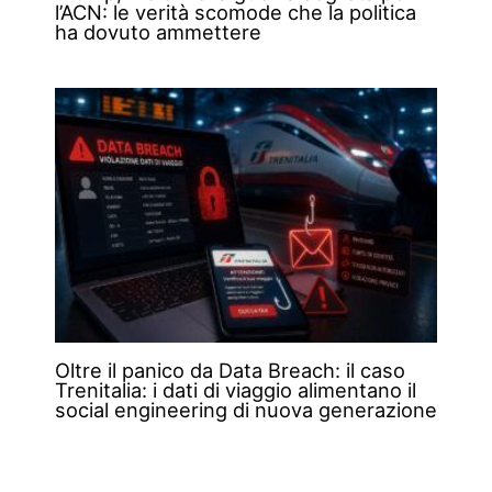
l’ACN: le verità scomode che la politica
ha dovuto ammettere
Oltre il panico da Data Breach: il caso
Trenitalia: i dati di viaggio alimentano il
social engineering di nuova generazione