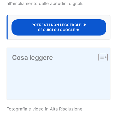
all’ampliamento delle abitudini digitali.
POTRESTI NON LEGGERCI PIÙ:
SEGUICI SU GOOGLE ★
Cosa leggere
Fotografia e video in Alta Risoluzione