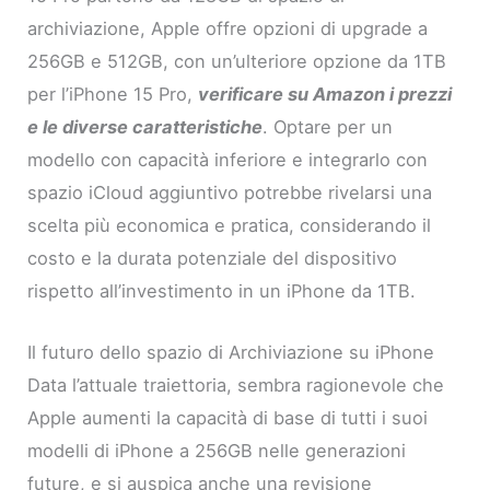
archiviazione, Apple offre opzioni di upgrade a
256GB e 512GB, con un’ulteriore opzione da 1TB
per l’iPhone 15 Pro,
verificare su Amazon i prezzi
e le diverse caratteristiche
. Optare per un
modello con capacità inferiore e integrarlo con
spazio iCloud aggiuntivo potrebbe rivelarsi una
scelta più economica e pratica, considerando il
costo e la durata potenziale del dispositivo
rispetto all’investimento in un iPhone da 1TB.
Il futuro dello spazio di Archiviazione su iPhone
Data l’attuale traiettoria, sembra ragionevole che
Apple aumenti la capacità di base di tutti i suoi
modelli di iPhone a 256GB nelle generazioni
future, e si auspica anche una revisione