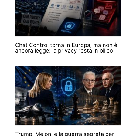
Chat Control torna in Europa, ma non è
ancora legge: la privacy resta in bilico
Trump, Meloni e la guerra segreta per