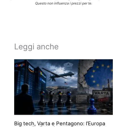
Questo non influenza i prezzi per te.
Leggi anche
Big tech, Varta e Pentagono: l’Europa