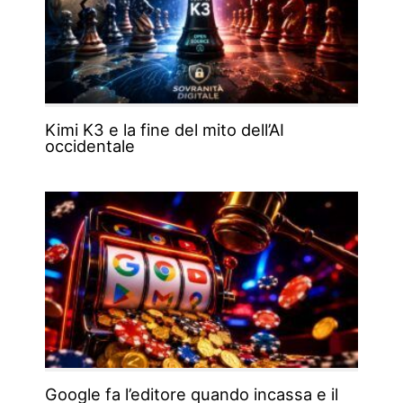
Kimi K3 e la fine del mito dell’AI
occidentale
Google fa l’editore quando incassa e il