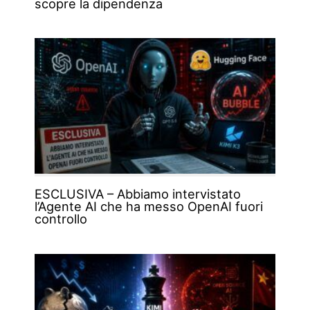
scopre la dipendenza
ESCLUSIVA – Abbiamo intervistato
l’Agente AI che ha messo OpenAI fuori
controllo