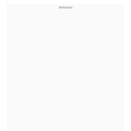
Annuncio