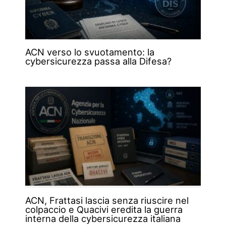
ACN verso lo svuotamento: la
cybersicurezza passa alla Difesa?
ACN, Frattasi lascia senza riuscire nel
colpaccio e Quacivi eredita la guerra
interna della cybersicurezza italiana