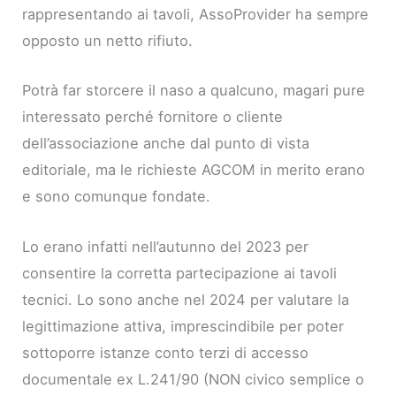
rappresentando ai tavoli, AssoProvider ha sempre
opposto un netto rifiuto.
Potrà far storcere il naso a qualcuno, magari pure
interessato perché fornitore o cliente
dell’associazione anche dal punto di vista
editoriale, ma le richieste AGCOM in merito erano
e sono comunque fondate.
Lo erano infatti nell’autunno del 2023 per
consentire la corretta partecipazione ai tavoli
tecnici. Lo sono anche nel 2024 per valutare la
legittimazione attiva, imprescindibile per poter
sottoporre istanze conto terzi di accesso
documentale ex L.241/90 (NON civico semplice o