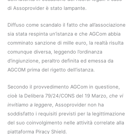
di Assoprovider è stato lampante.
Diffuso come scandalo il fatto che all’associazione
sia stata respinta un’istanza e che AGCom abbia
comminato sanzione di mille euro, la realtà risulta
comunque diversa, leggendo l’ordinanza
d’ingiunzione, peraltro definita ed emessa da
AGCOM prima del rigetto dell’istanza.
Secondo il provvedimento AGCom in questione,
cioè la Delibera 79/24/CONS del 19 Marzo,
che vi
invitiamo a leggere
, Assoprovider non ha
soddisfatto i requisiti previsti per la legittimazione
del suo coinvolgimento nelle attività correlate alla
piattaforma Piracy Shield.