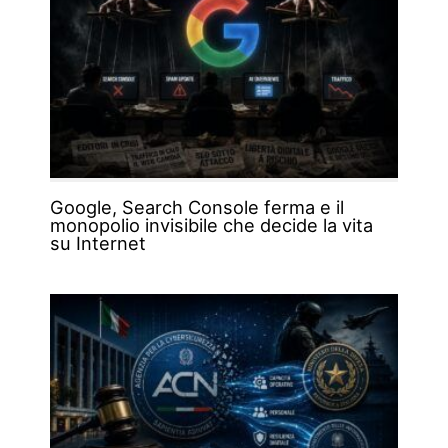
Google, Search Console ferma e il
monopolio invisibile che decide la vita
su Internet