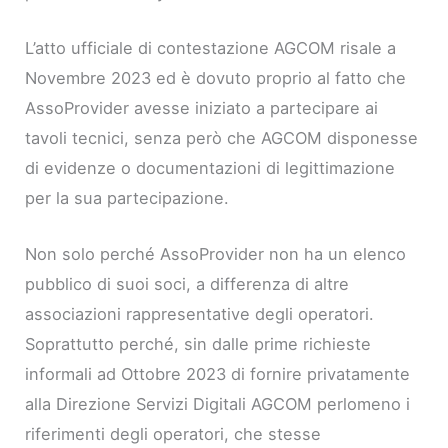
L’atto ufficiale di contestazione AGCOM risale a
Novembre 2023 ed è dovuto proprio al fatto che
AssoProvider avesse iniziato a partecipare ai
tavoli tecnici, senza però che AGCOM disponesse
di evidenze o documentazioni di legittimazione
per la sua partecipazione.
Non solo perché AssoProvider non ha un elenco
pubblico di suoi soci, a differenza di altre
associazioni rappresentative degli operatori.
Soprattutto perché, sin dalle prime richieste
informali ad Ottobre 2023 di fornire privatamente
alla Direzione Servizi Digitali AGCOM perlomeno i
riferimenti degli operatori, che stesse