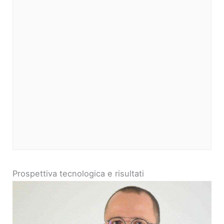
Prospettiva tecnologica e risultati