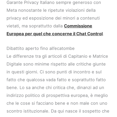
Garante Privacy Italiano sempre generoso con
Meta nonostante le ripetute violazioni della
privacy ed esposizione dei minori a contenuti
vietati, ma soprattutto dalla
Commissione
Europea per quel che concerne il Chat Control
.
Dibattito aperto fino all’ecatombe
Le differenze tra gli articoli di Capitanio e Matrice
Digitale sono minime rispetto alle critiche giunte
in questi giorni. Ci sono punti di incontro e sul
fatto che qualcosa vada fatto e soprattutto fatto
bene. Lo sa anche chi critica che, dinanzi ad un
indirizzo politico di prospettiva europea, è meglio
che le cose si facciano bene e non male con uno
scontro istituzionale. Da qui nasce il sospetto che