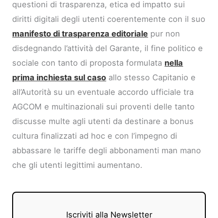
questioni di trasparenza, etica ed impatto sui
diritti digitali degli utenti coerentemente con il suo
manifesto di trasparenza editoriale
pur non
disdegnando l’attività del Garante, il fine politico e
sociale con tanto di proposta formulata
nella
prima inchiesta sul caso
allo stesso Capitanio e
all’Autorità su un eventuale accordo ufficiale tra
AGCOM e multinazionali sui proventi delle tanto
discusse multe agli utenti da destinare a bonus
cultura finalizzati ad hoc e con l’impegno di
abbassare le tariffe degli abbonamenti man mano
che gli utenti legittimi aumentano.
Iscriviti alla Newsletter