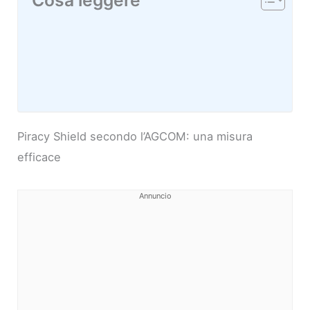
Piracy Shield secondo l’AGCOM: una misura
efficace
Annuncio