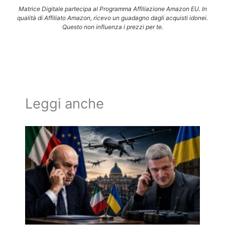
Matrice Digitale partecipa al Programma Affiliazione Amazon EU. In
qualità di Affiliato Amazon, ricevo un guadagno dagli acquisti idonei.
Questo non influenza i prezzi per te.
Leggi anche