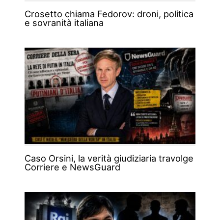
Crosetto chiama Fedorov: droni, politica
e sovranità italiana
Caso Orsini, la verità giudiziaria travolge
Corriere e NewsGuard