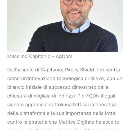
Massimo Capitanio – AgCom
Nell’articolo di Capitanio, Piracy Shield è descritta
come un’innovazione tecnologica di rilievo, con un
bilancio iniziale di successo dimostrato dalla
chiusura di migliaia di indirizzi IP e FQDN illegali.
Questo approccio sottolinea l’efficacia operativa
della piattaforma e la sua importanza nella lotta
contro la pirateria che Matrice Digitale ha accolto,