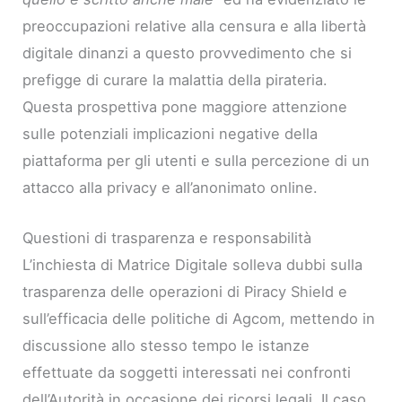
preoccupazioni relative alla censura e alla libertà
digitale dinanzi a questo provvedimento che si
prefigge di curare la malattia della pirateria.
Questa prospettiva pone maggiore attenzione
sulle potenziali implicazioni negative della
piattaforma per gli utenti e sulla percezione di un
attacco alla privacy e all’anonimato online.
Questioni di trasparenza e responsabilità
L’inchiesta di Matrice Digitale solleva dubbi sulla
trasparenza delle operazioni di Piracy Shield e
sull’efficacia delle politiche di Agcom, mettendo in
discussione allo stesso tempo le istanze
effettuate da soggetti interessati nei confronti
dell’Autorità in occasione dei ricorsi legali. Il caso