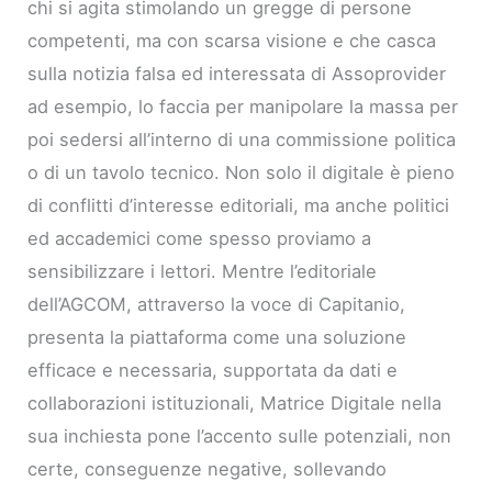
chi si agita stimolando un gregge di persone
competenti, ma con scarsa visione e che casca
sulla notizia falsa ed interessata di Assoprovider
ad esempio, lo faccia per manipolare la massa per
poi sedersi all’interno di una commissione politica
o di un tavolo tecnico. Non solo il digitale è pieno
di conflitti d’interesse editoriali, ma anche politici
ed accademici come spesso proviamo a
sensibilizzare i lettori. Mentre l’editoriale
dell’AGCOM, attraverso la voce di Capitanio,
presenta la piattaforma come una soluzione
efficace e necessaria, supportata da dati e
collaborazioni istituzionali, Matrice Digitale nella
sua inchiesta pone l’accento sulle potenziali, non
certe, conseguenze negative, sollevando