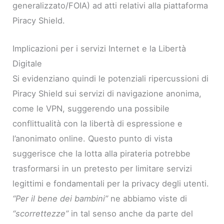
generalizzato/FOIA) ad atti relativi alla piattaforma
Piracy Shield.
Implicazioni per i servizi Internet e la Libertà
Digitale
Si evidenziano quindi le potenziali ripercussioni di
Piracy Shield sui servizi di navigazione anonima,
come le VPN, suggerendo una possibile
conflittualità con la libertà di espressione e
l’anonimato online. Questo punto di vista
suggerisce che la lotta alla pirateria potrebbe
trasformarsi in un pretesto per limitare servizi
legittimi e fondamentali per la privacy degli utenti.
“Per il bene dei bambini”
ne abbiamo viste di
“scorrettezze”
in tal senso anche da parte del