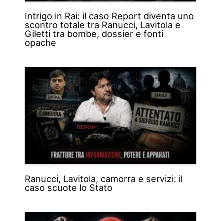
Intrigo in Rai: il caso Report diventa uno
scontro totale tra Ranucci, Lavitola e
Giletti tra bombe, dossier e fonti
opache
Ranucci, Lavitola, camorra e servizi: il
caso scuote lo Stato