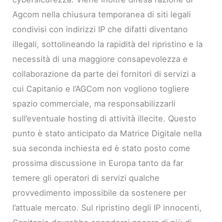
Agcom nella chiusura temporanea di siti legali
condivisi con indirizzi IP che difatti diventano
illegali, sottolineando la rapidità del ripristino e la
necessità di una maggiore consapevolezza e
collaborazione da parte dei fornitori di servizi a
cui Capitanio e l’AGCom non vogliono togliere
spazio commerciale, ma responsabilizzarli
sull’eventuale hosting di attività illecite. Questo
punto è stato anticipato da Matrice Digitale nella
sua seconda inchiesta ed è stato posto come
prossima discussione in Europa tanto da far
temere gli operatori di servizi qualche
provvedimento impossibile da sostenere per
l’attuale mercato. Sul ripristino degli IP innocenti,