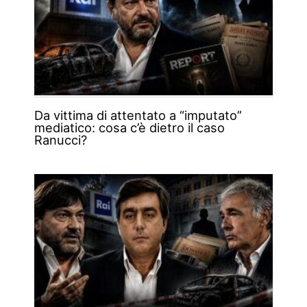
Da vittima di attentato a “imputato”
mediatico: cosa c’è dietro il caso
Ranucci?