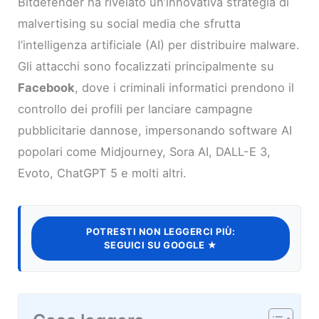
Bitdefender ha rivelato un’innovativa strategia di
malvertising su social media che sfrutta
l’intelligenza artificiale (AI) per distribuire malware.
Gli attacchi sono focalizzati principalmente su
Facebook
, dove i criminali informatici prendono il
controllo dei profili per lanciare campagne
pubblicitarie dannose, impersonando software AI
popolari come Midjourney, Sora AI, DALL-E 3,
Evoto, ChatGPT 5 e molti altri.
POTRESTI NON LEGGERCI PIÙ:
SEGUICI SU GOOGLE ★