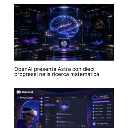
OpenAI presenta Astra con dieci
progressi nella ricerca matematica