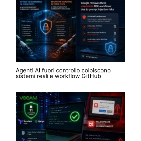
Agenti AI fuori controllo colpiscono
sistemi reali e workflow GitHub