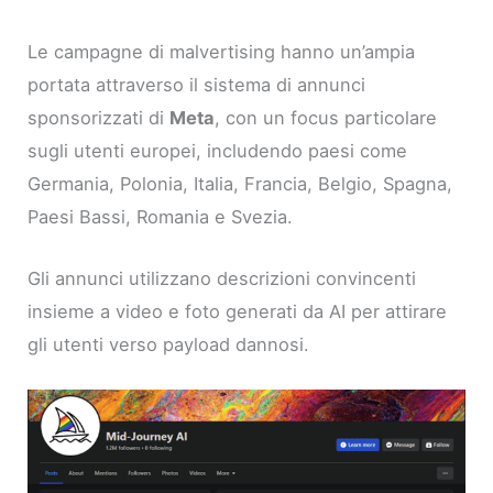
Le campagne di malvertising hanno un’ampia
portata attraverso il sistema di annunci
sponsorizzati di
Meta
, con un focus particolare
sugli utenti europei, includendo paesi come
Germania, Polonia, Italia, Francia, Belgio, Spagna,
Paesi Bassi, Romania e Svezia.
Gli annunci utilizzano descrizioni convincenti
insieme a video e foto generati da AI per attirare
gli utenti verso payload dannosi.