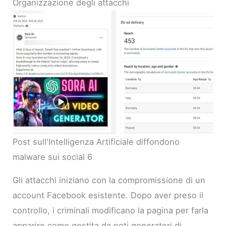
Organizzazione degli attacchi
Post sull'Intelligenza Artificiale diffondono
malware sui social 6
Gli attacchi iniziano con la compromissione di un
account Facebook esistente. Dopo aver preso il
controllo, i criminali modificano la pagina per farla
apparire come gestita da noti generatori di