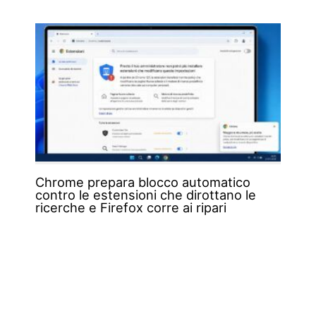
Chrome prepara blocco automatico
contro le estensioni che dirottano le
ricerche e Firefox corre ai ripari