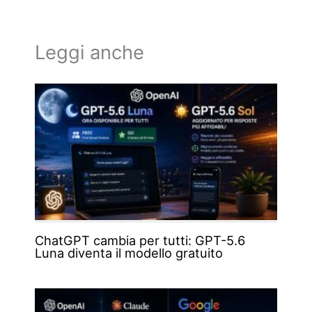
Leggi anche
ChatGPT cambia per tutti: GPT-5.6
Luna diventa il modello gratuito