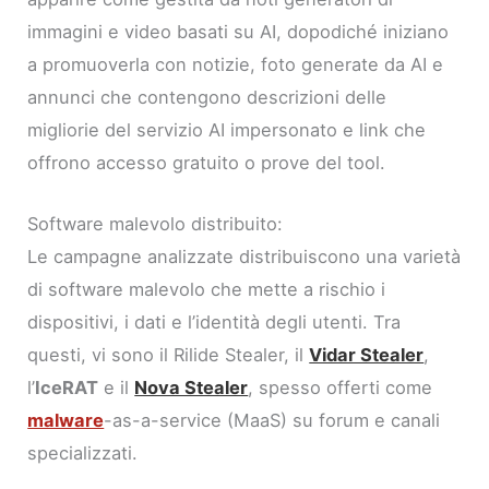
immagini e video basati su AI, dopodiché iniziano
a promuoverla con notizie, foto generate da AI e
annunci che contengono descrizioni delle
migliorie del servizio AI impersonato e link che
offrono accesso gratuito o prove del tool.
Software malevolo distribuito:
Le campagne analizzate distribuiscono una varietà
di software malevolo che mette a rischio i
dispositivi, i dati e l’identità degli utenti. Tra
questi, vi sono il Rilide Stealer, il
Vidar Stealer
,
l’
IceRAT
e il
Nova Stealer
, spesso offerti come
malware
-as-a-service (MaaS) su forum e canali
specializzati.