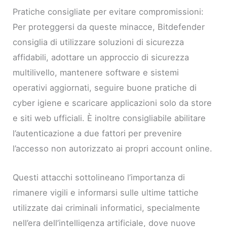
Pratiche consigliate per evitare compromissioni:
Per proteggersi da queste minacce, Bitdefender
consiglia di utilizzare soluzioni di sicurezza
affidabili, adottare un approccio di sicurezza
multilivello, mantenere software e sistemi
operativi aggiornati, seguire buone pratiche di
cyber igiene e scaricare applicazioni solo da store
e siti web ufficiali. È inoltre consigliabile abilitare
l’autenticazione a due fattori per prevenire
l’accesso non autorizzato ai propri account online.
Questi attacchi sottolineano l’importanza di
rimanere vigili e informarsi sulle ultime tattiche
utilizzate dai criminali informatici, specialmente
nell’era dell’intelligenza artificiale, dove nuove