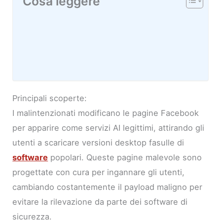
Cosa leggere
Principali scoperte:
I malintenzionati modificano le pagine Facebook
per apparire come servizi AI legittimi, attirando gli
utenti a scaricare versioni desktop fasulle di
software
popolari. Queste pagine malevole sono
progettate con cura per ingannare gli utenti,
cambiando costantemente il payload maligno per
evitare la rilevazione da parte dei software di
sicurezza.