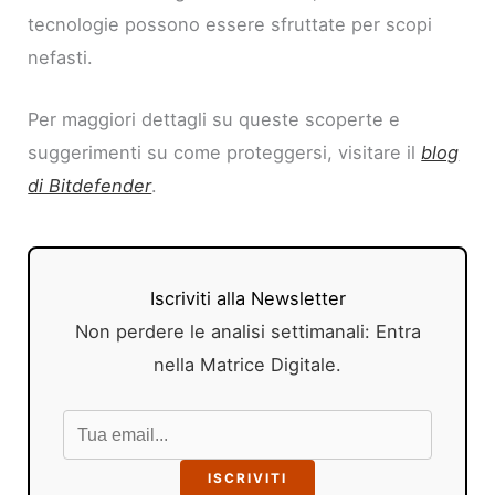
tecnologie possono essere sfruttate per scopi
nefasti.
Per maggiori dettagli su queste scoperte e
suggerimenti su come proteggersi, visitare il
blog
di Bitdefender
.
Iscriviti alla Newsletter
Non perdere le analisi settimanali: Entra
nella Matrice Digitale.
ISCRIVITI