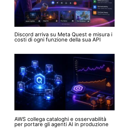
Discord arriva su Meta Quest e misura i
costi di ogni funzione della sua API
AWS collega cataloghi e osservabilità
per portare gli agenti AI in produzione