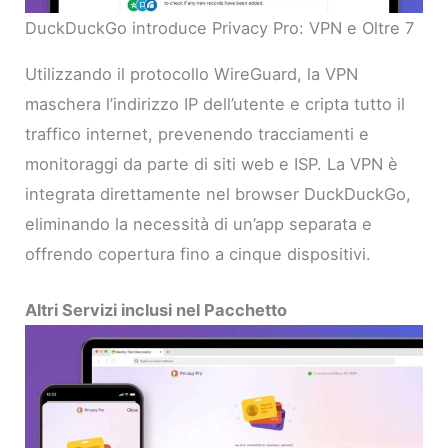
DuckDuckGo introduce Privacy Pro: VPN e Oltre 7
Utilizzando il protocollo WireGuard, la VPN
maschera l’indirizzo IP dell’utente e cripta tutto il
traffico internet, prevenendo tracciamenti e
monitoraggi da parte di siti web e ISP. La VPN è
integrata direttamente nel browser DuckDuckGo,
eliminando la necessità di un’app separata e
offrendo copertura fino a cinque dispositivi.
Altri Servizi inclusi nel Pacchetto