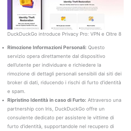
DuckDuckGo introduce Privacy Pro: VPN e Oltre 8
Rimozione Informazioni Personali:
Questo
servizio opera direttamente dal dispositivo
dell’utente per individuare e richiedere la
rimozione di dettagli personali sensibili dai siti dei
broker di dati, riducendo i rischi di furto d’identità
e spam.
Ripristino Identità in caso di Furto:
Attraverso una
partnership con Iris, DuckDuckGo offre un
consulente dedicato per assistere le vittime di
furto d’identità, supportandole nel recupero di