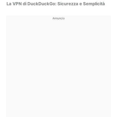
La VPN di DuckDuckGo: Sicurezza e Semplicità
Annuncio