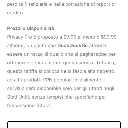
perdite finanziarie e nella correzione di report di
credito.
Prezzi e Disponibilità
Privacy Pro è proposto a $9.99 al mese o $99.99
all’anno, un costo che
DuckDuckGo
afferma
essere un terzo di quello che si pagherebbe per
ottenere separatamente questi servizi. Tuttavia,
questa tariffa si colloca nella fascia alta rispetto
ad altri prodotti VPN popolari. Inizialmente, il
servizio sarà disponibile solo per gli utenti negli
Stati Uniti, senza tempistiche specifiche per
l’espansione futura.