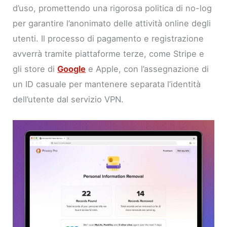
d’uso, promettendo una rigorosa politica di no-log
per garantire l’anonimato delle attività online degli
utenti. Il processo di pagamento e registrazione
avverrà tramite piattaforme terze, come Stripe e
gli store di
Google
e Apple, con l’assegnazione di
un ID casuale per mantenere separata l’identità
dell’utente dal servizio VPN.