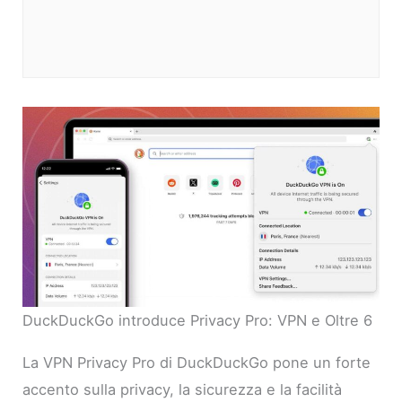
DuckDuckGo introduce Privacy Pro: VPN e Oltre 6
La VPN Privacy Pro di DuckDuckGo pone un forte
accento sulla privacy, la sicurezza e la facilità