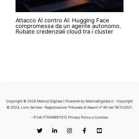
Attacco AI contro AI: Hugging Face
compromessa da un agente autonomo.
Rubate credenziali cloud tra i cluster
Copyright © 2026 Matrice Digitale | Powered by MatriceDigitale.it – Copyright
© 2024, Livio Varriale – Registrazione Tribunale di Napoli n° 60 del 18/11/2021.
– P.IVA IT10498911212
Privacy Policy e Cookies