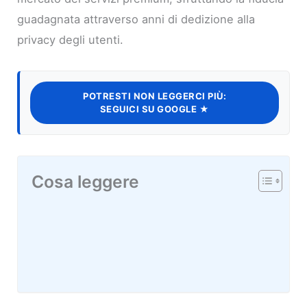
guadagnata attraverso anni di dedizione alla
privacy degli utenti.
POTRESTI NON LEGGERCI PIÙ:
SEGUICI SU GOOGLE ★
Cosa leggere