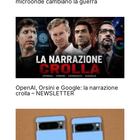
microonde cambiano la guerra
OpenAI, Orsini e Google: la narrazione
crolla – NEWSLETTER