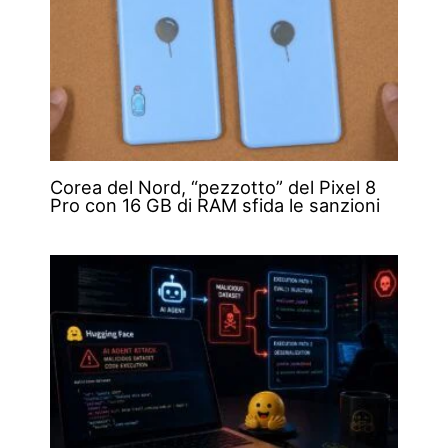
Corea del Nord, “pezzotto” del Pixel 8
Pro con 16 GB di RAM sfida le sanzioni