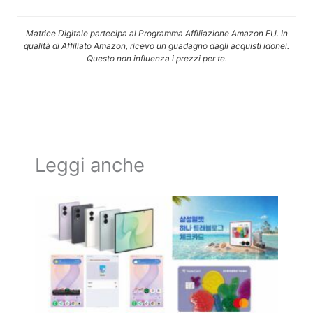
Matrice Digitale partecipa al Programma Affiliazione Amazon EU. In
qualità di Affiliato Amazon, ricevo un guadagno dagli acquisti idonei.
Questo non influenza i prezzi per te.
Leggi anche