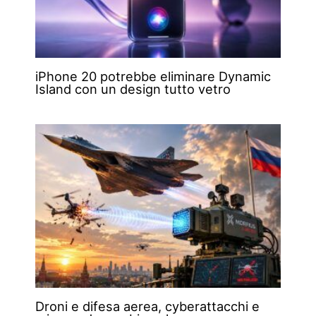
iPhone 20 potrebbe eliminare Dynamic
Island con un design tutto vetro
Droni e difesa aerea, cyberattacchi e