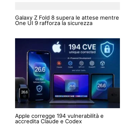
Galaxy Z Fold 8 supera le attese mentre
One UI 9 rafforza la sicurezza
Apple corregge 194 vulnerabilità e
accredita Claude e Codex