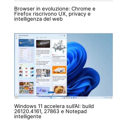
Browser in evoluzione: Chrome e
Firefox riscrivono UX, privacy e
intelligenza del web
Windows 11 accelera sull’AI: build
26120.4161, 27863 e Notepad
intelligente