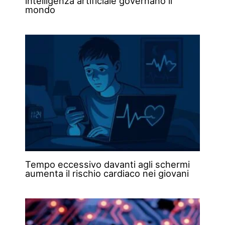
intelligenza artificiale governano il
mondo
Tempo eccessivo davanti agli schermi
aumenta il rischio cardiaco nei giovani