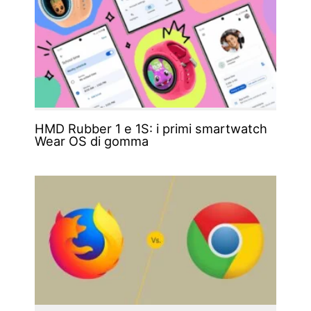
HMD Rubber 1 e 1S: i primi smartwatch
Wear OS di gomma