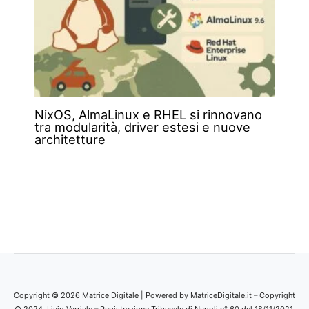
NixOS, AlmaLinux e RHEL si rinnovano
tra modularità, driver estesi e nuove
architetture
Copyright © 2026 Matrice Digitale | Powered by MatriceDigitale.it – Copyright