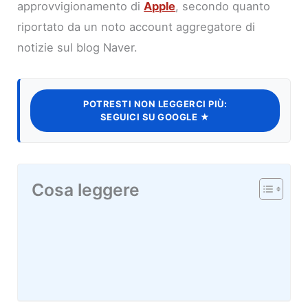
approvvigionamento di
Apple
, secondo quanto
riportato da un noto account aggregatore di
notizie sul blog Naver.
POTRESTI NON LEGGERCI PIÙ:
SEGUICI SU GOOGLE ★
Cosa leggere