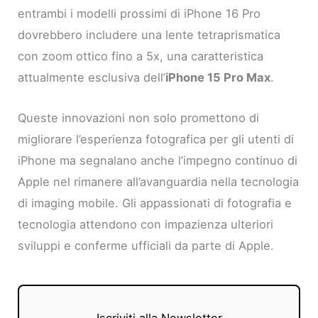
entrambi i modelli prossimi di iPhone 16 Pro
dovrebbero includere una lente tetraprismatica
con zoom ottico fino a 5x, una caratteristica
attualmente esclusiva dell’
iPhone 15 Pro Max
.
Queste innovazioni non solo promettono di
migliorare l’esperienza fotografica per gli utenti di
iPhone ma segnalano anche l’impegno continuo di
Apple nel rimanere all’avanguardia nella tecnologia
di imaging mobile. Gli appassionati di fotografia e
tecnologia attendono con impazienza ulteriori
sviluppi e conferme ufficiali da parte di Apple.
Iscriviti alla Newsletter