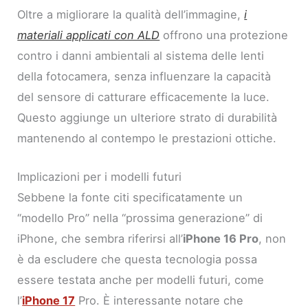
Oltre a migliorare la qualità dell’immagine,
i
materiali applicati con ALD
offrono una protezione
contro i danni ambientali al sistema delle lenti
della fotocamera, senza influenzare la capacità
del sensore di catturare efficacemente la luce.
Questo aggiunge un ulteriore strato di durabilità
mantenendo al contempo le prestazioni ottiche.
Implicazioni per i modelli futuri
Sebbene la fonte citi specificatamente un
“modello Pro” nella “prossima generazione” di
iPhone, che sembra riferirsi all’
iPhone 16 Pro
, non
è da escludere che questa tecnologia possa
essere testata anche per modelli futuri, come
l’
iPhone 17
Pro. È interessante notare che