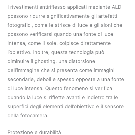
I rivestimenti antiriflesso applicati mediante ALD
possono ridurre significativamente gli artefatti
fotografici, come le strisce di luce e gli aloni che
possono verificarsi quando una fonte di luce
intensa, come il sole, colpisce direttamente
l’obiettivo. Inoltre, questa tecnologia può
diminuire il ghosting, una distorsione
dell’immagine che si presenta come immagini
secondarie, deboli e spesso opposte a una fonte
di luce intensa. Questo fenomeno si verifica
quando la luce si riflette avanti e indietro tra le
superfici degli elementi dell’obiettivo e il sensore
della fotocamera.
Protezione e durabilità