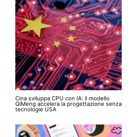
Cina sviluppa CPU con IA: il modello
QiMeng accelera la progettazione senza
tecnologie USA