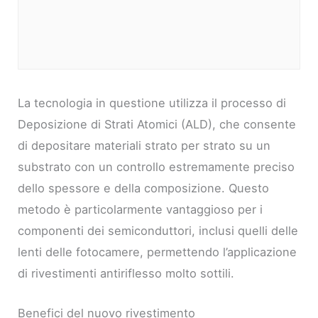
La tecnologia in questione utilizza il processo di
Deposizione di Strati Atomici (ALD), che consente
di depositare materiali strato per strato su un
substrato con un controllo estremamente preciso
dello spessore e della composizione. Questo
metodo è particolarmente vantaggioso per i
componenti dei semiconduttori, inclusi quelli delle
lenti delle fotocamere, permettendo l’applicazione
di rivestimenti antiriflesso molto sottili.
Benefici del nuovo rivestimento