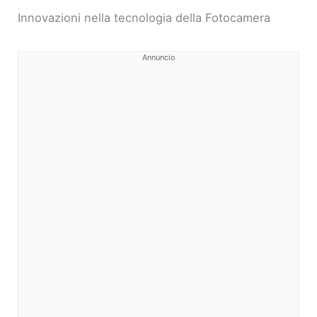
Innovazioni nella tecnologia della Fotocamera
Annuncio