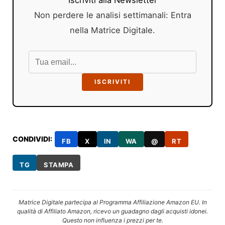
Non perdere le analisi settimanali: Entra
nella Matrice Digitale.
ISCRIVITI
CONDIVIDI:
FB
X
IN
WA
@
RT
TG
STAMPA
Matrice Digitale partecipa al Programma Affiliazione Amazon EU. In
qualità di Affiliato Amazon, ricevo un guadagno dagli acquisti idonei.
Questo non influenza i prezzi per te.