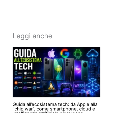
Leggi anche
Guida all’ecosistema tech: da Apple alla
“chip war”, come smartphone, cloud e