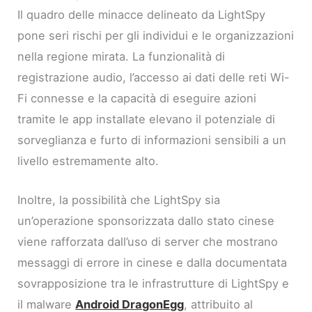
Il quadro delle minacce delineato da LightSpy
pone seri rischi per gli individui e le organizzazioni
nella regione mirata. La funzionalità di
registrazione audio, l’accesso ai dati delle reti Wi-
Fi connesse e la capacità di eseguire azioni
tramite le app installate elevano il potenziale di
sorveglianza e furto di informazioni sensibili a un
livello estremamente alto.
Inoltre, la possibilità che LightSpy sia
un’operazione sponsorizzata dallo stato cinese
viene rafforzata dall’uso di server che mostrano
messaggi di errore in cinese e dalla documentata
sovrapposizione tra le infrastrutture di LightSpy e
il malware
Android DragonEgg
, attribuito al