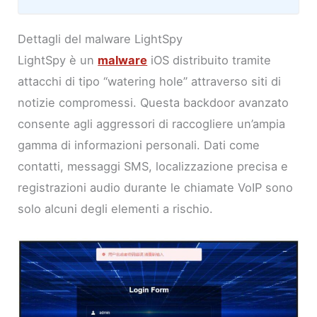
Dettagli del malware LightSpy
LightSpy è un
malware
iOS distribuito tramite
attacchi di tipo “watering hole” attraverso siti di
notizie compromessi. Questa backdoor avanzato
consente agli aggressori di raccogliere un’ampia
gamma di informazioni personali. Dati come
contatti, messaggi SMS, localizzazione precisa e
registrazioni audio durante le chiamate VoIP sono
solo alcuni degli elementi a rischio.