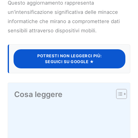
Questo aggiornamento rappresenta
un’intensificazione significativa delle minacce
informatiche che mirano a compromettere dati
sensibili attraverso dispositivi mobili.
POTRESTI NON LEGGERCI PIÙ:
SEGUICI SU GOOGLE ★
Cosa leggere