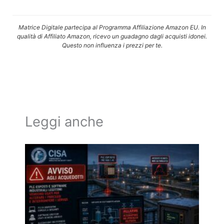
Matrice Digitale partecipa al Programma Affiliazione Amazon EU. In
qualità di Affiliato Amazon, ricevo un guadagno dagli acquisti idonei.
Questo non influenza i prezzi per te.
Leggi anche