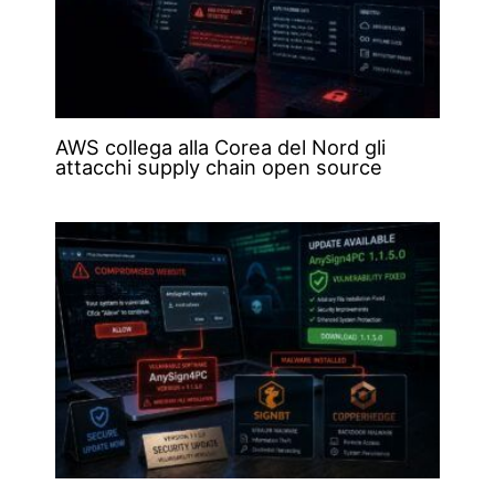
AWS collega alla Corea del Nord gli
attacchi supply chain open source