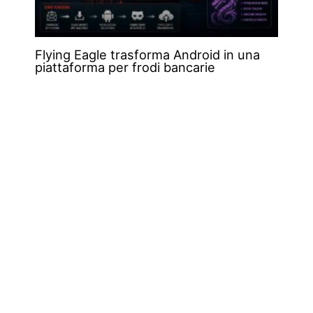
Flying Eagle trasforma Android in una
piattaforma per frodi bancarie