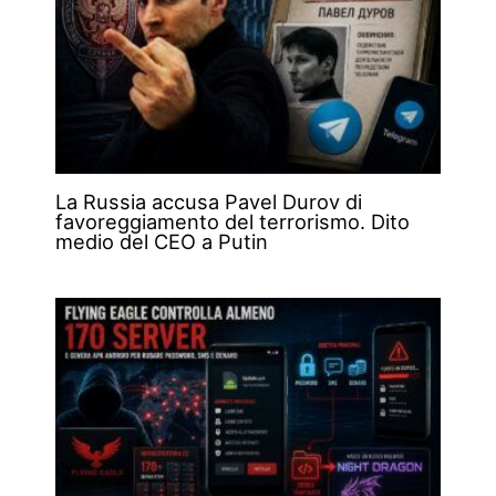
La Russia accusa Pavel Durov di
favoreggiamento del terrorismo. Dito
medio del CEO a Putin