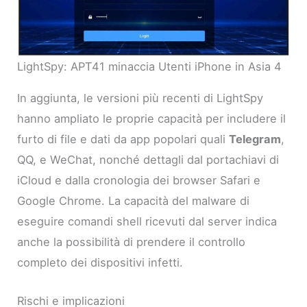
LightSpy: APT41 minaccia Utenti iPhone in Asia 4
In aggiunta, le versioni più recenti di LightSpy
hanno ampliato le proprie capacità per includere il
furto di file e dati da app popolari quali
Telegram
,
QQ, e WeChat, nonché dettagli dal portachiavi di
iCloud e dalla cronologia dei browser Safari e
Google Chrome. La capacità del malware di
eseguire comandi shell ricevuti dal server indica
anche la possibilità di prendere il controllo
completo dei dispositivi infetti.
Rischi e implicazioni