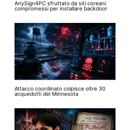
AnySign4PC sfruttato da siti coreani
compromessi per installare backdoor
Attacco coordinato colpisce oltre 30
acquedotti del Minnesota