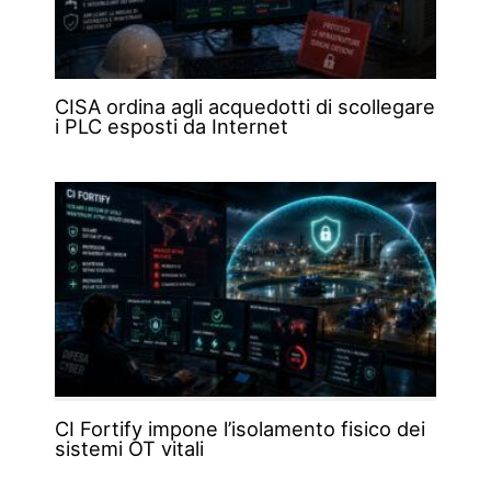
CISA ordina agli acquedotti di scollegare
i PLC esposti da Internet
CI Fortify impone l’isolamento fisico dei
sistemi OT vitali