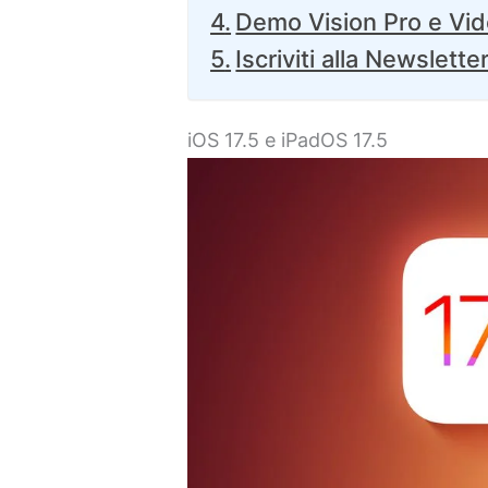
Demo Vision Pro e Vid
Iscriviti alla Newslette
iOS 17.5 e iPadOS 17.5