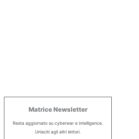
Matrice Newsletter
Resta aggiornato su cyberwar e intelligence.
Unisciti agli altri lettori.