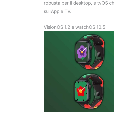
robusta per il desktop, e tvOS c
sull’Apple TV.
VisionOS 1.2 e watchOS 10.5