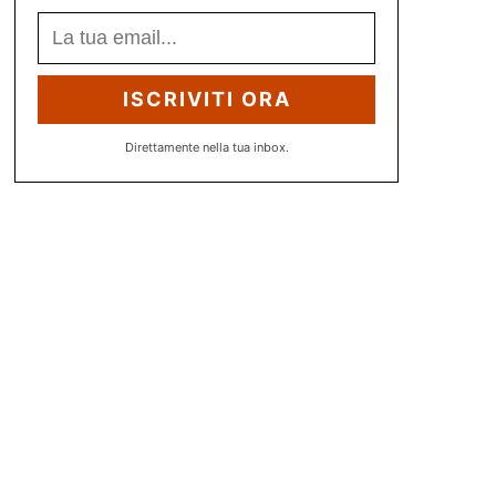
ISCRIVITI ORA
Direttamente nella tua inbox.