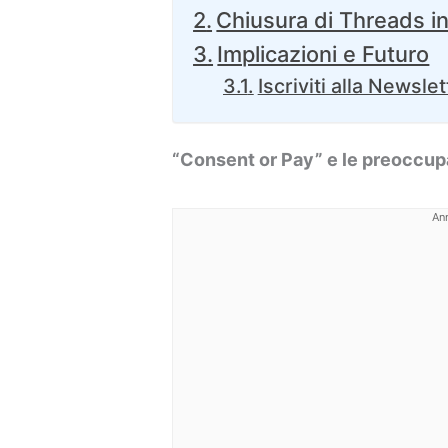
Chiusura di Threads in
Implicazioni e Futuro
Iscriviti alla Newslet
“Consent or Pay” e le preoccup
An