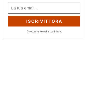
ISCRIVITI ORA
Direttamente nella tua inbox.