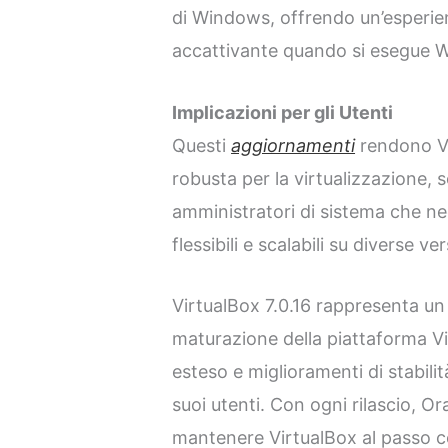
di Windows, offrendo un’esperien
accattivante quando si esegue W
Implicazioni per gli Utenti
Questi
aggiornamenti
rendono Vi
robusta per la virtualizzazione, s
amministratori di sistema che ne
flessibili e scalabili su diverse ve
VirtualBox 7.0.16 rappresenta un 
maturazione della piattaforma V
esteso e miglioramenti di stabili
suoi utenti. Con ogni rilascio, O
mantenere VirtualBox al passo c