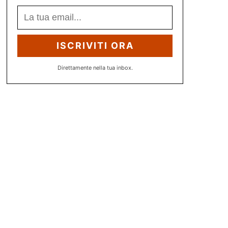
ISCRIVITI ORA
Direttamente nella tua inbox.