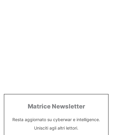
Matrice Newsletter
Resta aggiornato su cyberwar e intelligence.
Unisciti agli altri lettori.