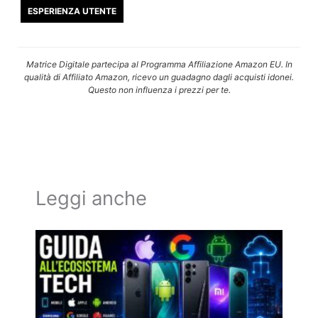
ESPERIENZA UTENTE
Matrice Digitale partecipa al Programma Affiliazione Amazon EU. In
qualità di Affiliato Amazon, ricevo un guadagno dagli acquisti idonei.
Questo non influenza i prezzi per te.
Leggi anche