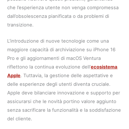
che l’esperienza utente non venga compromessa
dall’obsolescenza pianificata o da problemi di
transizione.
L’introduzione di nuove tecnologie come una
maggiore capacità di archiviazione su iPhone 16
Pro e gli aggiornamenti di macOS Ventura
riflettono la continua evoluzione dell’
ecosistema
Apple
. Tuttavia, la gestione delle aspettative e
delle esperienze degli utenti diventa cruciale.
Apple deve bilanciare innovazione e supporto per
assicurarsi che le novità portino valore aggiunto
senza sacrificare la funzionalità e la soddisfazione
del cliente.