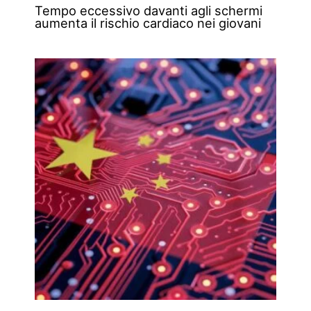
Tempo eccessivo davanti agli schermi
aumenta il rischio cardiaco nei giovani