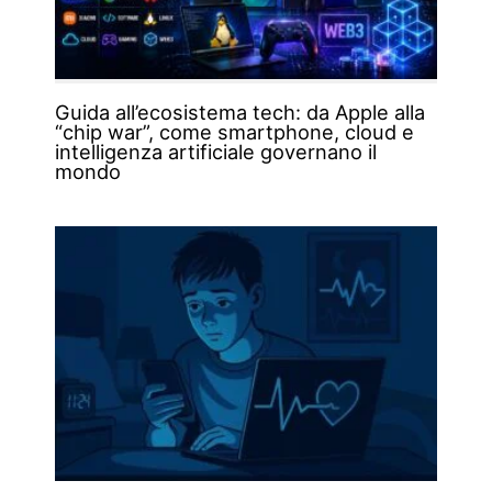
Guida all’ecosistema tech: da Apple alla
“chip war”, come smartphone, cloud e
intelligenza artificiale governano il
mondo