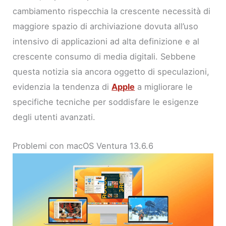
cambiamento rispecchia la crescente necessità di
maggiore spazio di archiviazione dovuta all’uso
intensivo di applicazioni ad alta definizione e al
crescente consumo di media digitali. Sebbene
questa notizia sia ancora oggetto di speculazioni,
evidenzia la tendenza di
Apple
a migliorare le
specifiche tecniche per soddisfare le esigenze
degli utenti avanzati.
Problemi con macOS Ventura 13.6.6