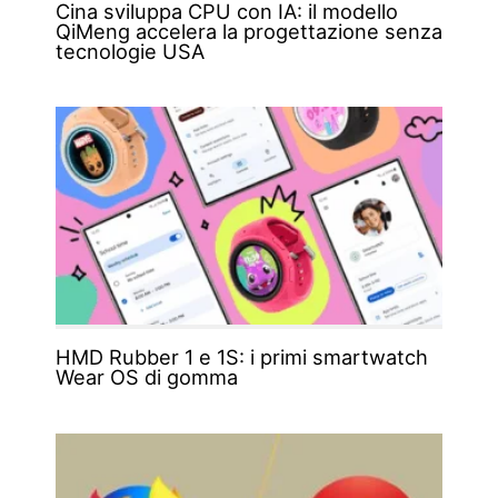
Cina sviluppa CPU con IA: il modello
QiMeng accelera la progettazione senza
tecnologie USA
HMD Rubber 1 e 1S: i primi smartwatch
Wear OS di gomma