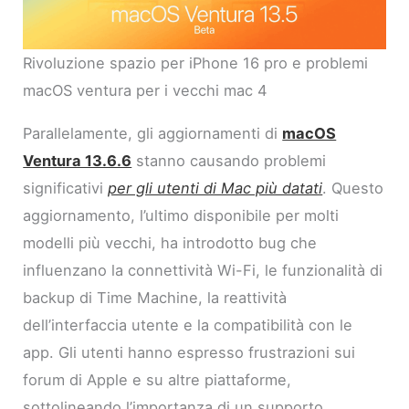
Rivoluzione spazio per iPhone 16 pro e problemi
macOS ventura per i vecchi mac 4
Parallelamente, gli aggiornamenti di
macOS
Ventura 13.6.6
stanno causando problemi
significativi
per gli utenti di Mac più datati
. Questo
aggiornamento, l’ultimo disponibile per molti
modelli più vecchi, ha introdotto bug che
influenzano la connettività Wi-Fi, le funzionalità di
backup di Time Machine, la reattività
dell’interfaccia utente e la compatibilità con le
app. Gli utenti hanno espresso frustrazioni sui
forum di Apple e su altre piattaforme,
sottolineando l’importanza di un supporto