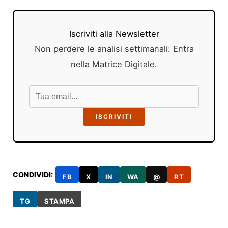
Iscriviti alla Newsletter
Non perdere le analisi settimanali: Entra
nella Matrice Digitale.
ISCRIVITI
CONDIVIDI:
FB
X
IN
WA
@
RT
TG
STAMPA