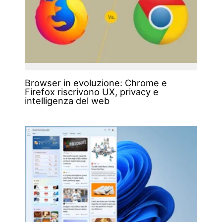
Browser in evoluzione: Chrome e
Firefox riscrivono UX, privacy e
intelligenza del web