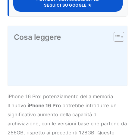
SEGUICI SU GOOGLE ★
Cosa leggere
iPhone 16 Pro: potenziamento della memoria
Il nuovo
iPhone 16 Pro
potrebbe introdurre un
significativo aumento della capacità di
archiviazione, con le versioni base che partono da
256GB, rispetto ai precedenti 128GB. Questo