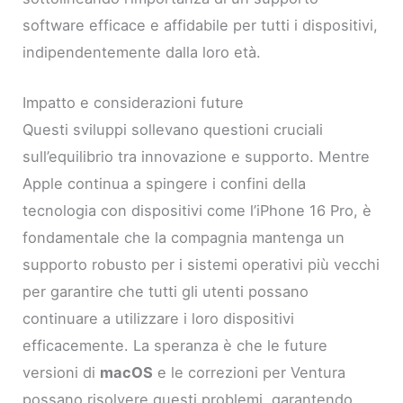
software efficace e affidabile per tutti i dispositivi,
indipendentemente dalla loro età.
Impatto e considerazioni future
Questi sviluppi sollevano questioni cruciali
sull’equilibrio tra innovazione e supporto. Mentre
Apple continua a spingere i confini della
tecnologia con dispositivi come l’iPhone 16 Pro, è
fondamentale che la compagnia mantenga un
supporto robusto per i sistemi operativi più vecchi
per garantire che tutti gli utenti possano
continuare a utilizzare i loro dispositivi
efficacemente. La speranza è che le future
versioni di
macOS
e le correzioni per Ventura
possano risolvere questi problemi, garantendo