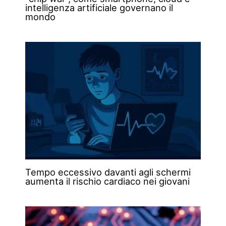
intelligenza artificiale governano il
mondo
Tempo eccessivo davanti agli schermi
aumenta il rischio cardiaco nei giovani