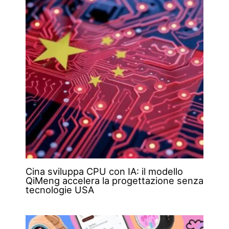
Cina sviluppa CPU con IA: il modello
QiMeng accelera la progettazione senza
tecnologie USA