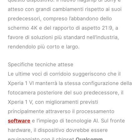
atteso con grandi cambiamenti rispetto ai suoi
predecessori, compreso l’abbandono dello
schermo 4K e del rapporto di aspetto 21:9, a
favore di soluzioni più standard nell’industria,
rendendolo più corto e largo.
Specifiche tecniche attese
Le ultime voci di corridoio suggeriscono che il
Xperia 1 VI manterrà la stessa configurazione della
fotocamera posteriore del suo predecessore, il
Xperia 1 V, con miglioramenti previsti
principalmente attraverso il processamento
software
e l’impiego di tecnologie AI. Sul fronte
hardware, il dispositivo dovrebbe essere
equipaggiato con il chipset
Qualcomm