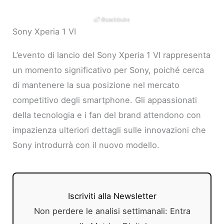
Sony Xperia 1 VI
L’evento di lancio del Sony Xperia 1 VI rappresenta
un momento significativo per Sony, poiché cerca
di mantenere la sua posizione nel mercato
competitivo degli smartphone. Gli appassionati
della tecnologia e i fan del brand attendono con
impazienza ulteriori dettagli sulle innovazioni che
Sony introdurrà con il nuovo modello.
Iscriviti alla Newsletter
Non perdere le analisi settimanali: Entra