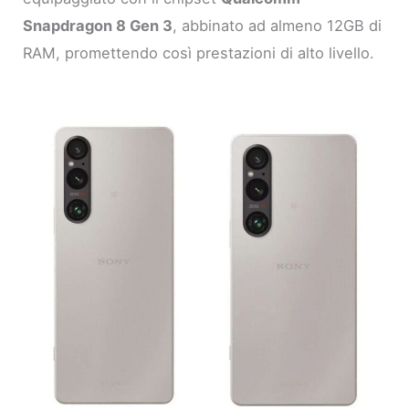
Snapdragon 8 Gen 3
, abbinato ad almeno 12GB di
RAM, promettendo così prestazioni di alto livello.