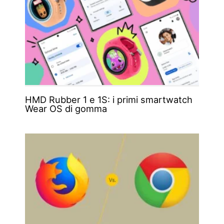
HMD Rubber 1 e 1S: i primi smartwatch
Wear OS di gomma