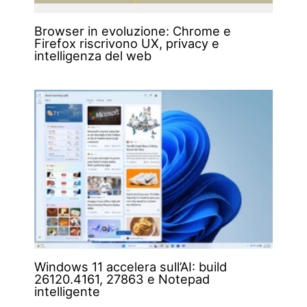
Browser in evoluzione: Chrome e
Firefox riscrivono UX, privacy e
intelligenza del web
Windows 11 accelera sull’AI: build
26120.4161, 27863 e Notepad
intelligente