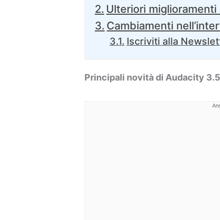
Ulteriori miglioramenti
Cambiamenti nell’inter
Iscriviti alla Newslet
Principali novità di Audacity 3.
An