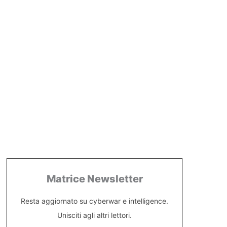
Matrice Newsletter
Resta aggiornato su cyberwar e intelligence.
Unisciti agli altri lettori.