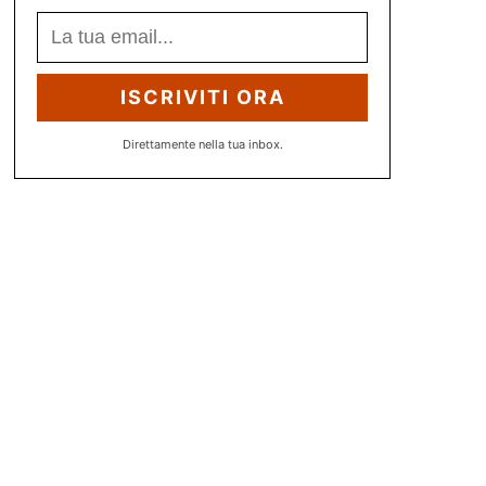
ISCRIVITI ORA
Direttamente nella tua inbox.