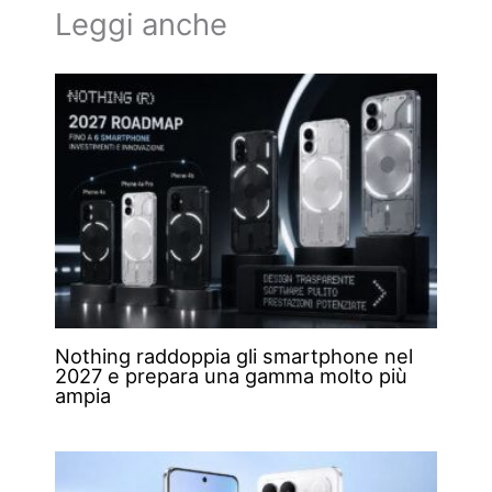
Leggi anche
Nothing raddoppia gli smartphone nel
2027 e prepara una gamma molto più
ampia