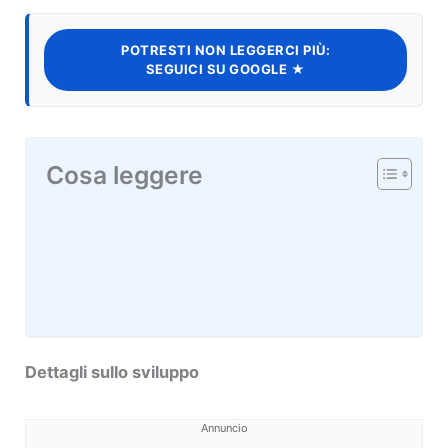
POTRESTI NON LEGGERCI PIÙ:
SEGUICI SU GOOGLE ★
Cosa leggere
Dettagli sullo sviluppo
Annuncio