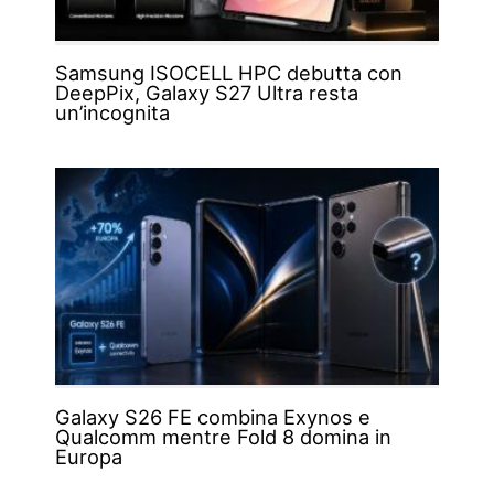
Samsung ISOCELL HPC debutta con
DeepPix, Galaxy S27 Ultra resta
un’incognita
Galaxy S26 FE combina Exynos e
Qualcomm mentre Fold 8 domina in
Europa