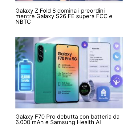
Galaxy Z Fold 8 domina i preordini
mentre Galaxy S26 FE supera FCC e
NBTC
Galaxy F70 Pro debutta con batteria da
6.000 mAh e Samsung Health AI