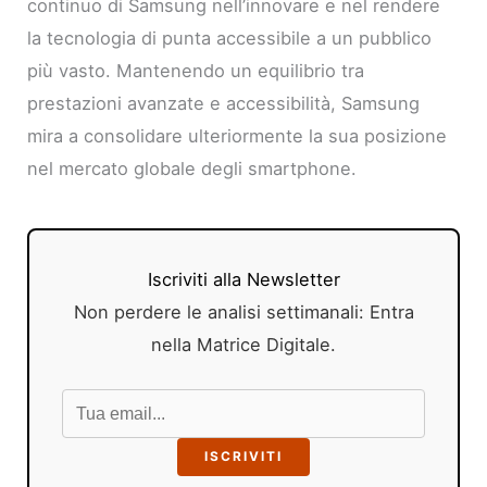
continuo di Samsung nell’innovare e nel rendere
la tecnologia di punta accessibile a un pubblico
più vasto. Mantenendo un equilibrio tra
prestazioni avanzate e accessibilità, Samsung
mira a consolidare ulteriormente la sua posizione
nel mercato globale degli smartphone.
Iscriviti alla Newsletter
Non perdere le analisi settimanali: Entra
nella Matrice Digitale.
ISCRIVITI