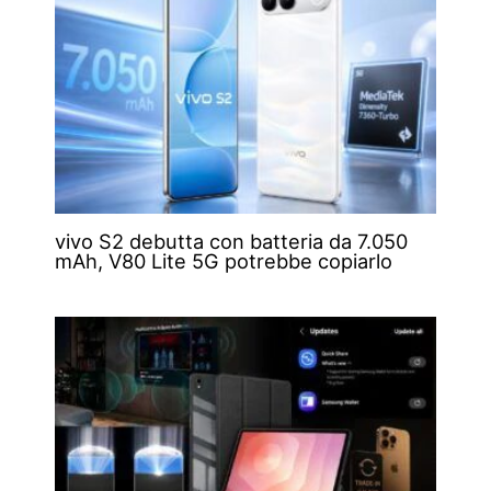
vivo S2 debutta con batteria da 7.050
mAh, V80 Lite 5G potrebbe copiarlo