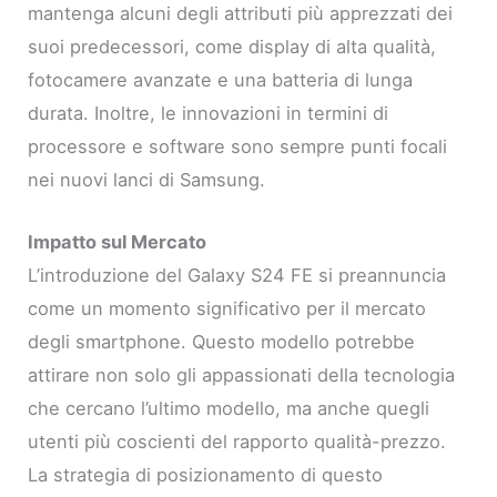
mantenga alcuni degli attributi più apprezzati dei
suoi predecessori, come display di alta qualità,
fotocamere avanzate e una batteria di lunga
durata. Inoltre, le innovazioni in termini di
processore e software sono sempre punti focali
nei nuovi lanci di Samsung.
Impatto sul Mercato
L’introduzione del Galaxy S24 FE si preannuncia
come un momento significativo per il mercato
degli smartphone. Questo modello potrebbe
attirare non solo gli appassionati della tecnologia
che cercano l’ultimo modello, ma anche quegli
utenti più coscienti del rapporto qualità-prezzo.
La strategia di posizionamento di questo