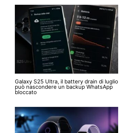
Galaxy S25 Ultra, il battery drain di luglio
può nascondere un backup WhatsApp
bloccato