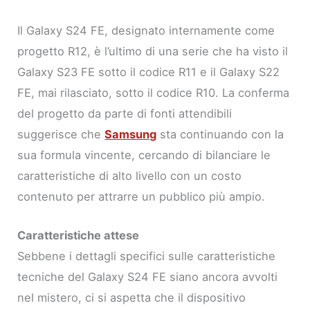
Il Galaxy S24 FE, designato internamente come
progetto R12, è l’ultimo di una serie che ha visto il
Galaxy S23 FE sotto il codice R11 e il Galaxy S22
FE, mai rilasciato, sotto il codice R10. La conferma
del progetto da parte di fonti attendibili
suggerisce che
Samsung
sta continuando con la
sua formula vincente, cercando di bilanciare le
caratteristiche di alto livello con un costo
contenuto per attrarre un pubblico più ampio.
Caratteristiche attese
Sebbene i dettagli specifici sulle caratteristiche
tecniche del Galaxy S24 FE siano ancora avvolti
nel mistero, ci si aspetta che il dispositivo