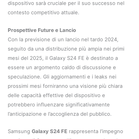
dispositivo sarà cruciale per il suo successo nel
contesto competitivo attuale.
Prospettive Future e Lancio
Con la previsione di un lancio nel tardo 2024,
seguito da una distribuzione più ampia nei primi
mesi del 2025, il Galaxy S24 FE è destinato a
essere un argomento caldo di discussione e
speculazione. Gli aggiornamenti e i leaks nei
prossimi mesi forniranno una visione più chiara
delle capacità effettive del dispositivo e
potrebbero influenzare significativamente
l’anticipazione e l’accoglienza del pubblico.
Samsung
Galaxy S24 FE
rappresenta l’impegno