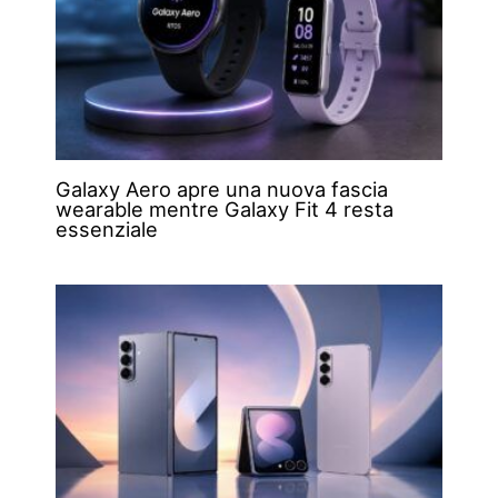
Galaxy Aero apre una nuova fascia
wearable mentre Galaxy Fit 4 resta
essenziale