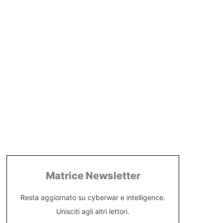
Matrice Newsletter
Resta aggiornato su cyberwar e intelligence.
Unisciti agli altri lettori.