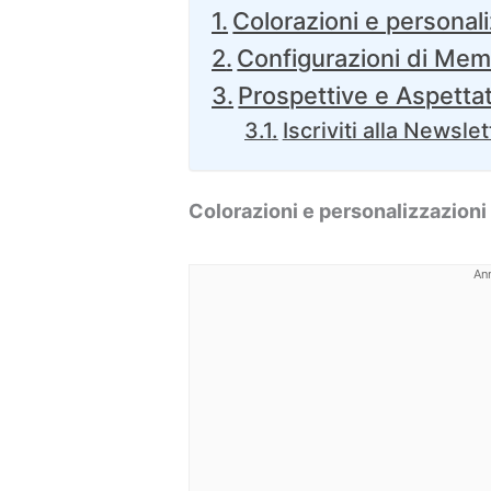
Colorazioni e personal
Configurazioni di Mem
Prospettive e Aspetta
Iscriviti alla Newslet
Colorazioni e personalizzazioni
An