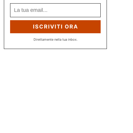
ISCRIVITI ORA
Direttamente nella tua inbox.