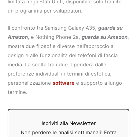
limitata negli Stati Uniti, disponibile solo tramite
un programma per sviluppatori.
Il confronto tra Samsung Galaxy A35,
guarda su
Amazon
, e Nothing Phone 2a,
guarda su Amazon
,
mostra due filosofie diverse nell’approccio al
design e alle funzionalità dei telefoni di fascia
media. La scelta tra i due dipenderà dalle
preferenze individuali in termini di estetica,
personalizzazione
software
e supporto a lungo
termine.
Iscriviti alla Newsletter
Non perdere le analisi settimanali: Entra