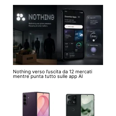
Nothing verso l’uscita da 12 mercati
mentre punta tutto sulle app AI