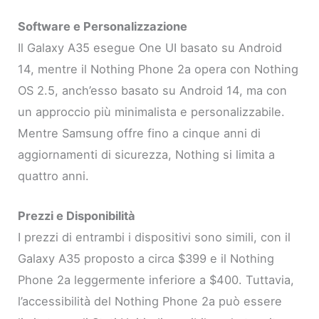
Software e Personalizzazione
Il Galaxy A35 esegue One UI basato su Android
14, mentre il Nothing Phone 2a opera con Nothing
OS 2.5, anch’esso basato su Android 14, ma con
un approccio più minimalista e personalizzabile.
Mentre Samsung offre fino a cinque anni di
aggiornamenti di sicurezza, Nothing si limita a
quattro anni.
Prezzi e Disponibilità
I prezzi di entrambi i dispositivi sono simili, con il
Galaxy A35 proposto a circa $399 e il Nothing
Phone 2a leggermente inferiore a $400. Tuttavia,
l’accessibilità del Nothing Phone 2a può essere