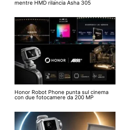
mentre HMD rilancia Asha 305
Honor Robot Phone punta sul cinema
con due fotocamere da 200 MP