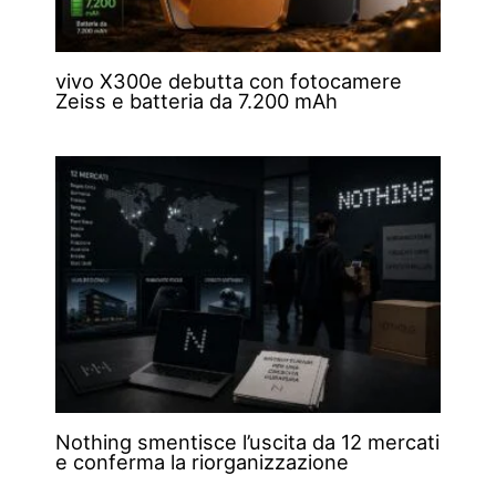
vivo X300e debutta con fotocamere
Zeiss e batteria da 7.200 mAh
Nothing smentisce l’uscita da 12 mercati
e conferma la riorganizzazione