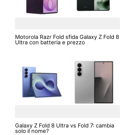
Motorola Razr Fold sfida Galaxy Z Fold 8
Ultra con batteria e prezzo
Galaxy Z Fold 8 Ultra vs Fold 7: cambia
solo il nome?