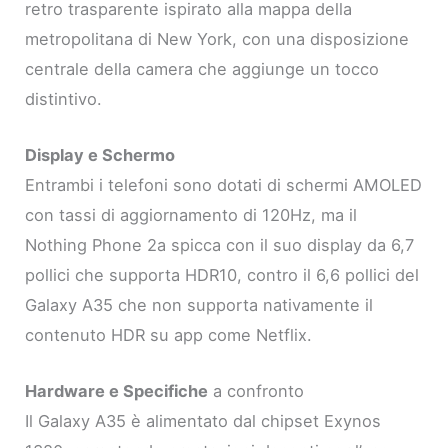
retro trasparente ispirato alla mappa della
metropolitana di New York, con una disposizione
centrale della camera che aggiunge un tocco
distintivo.
Display e Schermo
Entrambi i telefoni sono dotati di schermi AMOLED
con tassi di aggiornamento di 120Hz, ma il
Nothing Phone 2a spicca con il suo display da 6,7
pollici che supporta HDR10, contro il 6,6 pollici del
Galaxy A35 che non supporta nativamente il
contenuto HDR su app come Netflix.
Hardware e Specifiche
a confronto
Il Galaxy A35 è alimentato dal chipset Exynos