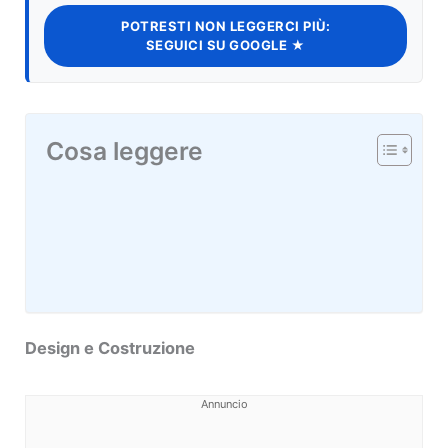
POTRESTI NON LEGGERCI PIÙ:
SEGUICI SU GOOGLE ★
Cosa leggere
Design e Costruzione
Annuncio