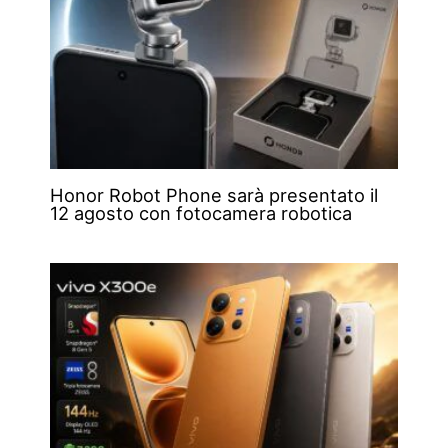
Honor Robot Phone sarà presentato il
12 agosto con fotocamera robotica