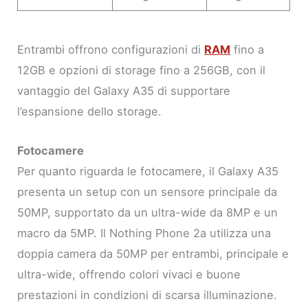
Entrambi offrono configurazioni di
RAM
fino a
12GB e opzioni di storage fino a 256GB, con il
vantaggio del Galaxy A35 di supportare
l’espansione dello storage.
Fotocamere
Per quanto riguarda le fotocamere, il Galaxy A35
presenta un setup con un sensore principale da
50MP, supportato da un ultra-wide da 8MP e un
macro da 5MP. Il Nothing Phone 2a utilizza una
doppia camera da 50MP per entrambi, principale e
ultra-wide, offrendo colori vivaci e buone
prestazioni in condizioni di scarsa illuminazione.