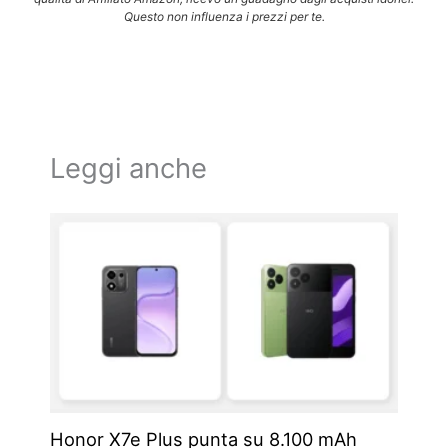
Questo non influenza i prezzi per te.
Leggi anche
Honor X7e Plus punta su 8.100 mAh