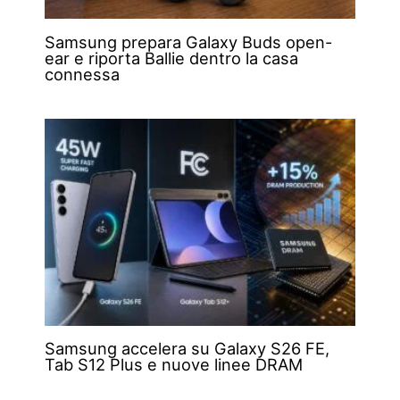
Samsung prepara Galaxy Buds open-
ear e riporta Ballie dentro la casa
connessa
Samsung accelera su Galaxy S26 FE,
Tab S12 Plus e nuove linee DRAM