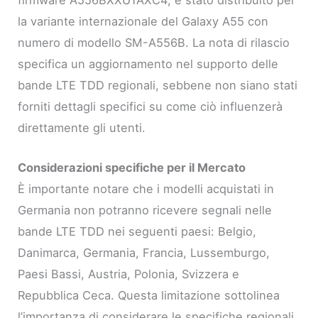
la variante internazionale del Galaxy A55 con
numero di modello SM-A556B. La nota di rilascio
specifica un aggiornamento nel supporto delle
bande LTE TDD regionali, sebbene non siano stati
forniti dettagli specifici su come ciò influenzerà
direttamente gli utenti.
Considerazioni specifiche per il Mercato
È importante notare che i modelli acquistati in
Germania non potranno ricevere segnali nelle
bande LTE TDD nei seguenti paesi: Belgio,
Danimarca, Germania, Francia, Lussemburgo,
Paesi Bassi, Austria, Polonia, Svizzera e
Repubblica Ceca. Questa limitazione sottolinea
l’importanza di considerare le specifiche regionali