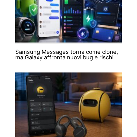
Samsung Messages torna come clone,
ma Galaxy affronta nuovi bug e rischi