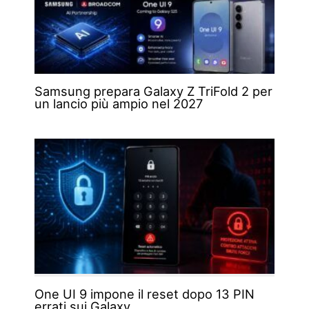
Samsung prepara Galaxy Z TriFold 2 per
un lancio più ampio nel 2027
One UI 9 impone il reset dopo 13 PIN
errati sui Galaxy