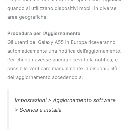
quando si utilizzano dispositivi mobili in diverse
aree geografiche.
Procedura per l’Aggiornamento
Gli utenti del Galaxy A55 in Europa riceveranno
automaticamente una notifica dell’aggiornamento.
Per chi non avesse ancora ricevuto la notifica, è
possibile verificare manualmente la disponibilità
dell’aggiornamento accedendo a:
Impostazioni > Aggiornamento software
> Scarica e installa.