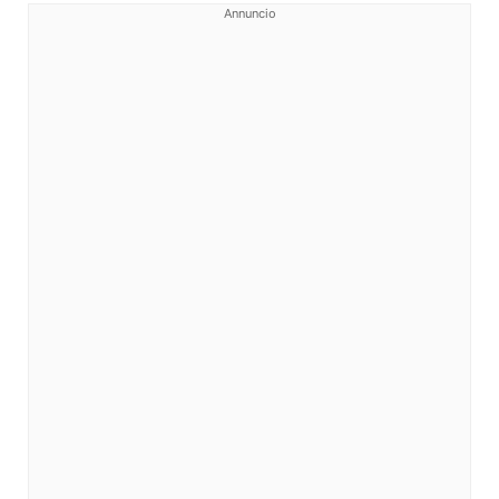
Annuncio