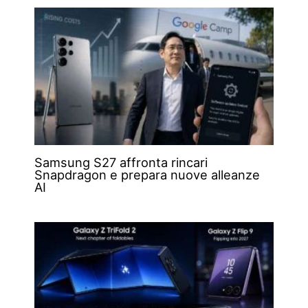
Samsung S27 affronta rincari
Snapdragon e prepara nuove alleanze
AI