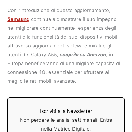
Con l’introduzione di questo aggiornamento,
Samsung
continua a dimostrare il suo impegno
nel migliorare continuamente l’esperienza degli
utenti e la funzionalità dei suoi dispositivi mobili
attraverso aggiornamenti software mirati e gli
utenti del Galaxy A55,
scoprilo su Amazon
, in
Europa beneficeranno di una migliore capacità di
connessione 4G, essenziale per sfruttare al
meglio le reti mobili avanzate.
Iscriviti alla Newsletter
Non perdere le analisi settimanali: Entra
nella Matrice Digitale.