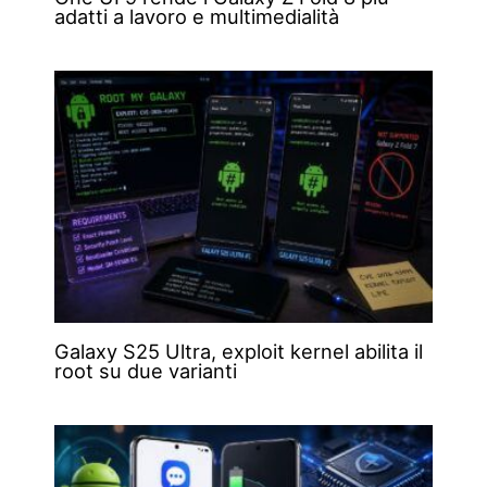
adatti a lavoro e multimedialità
Galaxy S25 Ultra, exploit kernel abilita il
root su due varianti