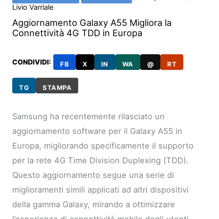
Livio Varriale
Aggiornamento Galaxy A55 Migliora la
Connettività 4G TDD in Europa
CONDIVIDI:
FB
X
IN
WA
@
RT
TG
STAMPA
Samsung ha recentemente rilasciato un
aggiornamento software per il Galaxy A55 in
Europa, migliorando specificamente il supporto
per la rete 4G Time Division Duplexing (TDD).
Questo aggiornamento segue una serie di
miglioramenti simili applicati ad altri dispositivi
della gamma Galaxy, mirando a ottimizzare