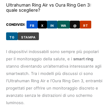
Ultrahuman Ring Air vs Oura Ring Gen 3:
quale scegliere?
CONDIVIDI:
FB
X
IN
WA
@
RT
TG
STAMPA
I dispositivi indossabili sono sempre più popolari
per il monitoraggio della salute, e i
smart ring
stanno diventando un’alternativa interessante agli
smartwatch. Tra i modelli più discussi ci sono
l’Ultrahuman Ring Air e l’Oura Ring Gen 3, entrambi
progettati per offrire un monitoraggio discreto e
avanzato senza le distrazioni di uno schermo
luminoso.