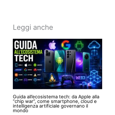
Leggi anche
Guida all’ecosistema tech: da Apple alla
“chip war”, come smartphone, cloud e
intelligenza artificiale governano il
mondo