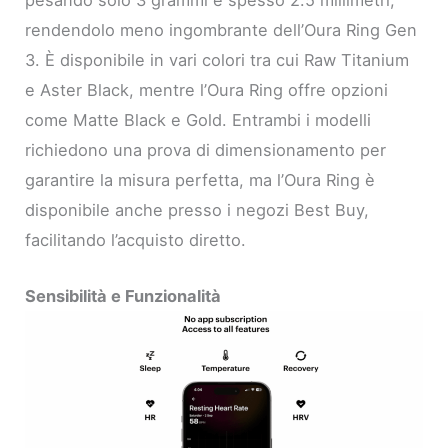
pesando solo 3 grammi e spesso 2.5 millimetri,
rendendolo meno ingombrante dell’Oura Ring Gen
3. È disponibile in vari colori tra cui Raw Titanium
e Aster Black, mentre l’Oura Ring offre opzioni
come Matte Black e Gold. Entrambi i modelli
richiedono una prova di dimensionamento per
garantire la misura perfetta, ma l’Oura Ring è
disponibile anche presso i negozi Best Buy,
facilitando l’acquisto diretto.
Sensibilità e Funzionalità