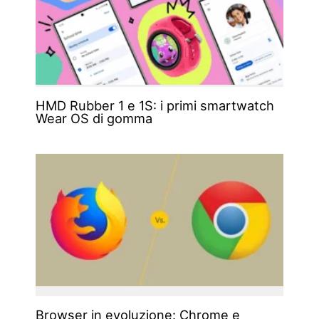
HMD Rubber 1 e 1S: i primi smartwatch
Wear OS di gomma
Browser in evoluzione: Chrome e