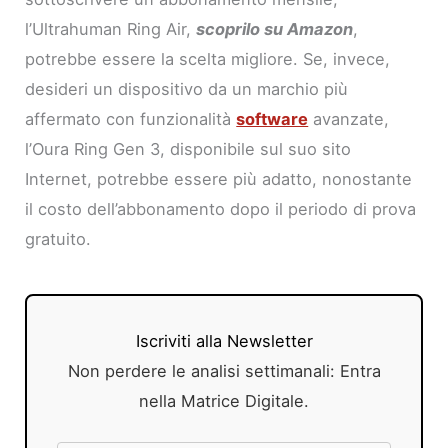
l’Ultrahuman Ring Air,
scoprilo su Amazon
,
potrebbe essere la scelta migliore. Se, invece,
desideri un dispositivo da un marchio più
affermato con funzionalità
software
avanzate,
l’Oura Ring Gen 3, disponibile sul suo sito
Internet, potrebbe essere più adatto, nonostante
il costo dell’abbonamento dopo il periodo di prova
gratuito.
Iscriviti alla Newsletter
Non perdere le analisi settimanali: Entra
nella Matrice Digitale.