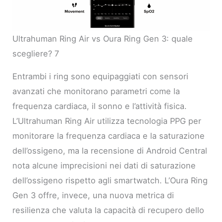
Ultrahuman Ring Air vs Oura Ring Gen 3: quale
scegliere? 7
Entrambi i ring sono equipaggiati con sensori
avanzati che monitorano parametri come la
frequenza cardiaca, il sonno e l’attività fisica.
L’Ultrahuman Ring Air utilizza tecnologia PPG per
monitorare la frequenza cardiaca e la saturazione
dell’ossigeno, ma la recensione di Android Central
nota alcune imprecisioni nei dati di saturazione
dell’ossigeno rispetto agli smartwatch. L’Oura Ring
Gen 3 offre, invece, una nuova metrica di
resilienza che valuta la capacità di recupero dello