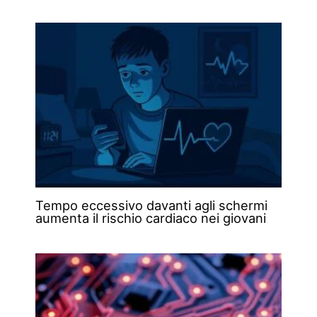
Tempo eccessivo davanti agli schermi
aumenta il rischio cardiaco nei giovani