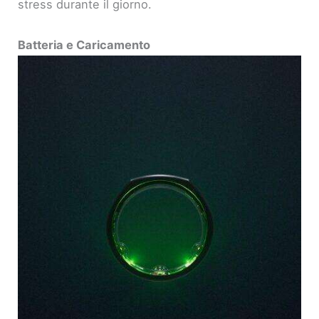
stress durante il giorno.
Batteria e Caricamento