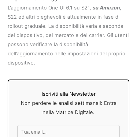
L’aggiornamento One UI 6.1 su S21,
su Amazon
,
S22 ed altri pieghevoli è attualmente in fase di
rollout graduale. La disponibilità varia a seconda
del dispositivo, del mercato e del carrier. Gli utenti
possono verificare la disponibilità
dell’aggiornamento nelle impostazioni del proprio
dispositivo.
Iscriviti alla Newsletter
Non perdere le analisi settimanali: Entra
nella Matrice Digitale.