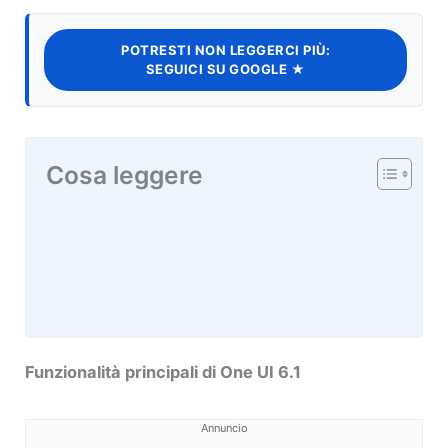
POTRESTI NON LEGGERCI PIÙ:
SEGUICI SU GOOGLE ★
Cosa leggere
Funzionalità principali di One UI 6.1
Annuncio