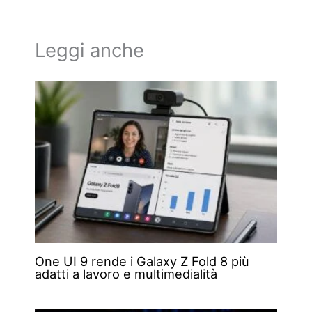
Leggi anche
One UI 9 rende i Galaxy Z Fold 8 più
adatti a lavoro e multimedialità