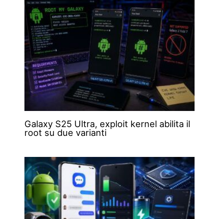
Galaxy S25 Ultra, exploit kernel abilita il
root su due varianti