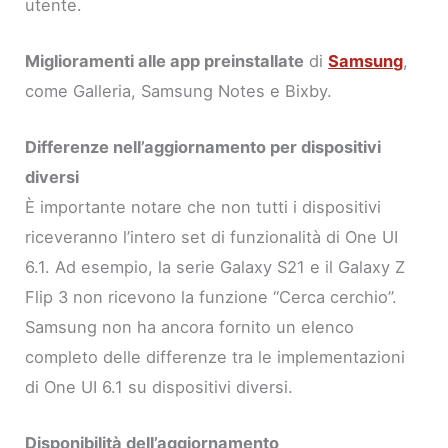
utente.
Miglioramenti alle app preinstallate
di
Samsung
,
come Galleria, Samsung Notes e Bixby.
Differenze nell’aggiornamento per dispositivi
diversi
È importante notare che non tutti i dispositivi
riceveranno l’intero set di funzionalità di One UI
6.1. Ad esempio, la serie Galaxy S21 e il Galaxy Z
Flip 3 non ricevono la funzione “Cerca cerchio”.
Samsung non ha ancora fornito un elenco
completo delle differenze tra le implementazioni
di One UI 6.1 su dispositivi diversi.
Disponibilità dell’aggiornamento