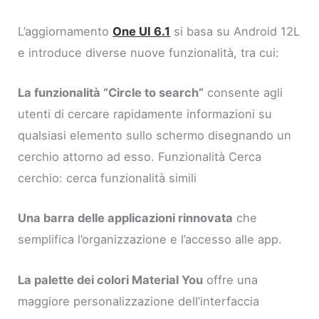
L’aggiornamento
One UI 6.1
si basa su Android 12L
e introduce diverse nuove funzionalità, tra cui:
La funzionalità “Circle to search”
consente agli
utenti di cercare rapidamente informazioni su
qualsiasi elemento sullo schermo disegnando un
cerchio attorno ad esso. Funzionalità Cerca
cerchio: cerca funzionalità simili
Una barra delle applicazioni rinnovata
che
semplifica l’organizzazione e l’accesso alle app.
La palette dei colori Material You
offre una
maggiore personalizzazione dell’interfaccia