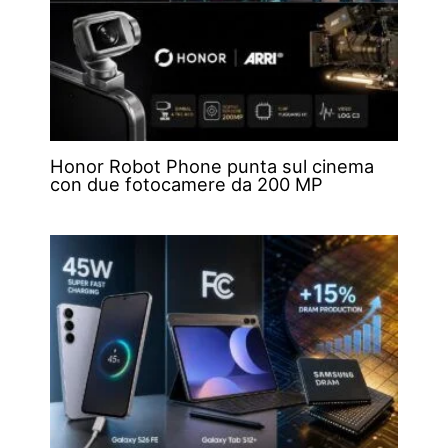
Honor Robot Phone punta sul cinema
con due fotocamere da 200 MP