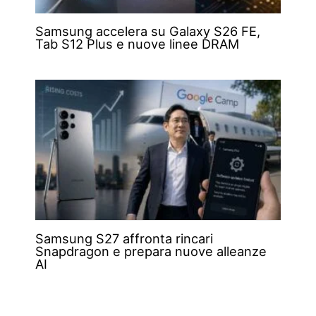
Samsung accelera su Galaxy S26 FE,
Tab S12 Plus e nuove linee DRAM
Samsung S27 affronta rincari
Snapdragon e prepara nuove alleanze
AI