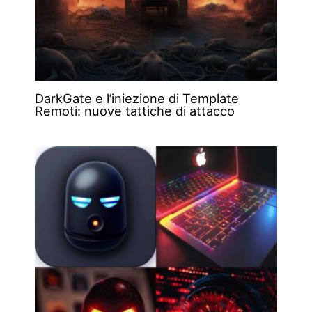
DarkGate e l’iniezione di Template
Remoti: nuove tattiche di attacco