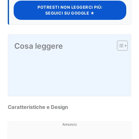
POTRESTI NON LEGGERCI PIÙ:
SEGUICI SU GOOGLE ★
Cosa leggere
Caratteristiche e Design
Annuncio