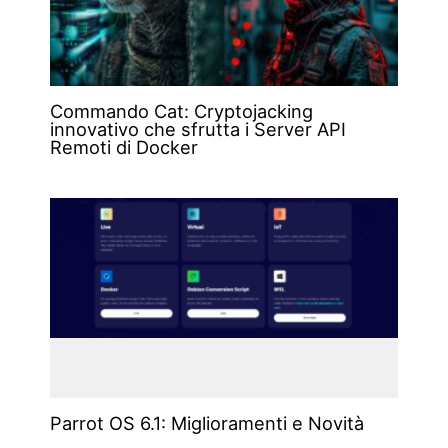
Commando Cat: Cryptojacking
innovativo che sfrutta i Server API
Remoti di Docker
Parrot OS 6.1: Miglioramenti e Novità