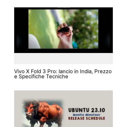
Vivo X Fold 3 Pro: lancio in India, Prezzo
e Specifiche Tecniche