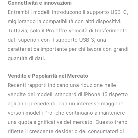
Connettività e innovazioni
Entrambi i modelli introducono il supporto USB-C,
migliorando la compatibilità con altri dispositivi.
Tuttavia, solo il Pro offre velocità di trasferimento
dati superiori con il supporto USB 3, una
caratteristica importante per chi lavora con grandi
quantità di dati.
Vendite e Popolarità nel Mercato
Recenti rapporti indicano una riduzione nelle
vendite dei modelli standard di iPhone 15 rispetto
agli anni precedenti, con un interesse maggiore
verso i modelli Pro, che continuano a mantenere
una quota significativa del mercato. Questo trend
riflette il crescente desiderio dei consumatori di