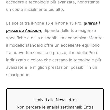
accedere a tecnologie più avanzate, nonostante
un costo inizialmente più alto.
La scelta tra iPhone 15 e iPhone 15 Pro,
guarda i
prezzi su Amazon
, dipende dalle tue esigenze
specifiche e dalla disponibilità economica. Mentre
il modello standard offre un eccellente equilibrio
tra nuove funzionalità e prezzo, il modello Pro è
indirizzato a coloro che cercano le tecnologie più
avanzate e le migliori prestazioni possibili in un
smartphone.
Iscriviti alla Newsletter
Non perdere le analisi settimanali: Entra