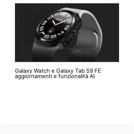
Galaxy Watch e Galaxy Tab S9 FE
aggiornamenti e funzionalità AI