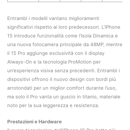
Entrambi i modelli vantano miglioramenti
significativi rispetto ai loro predecessori. L’iPhone
15 introduce funzionalità come l’Isola Dinamica e
una nuova fotocamera principale da 48MP, mentre
il 15 Pro aggiunge esclusività con il display
Always-On e la tecnologia ProMotion per
un’esperienza visiva senza precedenti. Entrambi i
dispositivi offrono il nuovo design con bordi più
arrotondati per un miglior comfort durante l’uso,
ma solo il Pro vanta un guscio in titanio, materiale
noto per la sua leggerezza e resistenza.
Prestazioni e Hardware