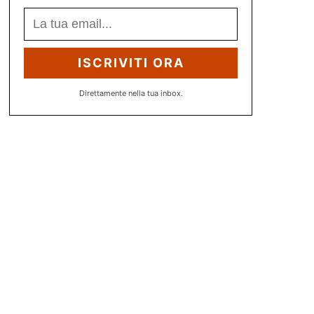
ISCRIVITI ORA
Direttamente nella tua inbox.