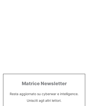
Matrice Newsletter
Resta aggiornato su cyberwar e intelligence.
Unisciti agli altri lettori.