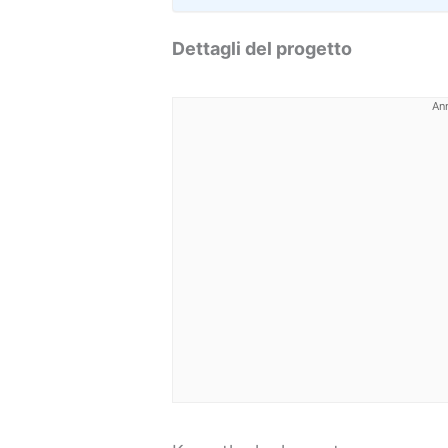
Dettagli del progetto
An