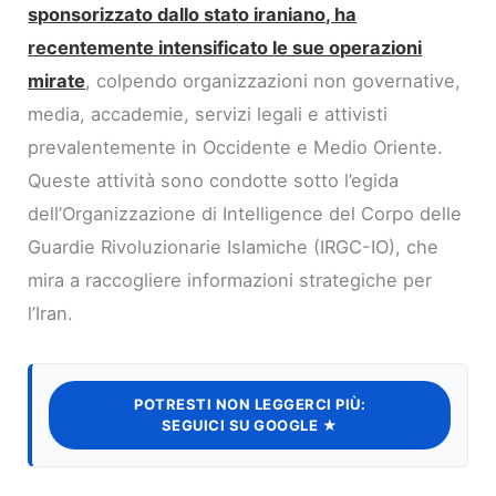
sponsorizzato dallo stato iraniano, ha
recentemente intensificato le sue operazioni
mirate
, colpendo organizzazioni non governative,
media, accademie, servizi legali e attivisti
prevalentemente in Occidente e Medio Oriente.
Queste attività sono condotte sotto l’egida
dell’Organizzazione di Intelligence del Corpo delle
Guardie Rivoluzionarie Islamiche (IRGC-IO), che
mira a raccogliere informazioni strategiche per
l’Iran.
POTRESTI NON LEGGERCI PIÙ:
SEGUICI SU GOOGLE ★