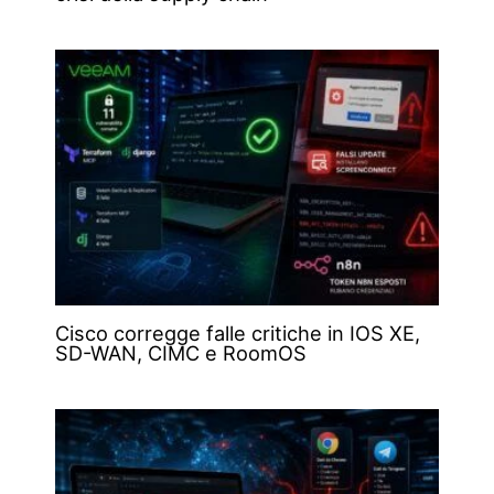
Cisco corregge falle critiche in IOS XE,
SD-WAN, CIMC e RoomOS