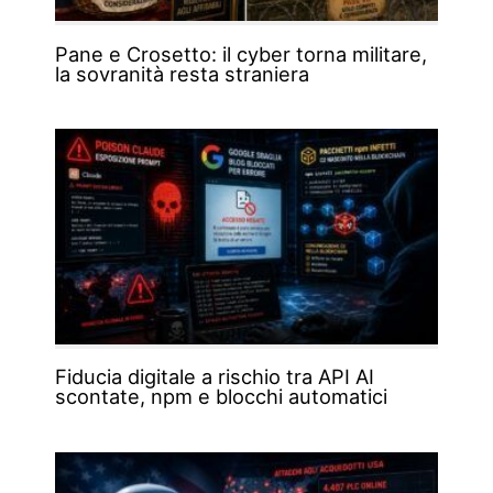
Pane e Crosetto: il cyber torna militare,
la sovranità resta straniera
Fiducia digitale a rischio tra API AI
scontate, npm e blocchi automatici