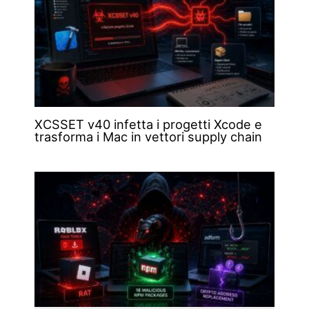
XCSSET v40 infetta i progetti Xcode e
trasforma i Mac in vettori supply chain