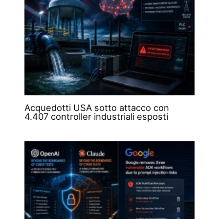
Acquedotti USA sotto attacco con
4.407 controller industriali esposti