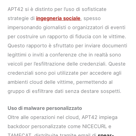
APT42 si è distinto per l’uso di sofisticate
strategie di
ingegneria sociale
, spesso
impersonando giornalisti o organizzatori di eventi
per costruire un rapporto di fiducia con le vittime.
Questo rapporto è sfruttato per inviare documenti
legittimi o inviti a conferenze che in realtà sono
veicoli per l’esfiltrazione delle credenziali. Queste
credenziali sono poi utilizzate per accedere agli
ambienti cloud delle vittime, permettendo al
gruppo di esfiltrare dati senza destare sospetti.
Uso di malware personalizzato
Oltre alle operazioni nel cloud, APT42 impiega
backdoor personalizzate come NICECURL e
TAMECAT, distribuite tramite email di
spear-