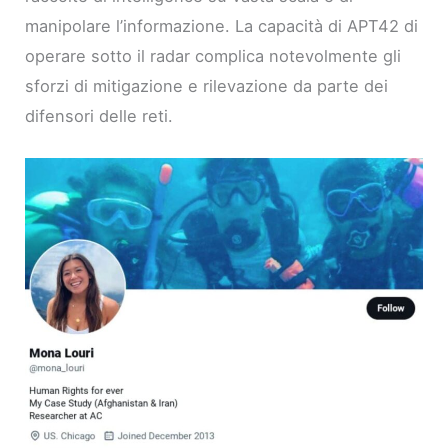
manipolare l’informazione. La capacità di APT42 di
operare sotto il radar complica notevolmente gli
sforzi di mitigazione e rilevazione da parte dei
difensori delle reti.