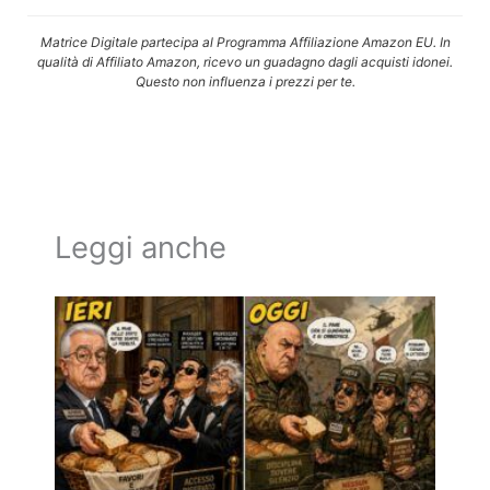
Matrice Digitale partecipa al Programma Affiliazione Amazon EU. In
qualità di Affiliato Amazon, ricevo un guadagno dagli acquisti idonei.
Questo non influenza i prezzi per te.
Leggi anche