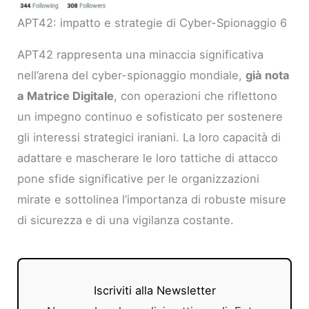
APT42: impatto e strategie di Cyber-Spionaggio 6
APT42 rappresenta una minaccia significativa
nell’arena del cyber-spionaggio mondiale,
già nota
a Matrice Digitale
, con operazioni che riflettono
un impegno continuo e sofisticato per sostenere
gli interessi strategici iraniani. La loro capacità di
adattare e mascherare le loro tattiche di attacco
pone sfide significative per le organizzazioni
mirate e sottolinea l’importanza di robuste misure
di sicurezza e di una vigilanza costante.
Iscriviti alla Newsletter