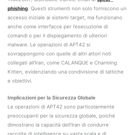
phishing
. Questi strumenti non solo forniscono un
accesso iniziale ai sistemi target, ma funzionano
anche come interfacce per l’esecuzione di
comandi o per il dispiegamento di ulteriori
malware. Le operazioni di APT42 si
sovrappongono con quelle di altri attori noti
collegati all’Iran, come CALANQUE e Charming
Kitten, evidenziando una condivisione di tattiche
e obiettivi.
Implicazioni per la Sicurezza Globale
Le operazioni di APT42 sono particolarmente
preoccupanti per la sicurezza globale, poiché
dimostrano la capacità dell’Iran di condurre
raccolte di intelligence su vasta scala e di