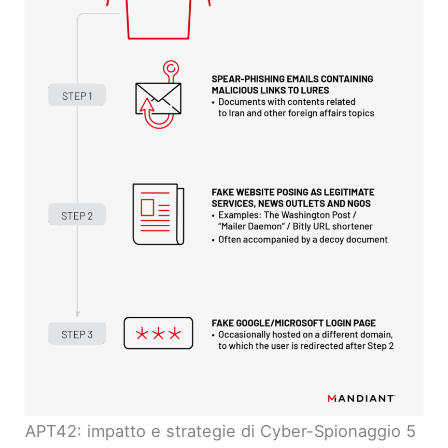
APT42: impatto e strategie di Cyber-Spionaggio 5