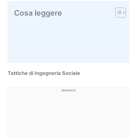
Cosa leggere
Tattiche di Ingegneria Sociale
Annuncio