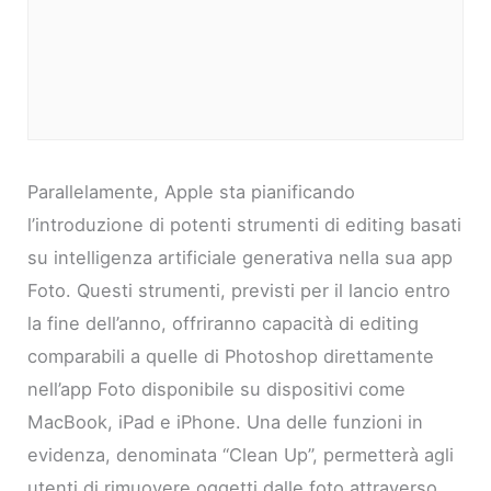
Parallelamente, Apple sta pianificando
l’introduzione di potenti strumenti di editing basati
su intelligenza artificiale generativa nella sua app
Foto. Questi strumenti, previsti per il lancio entro
la fine dell’anno, offriranno capacità di editing
comparabili a quelle di Photoshop direttamente
nell’app Foto disponibile su dispositivi come
MacBook, iPad e iPhone. Una delle funzioni in
evidenza, denominata “Clean Up”, permetterà agli
utenti di rimuovere oggetti dalle foto attraverso