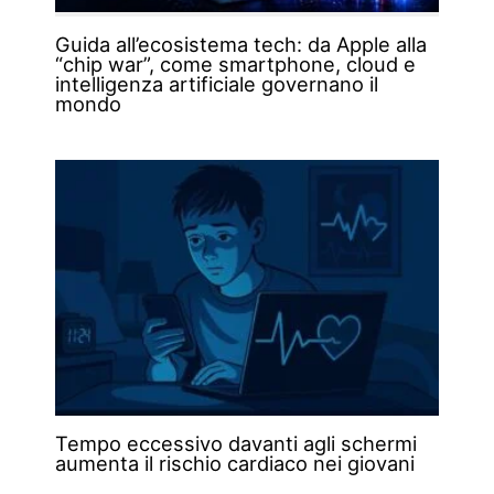
Guida all’ecosistema tech: da Apple alla
“chip war”, come smartphone, cloud e
intelligenza artificiale governano il
mondo
Tempo eccessivo davanti agli schermi
aumenta il rischio cardiaco nei giovani