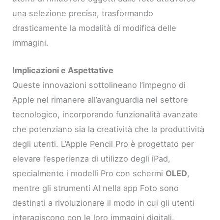
una selezione precisa, trasformando
drasticamente la modalità di modifica delle
immagini.
Implicazioni e Aspettative
Queste innovazioni sottolineano l’impegno di
Apple nel rimanere all’avanguardia nel settore
tecnologico, incorporando funzionalità avanzate
che potenziano sia la creatività che la produttività
degli utenti. L’Apple Pencil Pro è progettato per
elevare l’esperienza di utilizzo degli iPad,
specialmente i modelli Pro con schermi
OLED
,
mentre gli strumenti AI nella app Foto sono
destinati a rivoluzionare il modo in cui gli utenti
interagiscono con le loro immagini digitali.