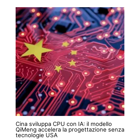
Cina sviluppa CPU con IA: il modello
QiMeng accelera la progettazione senza
tecnologie USA