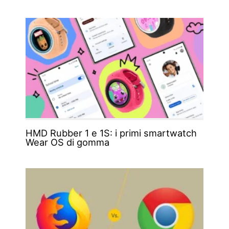
HMD Rubber 1 e 1S: i primi smartwatch
Wear OS di gomma