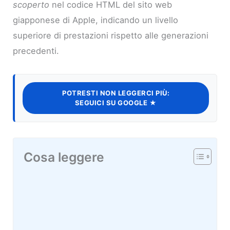
scoperto
nel codice HTML del sito web
giapponese di Apple, indicando un livello
superiore di prestazioni rispetto alle generazioni
precedenti.
POTRESTI NON LEGGERCI PIÙ:
SEGUICI SU GOOGLE ★
Cosa leggere