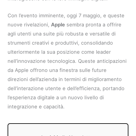
Con l’evento imminente, oggi 7 maggio, e queste
nuove rivelazioni,
Apple
sembra pronta a offrire
agli utenti una suite più robusta e versatile di
strumenti creativi e produttivi, consolidando
ulteriormente la sua posizione come leader
nell’innovazione tecnologica. Queste anticipazioni
da Apple offrono una finestra sulle future
direzioni dell’azienda in termini di miglioramento
dell’interazione utente e dell’efficienza, portando
l’esperienza digitale a un nuovo livello di
integrazione e capacità.