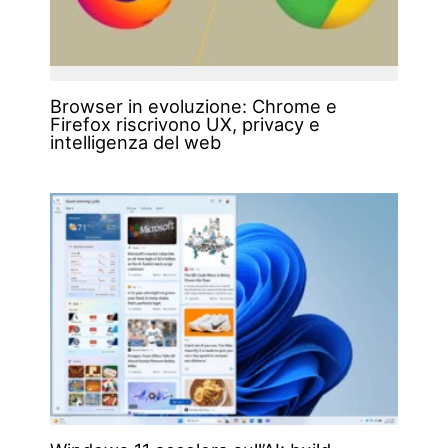
Browser in evoluzione: Chrome e
Firefox riscrivono UX, privacy e
intelligenza del web