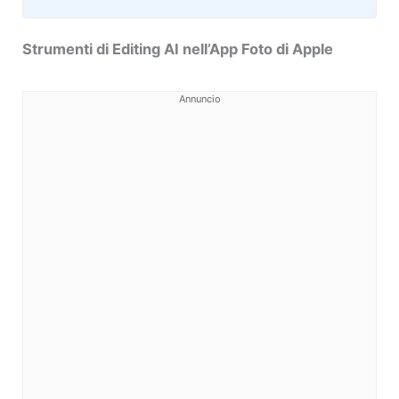
Strumenti di Editing AI nell’App Foto di Apple
Annuncio