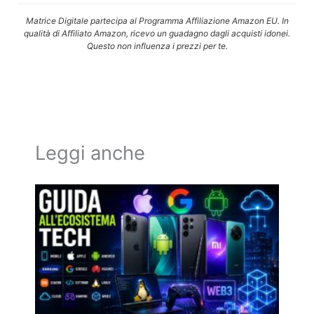
Matrice Digitale partecipa al Programma Affiliazione Amazon EU. In
qualità di Affiliato Amazon, ricevo un guadagno dagli acquisti idonei.
Questo non influenza i prezzi per te.
Leggi anche