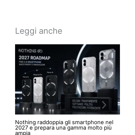
Leggi anche
Nothing raddoppia gli smartphone nel
2027 e prepara una gamma molto più
ampia