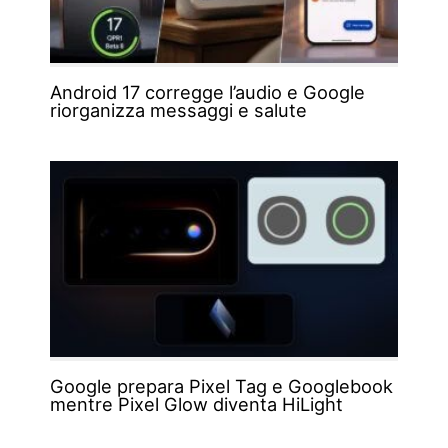
Android 17 corregge l’audio e Google
riorganizza messaggi e salute
Google prepara Pixel Tag e Googlebook
mentre Pixel Glow diventa HiLight