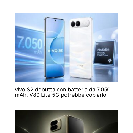
vivo S2 debutta con batteria da 7.050
mAh, V80 Lite 5G potrebbe copiarlo