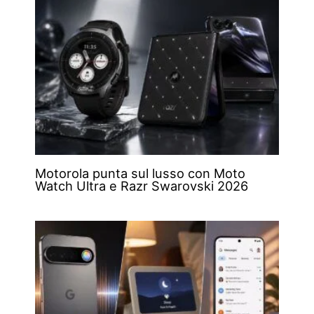
Motorola punta sul lusso con Moto
Watch Ultra e Razr Swarovski 2026