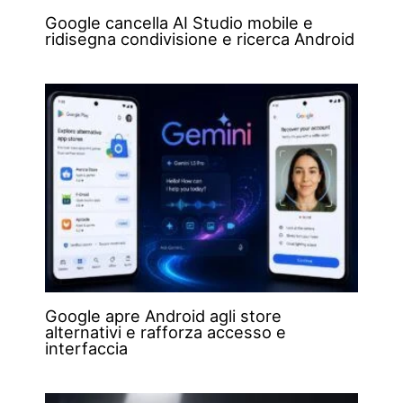
Google cancella AI Studio mobile e
ridisegna condivisione e ricerca Android
Google apre Android agli store
alternativi e rafforza accesso e
interfaccia