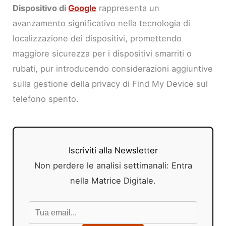
Dispositivo di
Google
rappresenta un
avanzamento significativo nella tecnologia di
localizzazione dei dispositivi, promettendo
maggiore sicurezza per i dispositivi smarriti o
rubati, pur introducendo considerazioni aggiuntive
sulla gestione della privacy di Find My Device sul
telefono spento.
Iscriviti alla Newsletter
Non perdere le analisi settimanali: Entra
nella Matrice Digitale.