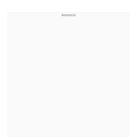
Annuncio