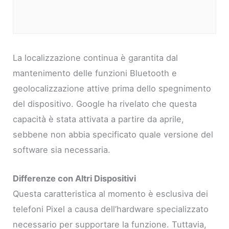
La localizzazione continua è garantita dal
mantenimento delle funzioni Bluetooth e
geolocalizzazione attive prima dello spegnimento
del dispositivo. Google ha rivelato che questa
capacità è stata attivata a partire da aprile,
sebbene non abbia specificato quale versione del
software sia necessaria.
Differenze con Altri Dispositivi
Questa caratteristica al momento è esclusiva dei
telefoni Pixel a causa dell’hardware specializzato
necessario per supportare la funzione. Tuttavia,