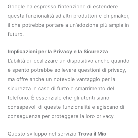
Google ha espresso l’intenzione di estendere
questa funzionalità ad altri produttori e chipmaker,
il che potrebbe portare a un’adozione più ampia in
futuro.
Implicazioni per la Privacy e la Sicurezza
L’abilità di localizzare un dispositivo anche quando
è spento potrebbe sollevare questioni di privacy,
ma offre anche un notevole vantaggio per la
sicurezza in caso di furto o smarrimento del
telefono. È essenziale che gli utenti siano
consapevoli di queste funzionalità e agiscano di
conseguenza per proteggere la loro privacy.
Questo sviluppo nel servizio
Trova il Mio