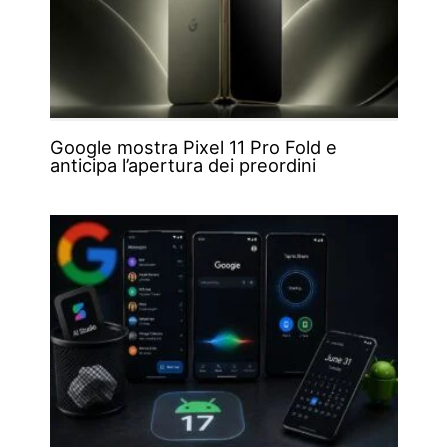
Google mostra Pixel 11 Pro Fold e
anticipa l’apertura dei preordini