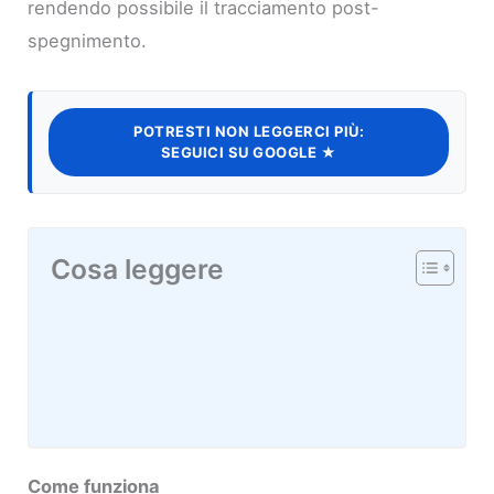
rendendo possibile il tracciamento post-
spegnimento.
POTRESTI NON LEGGERCI PIÙ:
SEGUICI SU GOOGLE ★
Cosa leggere
Come funziona