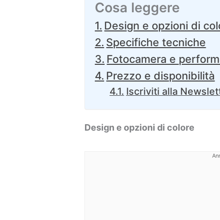
Cosa leggere
Design e opzioni di col
Specifiche tecniche
Fotocamera e perfor
Prezzo e disponibilità
Iscriviti alla Newslet
Design e opzioni di colore
An