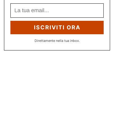
ISCRIVITI ORA
Direttamente nella tua inbox.