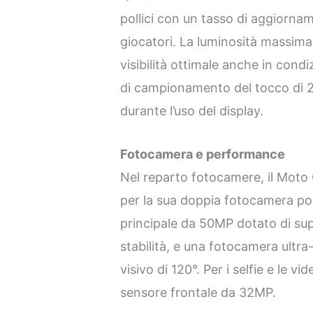
pollici con un tasso di aggiornam
giocatori. La luminosità massima
visibilità ottimale anche in condiz
di campionamento del tocco di 2
durante l’uso del display.
Fotocamera e performance
Nel reparto fotocamere, il Moto 
per la sua doppia fotocamera po
principale da 50MP dotato di su
stabilità, e una fotocamera ult
visivo di 120°. Per i selfie e le 
sensore frontale da 32MP.