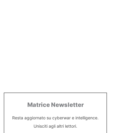
Matrice Newsletter
Resta aggiornato su cyberwar e intelligence.
Unisciti agli altri lettori.