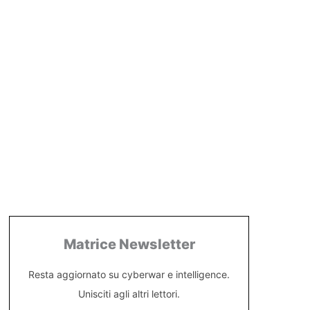
Matrice Newsletter
Resta aggiornato su cyberwar e intelligence.
Unisciti agli altri lettori.