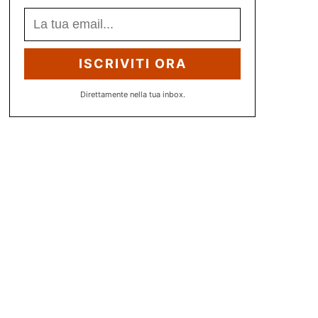
ISCRIVITI ORA
Direttamente nella tua inbox.