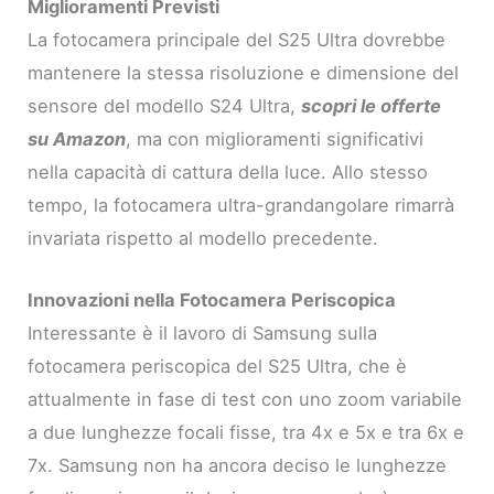
Miglioramenti Previsti
La fotocamera principale del S25 Ultra dovrebbe
mantenere la stessa risoluzione e dimensione del
sensore del modello S24 Ultra,
scopri le offerte
su Amazon
, ma con miglioramenti significativi
nella capacità di cattura della luce. Allo stesso
tempo, la fotocamera ultra-grandangolare rimarrà
invariata rispetto al modello precedente.
Innovazioni nella Fotocamera Periscopica
Interessante è il lavoro di Samsung sulla
fotocamera periscopica del S25 Ultra, che è
attualmente in fase di test con uno zoom variabile
a due lunghezze focali fisse, tra 4x e 5x e tra 6x e
7x. Samsung non ha ancora deciso le lunghezze