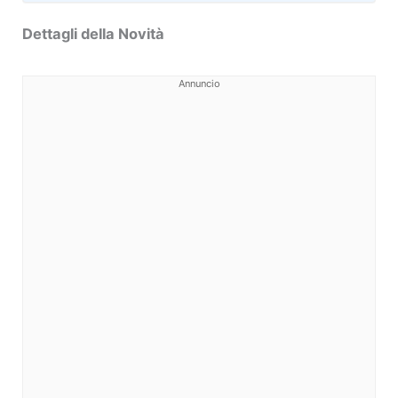
Dettagli della Novità
Annuncio