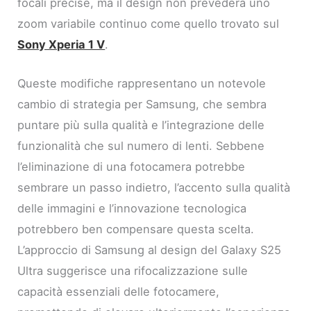
focali precise, ma il design non prevederà uno
zoom variabile continuo come quello trovato sul
Sony Xperia 1 V
.
Queste modifiche rappresentano un notevole
cambio di strategia per Samsung, che sembra
puntare più sulla qualità e l’integrazione delle
funzionalità che sul numero di lenti. Sebbene
l’eliminazione di una fotocamera potrebbe
sembrare un passo indietro, l’accento sulla qualità
delle immagini e l’innovazione tecnologica
potrebbero ben compensare questa scelta.
L’approccio di Samsung al design del Galaxy S25
Ultra suggerisce una rifocalizzazione sulle
capacità essenziali delle fotocamere,