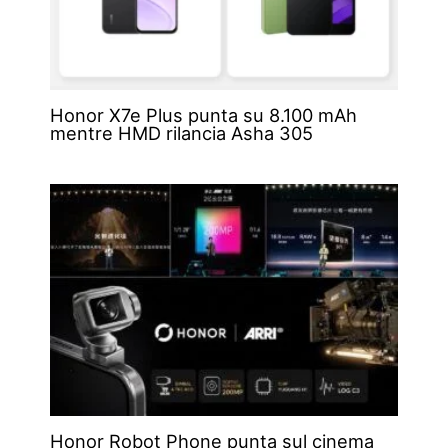
Honor X7e Plus punta su 8.100 mAh
mentre HMD rilancia Asha 305
Honor Robot Phone punta sul cinema