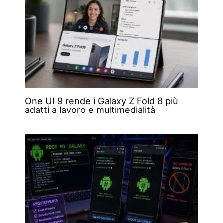
One UI 9 rende i Galaxy Z Fold 8 più
adatti a lavoro e multimedialità