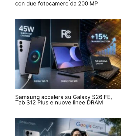
con due fotocamere da 200 MP
Samsung accelera su Galaxy S26 FE,
Tab S12 Plus e nuove linee DRAM