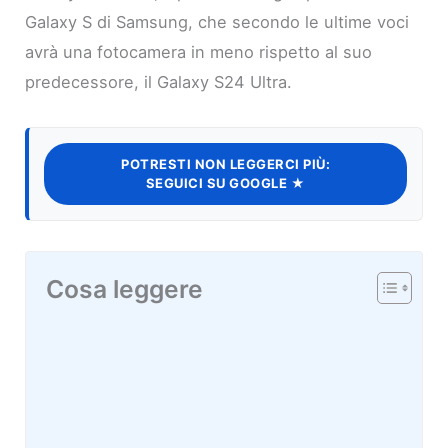
Galaxy S di Samsung, che secondo le ultime voci
avrà una fotocamera in meno rispetto al suo
predecessore, il Galaxy S24 Ultra.
POTRESTI NON LEGGERCI PIÙ:
SEGUICI SU GOOGLE ★
Cosa leggere