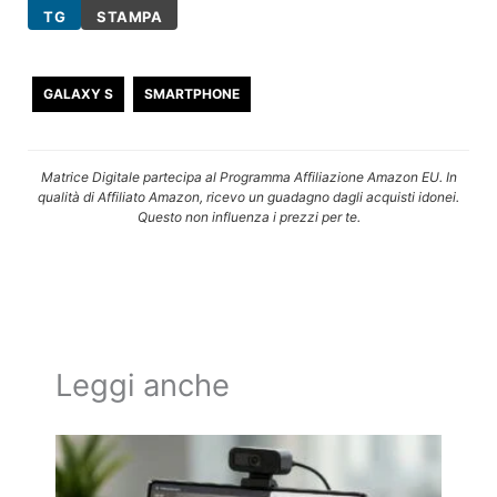
TG
STAMPA
GALAXY S
SMARTPHONE
Matrice Digitale partecipa al Programma Affiliazione Amazon EU. In
qualità di Affiliato Amazon, ricevo un guadagno dagli acquisti idonei.
Questo non influenza i prezzi per te.
Leggi anche