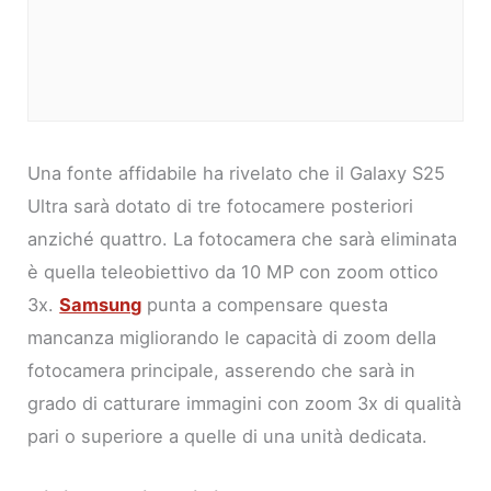
Una fonte affidabile ha rivelato che il Galaxy S25
Ultra sarà dotato di tre fotocamere posteriori
anziché quattro. La fotocamera che sarà eliminata
è quella teleobiettivo da 10 MP con zoom ottico
3x.
Samsung
punta a compensare questa
mancanza migliorando le capacità di zoom della
fotocamera principale, asserendo che sarà in
grado di catturare immagini con zoom 3x di qualità
pari o superiore a quelle di una unità dedicata.