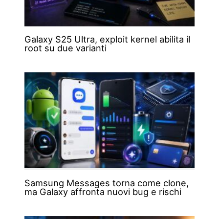
Galaxy S25 Ultra, exploit kernel abilita il
root su due varianti
Samsung Messages torna come clone,
ma Galaxy affronta nuovi bug e rischi