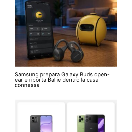
Samsung prepara Galaxy Buds open-
ear e riporta Ballie dentro la casa
connessa