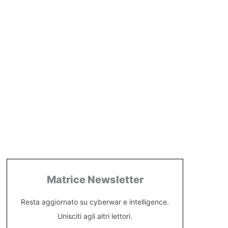
Matrice Newsletter
Resta aggiornato su cyberwar e intelligence.
Unisciti agli altri lettori.