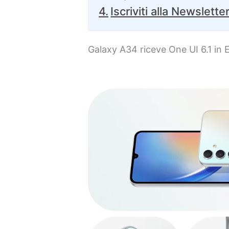
Iscriviti alla Newslette
Galaxy A34 riceve One UI 6.1 in 