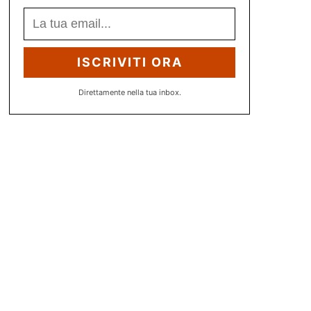
ISCRIVITI ORA
Direttamente nella tua inbox.