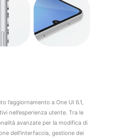
uto l’aggiornamento a One UI 6.1,
ivi nell’esperienza utente. Tra le
onalità avanzate per la modifica di
ne dell’interfaccia, gestione dei