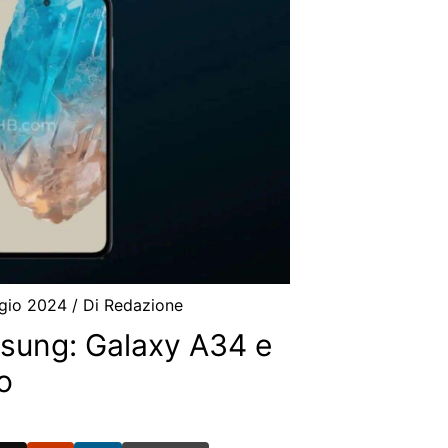
gio 2024
/ Di
Redazione
sung: Galaxy A34 e
o