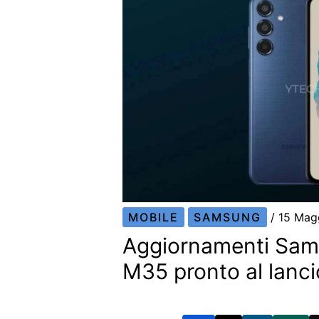
MOBILE
SAMSUNG
/
15 Mag
Aggiornamenti Sam
M35 pronto al lanci