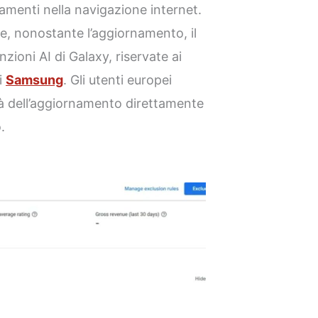
amenti nella navigazione internet.
e, nonostante l’aggiornamento, il
ioni AI di Galaxy, riservate ai
di
Samsung
. Gli utenti europei
ità dell’aggiornamento direttamente
.