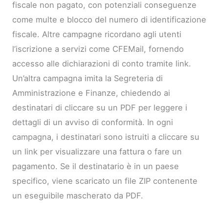
fiscale non pagato, con potenziali conseguenze
come multe e blocco del numero di identificazione
fiscale. Altre campagne ricordano agli utenti
l’iscrizione a servizi come CFEMail, fornendo
accesso alle dichiarazioni di conto tramite link.
Un’altra campagna imita la Segreteria di
Amministrazione e Finanze, chiedendo ai
destinatari di cliccare su un PDF per leggere i
dettagli di un avviso di conformità. In ogni
campagna, i destinatari sono istruiti a cliccare su
un link per visualizzare una fattura o fare un
pagamento. Se il destinatario è in un paese
specifico, viene scaricato un file ZIP contenente
un eseguibile mascherato da PDF.