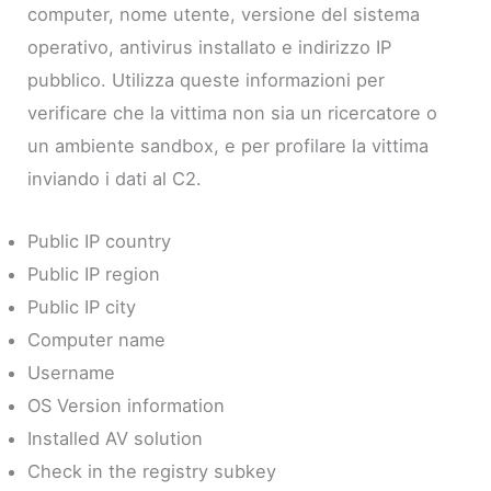
computer, nome utente, versione del sistema
operativo, antivirus installato e indirizzo IP
pubblico. Utilizza queste informazioni per
verificare che la vittima non sia un ricercatore o
un ambiente sandbox, e per profilare la vittima
inviando i dati al C2.
Public IP country
Public IP region
Public IP city
Computer name
Username
OS Version information
Installed AV solution
Check in the registry subkey