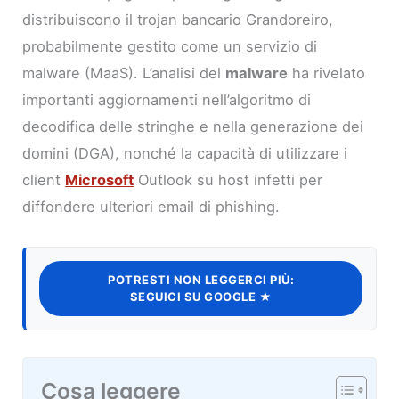
distribuiscono il trojan bancario Grandoreiro,
probabilmente gestito come un servizio di
malware (MaaS). L’analisi del
malware
ha rivelato
importanti aggiornamenti nell’algoritmo di
decodifica delle stringhe e nella generazione dei
domini (DGA), nonché la capacità di utilizzare i
client
Microsoft
Outlook su host infetti per
diffondere ulteriori email di phishing.
POTRESTI NON LEGGERCI PIÙ:
SEGUICI SU GOOGLE ★
Cosa leggere