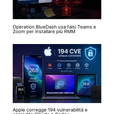
Operation BlueDash usa falsi Teams e
Zoom per installare più RMM
Apple corregge 194 vulnerabilità e