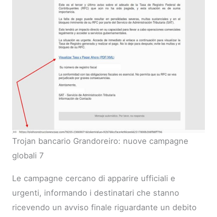
Trojan bancario Grandoreiro: nuove campagne
globali 7
Le campagne cercano di apparire ufficiali e
urgenti, informando i destinatari che stanno
ricevendo un avviso finale riguardante un debito