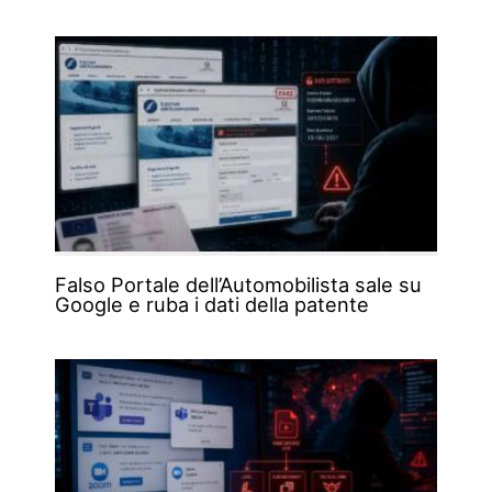
Falso Portale dell’Automobilista sale su
Google e ruba i dati della patente