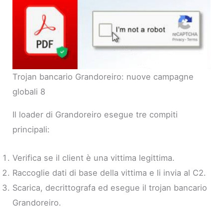
Trojan bancario Grandoreiro: nuove campagne
globali 8
Il loader di Grandoreiro esegue tre compiti
principali:
Verifica se il client è una vittima legittima.
Raccoglie dati di base della vittima e li invia al C2.
Scarica, decrittografa ed esegue il trojan bancario
Grandoreiro.