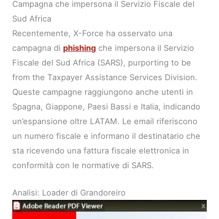
Campagna che impersona il Servizio Fiscale del
Sud Africa
Recentemente, X-Force ha osservato una
campagna di
phishing
che impersona il Servizio
Fiscale del Sud Africa (SARS), purporting to be
from the Taxpayer Assistance Services Division.
Queste campagne raggiungono anche utenti in
Spagna, Giappone, Paesi Bassi e Italia, indicando
un’espansione oltre LATAM. Le email riferiscono
un numero fiscale e informano il destinatario che
sta ricevendo una fattura fiscale elettronica in
conformità con le normative di SARS.
Analisi: Loader di Grandoreiro