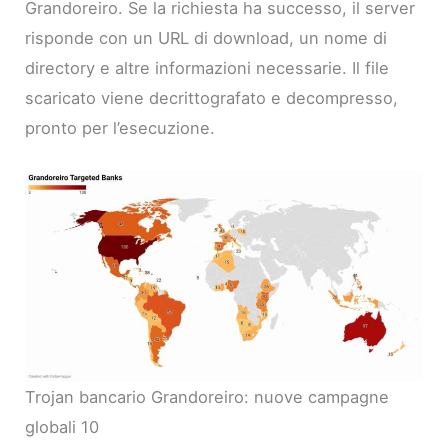
Grandoreiro. Se la richiesta ha successo, il server
risponde con un URL di download, un nome di
directory e altre informazioni necessarie. Il file
scaricato viene decrittografato e decompresso,
pronto per l’esecuzione.
Trojan bancario Grandoreiro: nuove campagne
globali 10