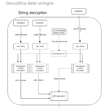
Decodifica delle stringhe