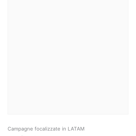
Campagne focalizzate in LATAM