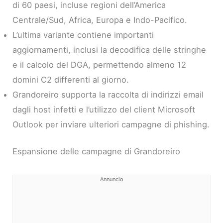
di 60 paesi, incluse regioni dell’America
Centrale/Sud, Africa, Europa e Indo-Pacifico.
L’ultima variante contiene importanti
aggiornamenti, inclusi la decodifica delle stringhe
e il calcolo del DGA, permettendo almeno 12
domini C2 differenti al giorno.
Grandoreiro supporta la raccolta di indirizzi email
dagli host infetti e l’utilizzo del client Microsoft
Outlook per inviare ulteriori campagne di phishing.
Espansione delle campagne di Grandoreiro
Annuncio