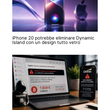
iPhone 20 potrebbe eliminare Dynamic
Island con un design tutto vetro