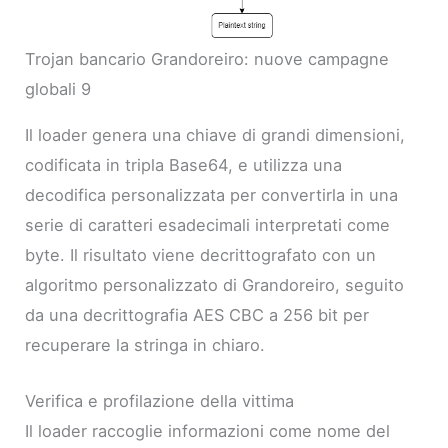
Trojan bancario Grandoreiro: nuove campagne
globali 9
Il loader genera una chiave di grandi dimensioni,
codificata in tripla Base64, e utilizza una
decodifica personalizzata per convertirla in una
serie di caratteri esadecimali interpretati come
byte. Il risultato viene decrittografato con un
algoritmo personalizzato di Grandoreiro, seguito
da una decrittografia AES CBC a 256 bit per
recuperare la stringa in chiaro.
Verifica e profilazione della vittima
Il loader raccoglie informazioni come nome del