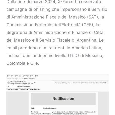
Dalla fine di marzo 2024, X-Force ha osservato
campagne di phishing che impersonano il Servizio
di Amministrazione Fiscale del Messico (SAT), la
Commissione Federale dell’Elettricità (CFE), la
Segreteria di Amministrazione e Finanze di Città
del Messico e il Servizio Fiscale di Argentina. Le
email prendono di mira utenti in America Latina,
inclusi i domini di primo livello (TLD) di Messico,
Colombia e Cile.