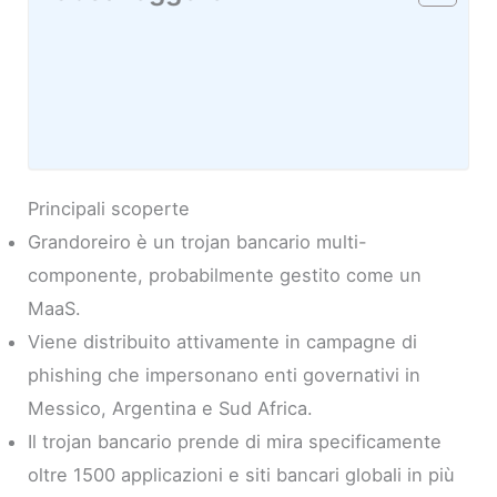
Principali scoperte
Grandoreiro è un trojan bancario multi-
componente, probabilmente gestito come un
MaaS.
Viene distribuito attivamente in campagne di
phishing che impersonano enti governativi in
Messico, Argentina e Sud Africa.
Il trojan bancario prende di mira specificamente
oltre 1500 applicazioni e siti bancari globali in più