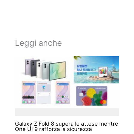
Leggi anche
Galaxy Z Fold 8 supera le attese mentre
One UI 9 rafforza la sicurezza