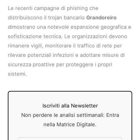
Le recenti campagne di phishing che
distribuiscono il trojan bancario
Grandoreiro
dimostrano una notevole espansione geografica e
sofisticazione tecnica. Le organizzazioni devono
rimanere vigili, monitorare il traffico di rete per
rilevare potenziali infezioni e adottare misure di
sicurezza proattive per proteggere i propri
sistemi.
Iscriviti alla Newsletter
Non perdere le analisi settimanali: Entra
nella Matrice Digitale.