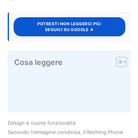
POTRESTI NON LEGGERCI PIÙ:
SEGUICI SU GOOGLE ★
Cosa leggere
Design e nuove funzionalità
Secondo l’
immagine condivisa
, il Nothing Phone