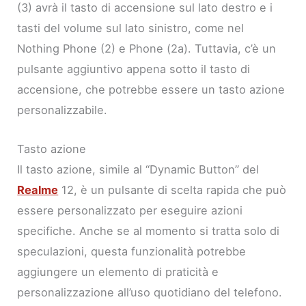
(3) avrà il tasto di accensione sul lato destro e i
tasti del volume sul lato sinistro, come nel
Nothing Phone (2) e Phone (2a). Tuttavia, c’è un
pulsante aggiuntivo appena sotto il tasto di
accensione, che potrebbe essere un tasto azione
personalizzabile.
Tasto azione
Il tasto azione, simile al “Dynamic Button” del
Realme
12, è un pulsante di scelta rapida che può
essere personalizzato per eseguire azioni
specifiche. Anche se al momento si tratta solo di
speculazioni, questa funzionalità potrebbe
aggiungere un elemento di praticità e
personalizzazione all’uso quotidiano del telefono.