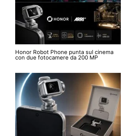
Honor Robot Phone punta sul cinema
con due fotocamere da 200 MP