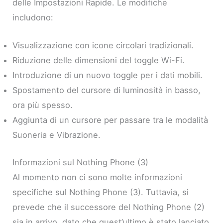
delle Impostazioni Rapide. Le modifiche
includono:
Visualizzazione con icone circolari tradizionali.
Riduzione delle dimensioni del toggle Wi-Fi.
Introduzione di un nuovo toggle per i dati mobili.
Spostamento del cursore di luminosità in basso,
ora più spesso.
Aggiunta di un cursore per passare tra le modalità
Suoneria e Vibrazione.
Informazioni sul Nothing Phone (3)
Al momento non ci sono molte informazioni
specifiche sul Nothing Phone (3). Tuttavia, si
prevede che il successore del Nothing Phone (2)
sia in arrivo, dato che quest’ultimo è stato lanciato