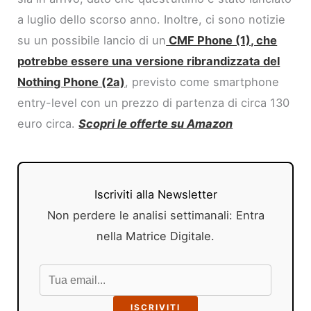
a luglio dello scorso anno. Inoltre, ci sono notizie
su un possibile lancio di un
CMF Phone (1), che
potrebbe essere una versione ribrandizzata del
Nothing Phone (2a)
, previsto come smartphone
entry-level con un prezzo di partenza di circa 130
euro circa.
Scopri le offerte su Amazon
Iscriviti alla Newsletter
Non perdere le analisi settimanali: Entra
nella Matrice Digitale.
ISCRIVITI