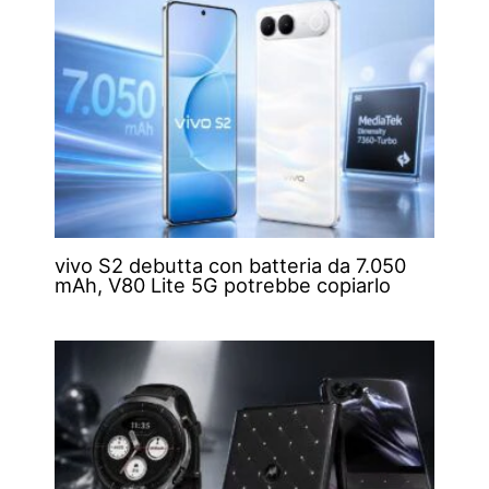
vivo S2 debutta con batteria da 7.050
mAh, V80 Lite 5G potrebbe copiarlo