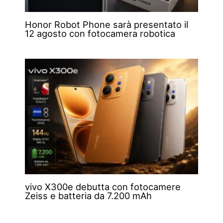
Honor Robot Phone sarà presentato il
12 agosto con fotocamera robotica
vivo X300e debutta con fotocamere
Zeiss e batteria da 7.200 mAh