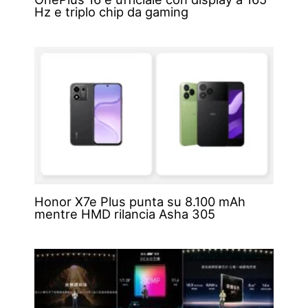
Hz e triplo chip da gaming
Honor X7e Plus punta su 8.100 mAh
mentre HMD rilancia Asha 305