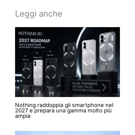
Leggi anche
Nothing raddoppia gli smartphone nel
2027 e prepara una gamma molto più
ampia