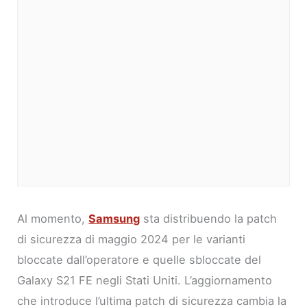
Al momento,
Samsung
sta distribuendo la patch
di sicurezza di maggio 2024 per le varianti
bloccate dall’operatore e quelle sbloccate del
Galaxy S21 FE negli Stati Uniti. L’aggiornamento
che introduce l’ultima patch di sicurezza cambia la