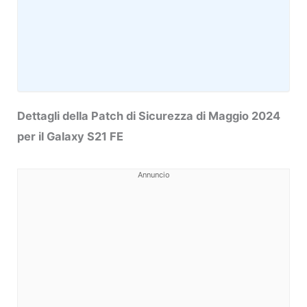
Dettagli della Patch di Sicurezza di Maggio 2024
per il Galaxy S21 FE
Annuncio