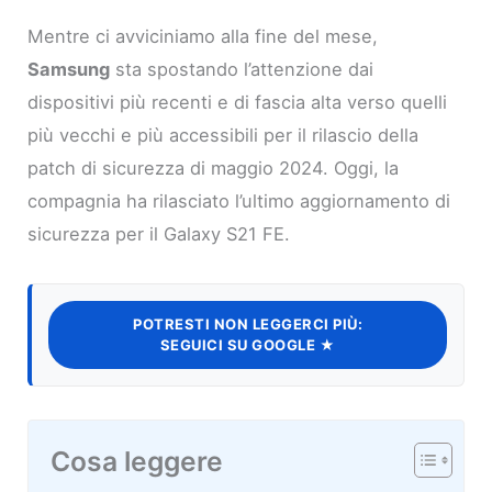
Mentre ci avviciniamo alla fine del mese,
Samsung
sta spostando l’attenzione dai
dispositivi più recenti e di fascia alta verso quelli
più vecchi e più accessibili per il rilascio della
patch di sicurezza di maggio 2024. Oggi, la
compagnia ha rilasciato l’ultimo aggiornamento di
sicurezza per il Galaxy S21 FE.
POTRESTI NON LEGGERCI PIÙ:
SEGUICI SU GOOGLE ★
Cosa leggere