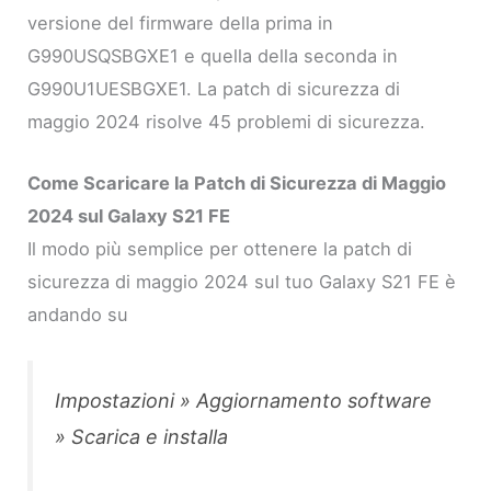
versione del firmware della prima in
G990USQSBGXE1 e quella della seconda in
G990U1UESBGXE1. La patch di sicurezza di
maggio 2024 risolve 45 problemi di sicurezza.
Come Scaricare la Patch di Sicurezza di Maggio
2024 sul Galaxy S21 FE
Il modo più semplice per ottenere la patch di
sicurezza di maggio 2024 sul tuo Galaxy S21 FE è
andando su
Impostazioni » Aggiornamento software
» Scarica e installa