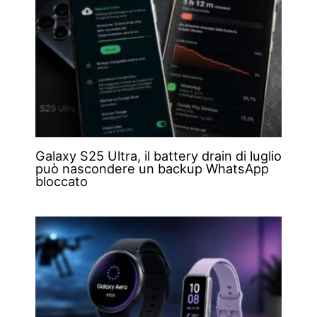
Galaxy S25 Ultra, il battery drain di luglio
può nascondere un backup WhatsApp
bloccato