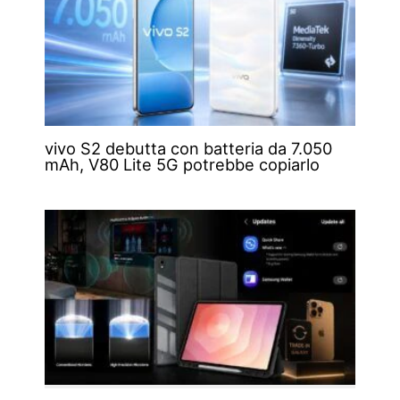
vivo S2 debutta con batteria da 7.050
mAh, V80 Lite 5G potrebbe copiarlo