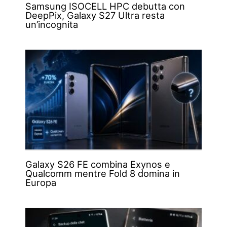
Samsung ISOCELL HPC debutta con
DeepPix, Galaxy S27 Ultra resta
un’incognita
Galaxy S26 FE combina Exynos e
Qualcomm mentre Fold 8 domina in
Europa