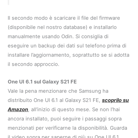
Il secondo modo è scaricare il file del firmware
(disponibile nel nostro database) e installarlo
manualmente usando Odin. Si consiglia di
eseguire un backup dei dati sul telefono prima di
installare l’aggiornamento, soprattutto se si adotta
il secondo approccio.
One UI 6.1 sul Galaxy S21 FE
Vale la pena menzionare che Samsung ha
distribuito One UI 6.1 al Galaxy S21 FE,
scoprilo su
Amazon
, all’inizio di questo mese. Se non l’hai
ancora installato, puoi seguire i passaggi sopra
menzionati per verificarne la disponibilità. Guarda
il video sopra per saperne di più su One UI 6.1.