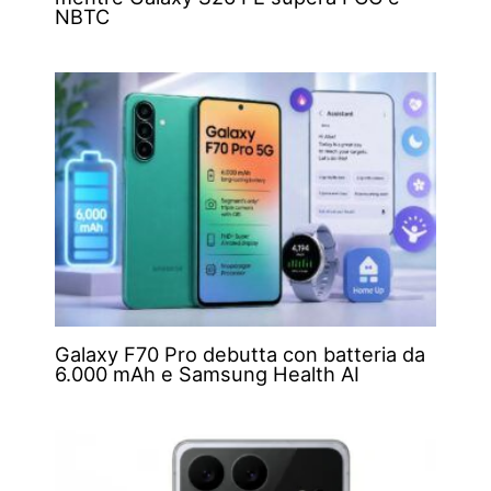
NBTC
Galaxy F70 Pro debutta con batteria da
6.000 mAh e Samsung Health AI