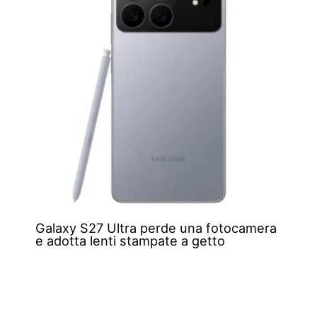
Galaxy S27 Ultra perde una fotocamera
e adotta lenti stampate a getto