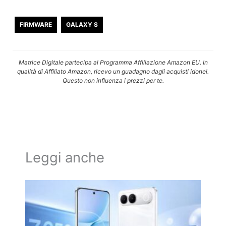
FIRMWARE
GALAXY S
Matrice Digitale partecipa al Programma Affiliazione Amazon EU. In
qualità di Affiliato Amazon, ricevo un guadagno dagli acquisti idonei.
Questo non influenza i prezzi per te.
Leggi anche