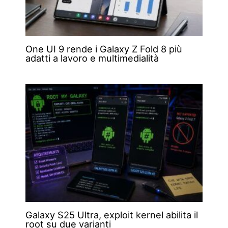
One UI 9 rende i Galaxy Z Fold 8 più
adatti a lavoro e multimedialità
Galaxy S25 Ultra, exploit kernel abilita il
root su due varianti