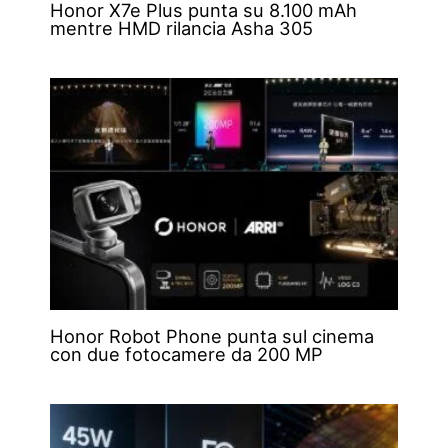
Honor X7e Plus punta su 8.100 mAh
mentre HMD rilancia Asha 305
Honor Robot Phone punta sul cinema
con due fotocamere da 200 MP