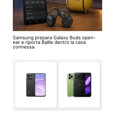
Samsung prepara Galaxy Buds open-
ear e riporta Ballie dentro la casa
connessa