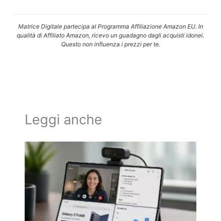
Matrice Digitale partecipa al Programma Affiliazione Amazon EU. In
qualità di Affiliato Amazon, ricevo un guadagno dagli acquisti idonei.
Questo non influenza i prezzi per te.
Leggi anche