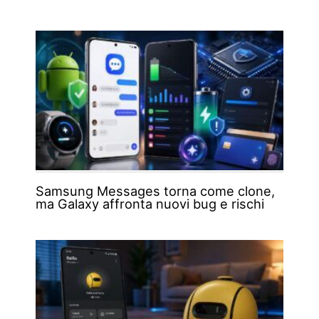
Samsung Messages torna come clone,
ma Galaxy affronta nuovi bug e rischi