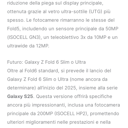
riduzione della piega sul display principale,
ottenuta grazie al vetro ultra-sottile (UTG) più
spesso. Le fotocamere rimarranno le stesse del
Fold5, includendo un sensore principale da 50MP
(ISOCELL GN3), un teleobiettivo 3x da 10MP e un
ultrawide da 12MP.
Futuro: Galaxy Z Fold 6 Slim o Ultra
Oltre al Fold6 standard, si prevede il lancio del
Galaxy Z Fold 6 Slim o Ultra (nome ancora da
determinare) all’inizio del 2025, insieme alla serie
Galaxy S25
. Questa versione offrirà specifiche
ancora più impressionanti, inclusa una fotocamera
principale da 200MP (ISOCELL HP2), promettendo
ulteriori miglioramenti nelle prestazioni e nella