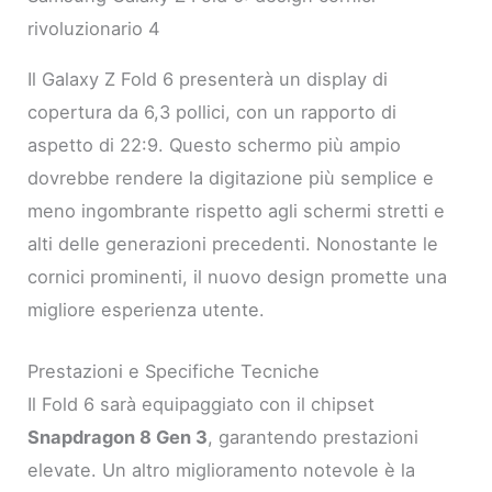
rivoluzionario 4
Il Galaxy Z Fold 6 presenterà un display di
copertura da 6,3 pollici, con un rapporto di
aspetto di 22:9. Questo schermo più ampio
dovrebbe rendere la digitazione più semplice e
meno ingombrante rispetto agli schermi stretti e
alti delle generazioni precedenti. Nonostante le
cornici prominenti, il nuovo design promette una
migliore esperienza utente.
Prestazioni e Specifiche Tecniche
Il Fold 6 sarà equipaggiato con il chipset
Snapdragon 8 Gen 3
, garantendo prestazioni
elevate. Un altro miglioramento notevole è la