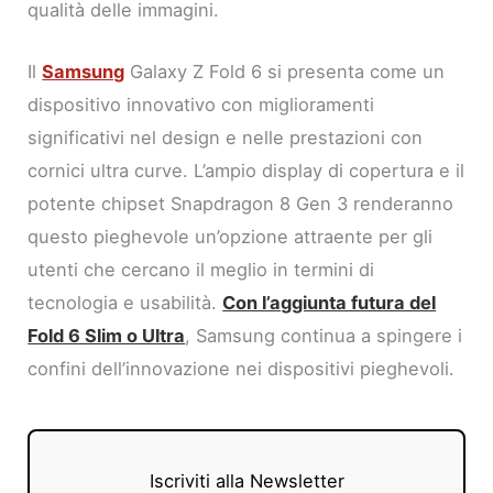
qualità delle immagini.
Il
Samsung
Galaxy Z Fold 6 si presenta come un
dispositivo innovativo con miglioramenti
significativi nel design e nelle prestazioni con
cornici ultra curve. L’ampio display di copertura e il
potente chipset Snapdragon 8 Gen 3 renderanno
questo pieghevole un’opzione attraente per gli
utenti che cercano il meglio in termini di
tecnologia e usabilità.
Con l’aggiunta futura del
Fold 6 Slim o Ultra
, Samsung continua a spingere i
confini dell’innovazione nei dispositivi pieghevoli.
Iscriviti alla Newsletter