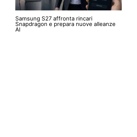
Samsung S27 affronta rincari
Snapdragon e prepara nuove alleanze
AI