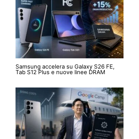
Samsung accelera su Galaxy S26 FE,
Tab S12 Plus e nuove linee DRAM