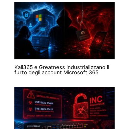
Kali365 e Greatness industrializzano il
furto degli account Microsoft 365