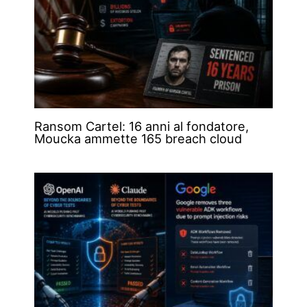
Ransom Cartel: 16 anni al fondatore,
Moucka ammette 165 breach cloud