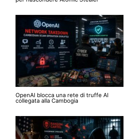
OpenAI blocca una rete di truffe AI
collegata alla Cambogia