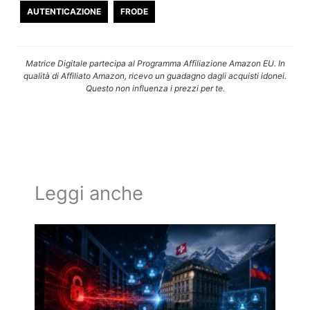
AUTENTICAZIONE
FRODE
Matrice Digitale partecipa al Programma Affiliazione Amazon EU. In
qualità di Affiliato Amazon, ricevo un guadagno dagli acquisti idonei.
Questo non influenza i prezzi per te.
Leggi anche