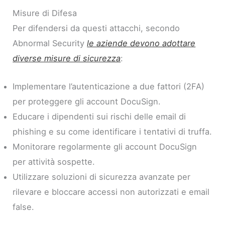
Misure di Difesa
Per difendersi da questi attacchi, secondo
Abnormal Security
le aziende devono adottare
diverse misure di sicurezza
:
Implementare l’autenticazione a due fattori (2FA)
per proteggere gli account DocuSign.
Educare i dipendenti sui rischi delle email di
phishing e su come identificare i tentativi di truffa.
Monitorare regolarmente gli account DocuSign
per attività sospette.
Utilizzare soluzioni di sicurezza avanzate per
rilevare e bloccare accessi non autorizzati e email
false.