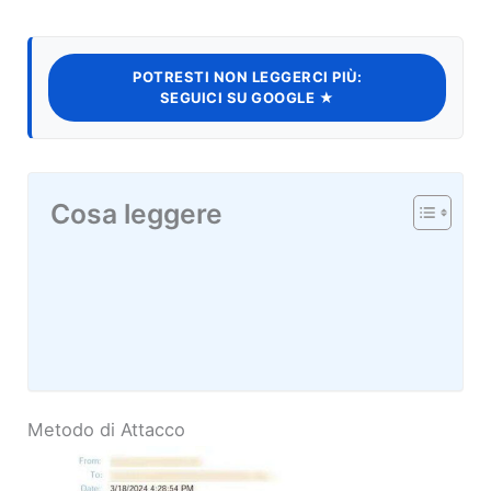
POTRESTI NON LEGGERCI PIÙ:
SEGUICI SU GOOGLE ★
Cosa leggere
Metodo di Attacco