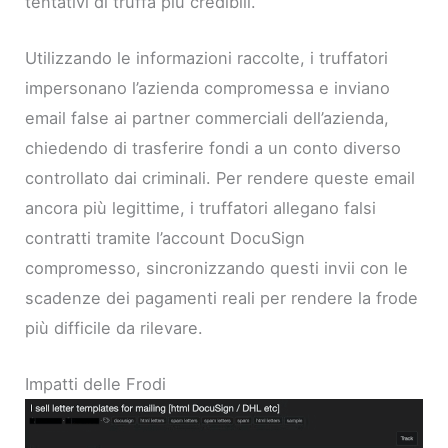
tentativi di truffa più credibili.
Utilizzando le informazioni raccolte, i truffatori
impersonano l’azienda compromessa e inviano
email false ai partner commerciali dell’azienda,
chiedendo di trasferire fondi a un conto diverso
controllato dai criminali. Per rendere queste email
ancora più legittime, i truffatori allegano falsi
contratti tramite l’account DocuSign
compromesso, sincronizzando questi invii con le
scadenze dei pagamenti reali per rendere la frode
più difficile da rilevare.
Impatti delle Frodi