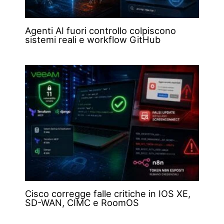
Agenti AI fuori controllo colpiscono
sistemi reali e workflow GitHub
Cisco corregge falle critiche in IOS XE,
SD-WAN, CIMC e RoomOS