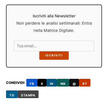
Iscriviti alla Newsletter
Non perdere le analisi settimanali: Entra
nella Matrice Digitale.
ISCRIVITI
CONDIVIDI:
FB
X
IN
WA
@
RT
TG
STAMPA