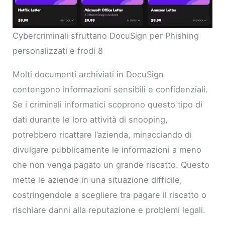
Cybercriminali sfruttano DocuSign per Phishing
personalizzati e frodi 8
Molti documenti archiviati in DocuSign
contengono informazioni sensibili e confidenziali.
Se i criminali informatici scoprono questo tipo di
dati durante le loro attività di snooping,
potrebbero ricattare l’azienda, minacciando di
divulgare pubblicamente le informazioni a meno
che non venga pagato un grande riscatto. Questo
mette le aziende in una situazione difficile,
costringendole a scegliere tra pagare il riscatto o
rischiare danni alla reputazione e problemi legali.