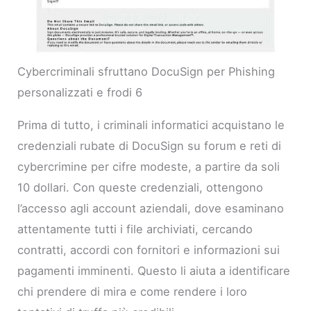
Cybercriminali sfruttano DocuSign per Phishing
personalizzati e frodi 6
Prima di tutto, i criminali informatici acquistano le
credenziali rubate di DocuSign su forum e reti di
cybercrimine per cifre modeste, a partire da soli
10 dollari. Con queste credenziali, ottengono
l’accesso agli account aziendali, dove esaminano
attentamente tutti i file archiviati, cercando
contratti, accordi con fornitori e informazioni sui
pagamenti imminenti. Questo li aiuta a identificare
chi prendere di mira e come rendere i loro