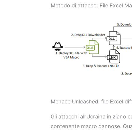
Metodo di attacco: File Excel Ma
Menace Unleashed: file Excel dif
Gli attacchi all’Ucraina iniziano co
contenente macro dannose. Quando 