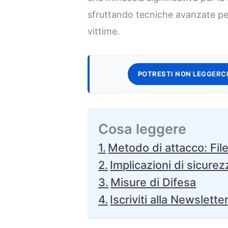
sfruttando tecniche avanzate pe
vittime.
POTRESTI NON LEGGERCI
Cosa leggere
Metodo di attacco: Fil
Implicazioni di sicurez
Misure di Difesa
Iscriviti alla Newslette