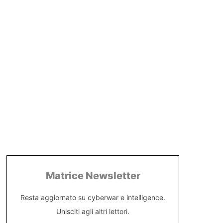
Matrice Newsletter
Resta aggiornato su cyberwar e intelligence.
Unisciti agli altri lettori.