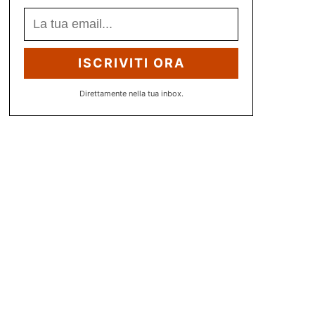
ISCRIVITI ORA
Direttamente nella tua inbox.