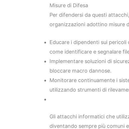
Misure di Difesa
Per difendersi da questi attacchi
organizzazioni adottino misure d
Educare i dipendenti sui pericoli 
come identificare e segnalare file
Implementare soluzioni di sicure
bloccare macro dannose.
Monitorare continuamente i siste
utilizzando strumenti di rilevam
Gli attacchi informatici che util
diventando sempre più comuni e s