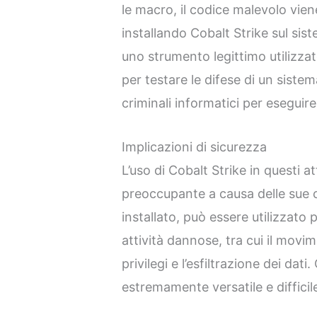
le macro, il codice malevolo vie
installando Cobalt Strike sul sist
uno strumento legittimo utilizzat
per testare le difese di un sist
criminali informatici per eseguire 
Implicazioni di sicurezza
L’uso di Cobalt Strike in questi 
preoccupante a causa delle sue 
installato, può essere utilizzat
attività dannose, tra cui il movim
privilegi e l’esfiltrazione dei dat
estremamente versatile e difficile