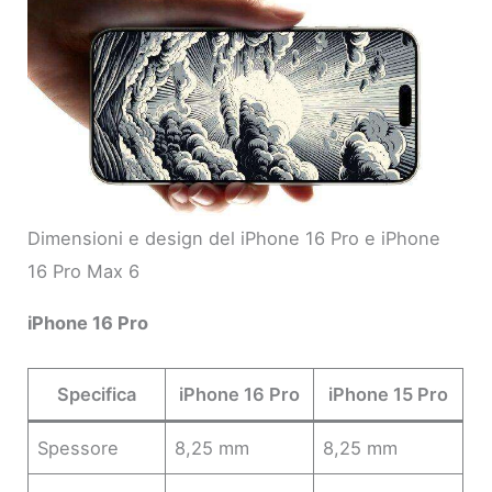
Dimensioni e design del iPhone 16 Pro e iPhone
16 Pro Max 6
iPhone 16 Pro
Specifica
iPhone 16 Pro
iPhone 15 Pro
Spessore
8,25 mm
8,25 mm