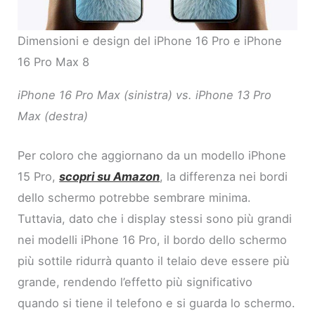
Dimensioni e design del iPhone 16 Pro e iPhone
16 Pro Max 8
iPhone 16 Pro Max (sinistra) vs. iPhone 13 Pro
Max (destra)
Per coloro che aggiornano da un modello iPhone
15 Pro,
scopri su Amazon
, la differenza nei bordi
dello schermo potrebbe sembrare minima.
Tuttavia, dato che i display stessi sono più grandi
nei modelli iPhone 16 Pro, il bordo dello schermo
più sottile ridurrà quanto il telaio deve essere più
grande, rendendo l’effetto più significativo
quando si tiene il telefono e si guarda lo schermo.