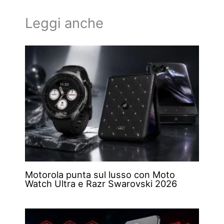
Leggi anche
Motorola punta sul lusso con Moto
Watch Ultra e Razr Swarovski 2026