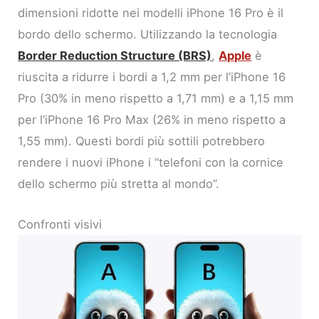
dimensioni ridotte nei modelli iPhone 16 Pro è il
bordo dello schermo. Utilizzando la tecnologia
Border Reduction Structure (BRS)
,
Apple
è
riuscita a ridurre i bordi a 1,2 mm per l’iPhone 16
Pro (30% in meno rispetto a 1,71 mm) e a 1,15 mm
per l’iPhone 16 Pro Max (26% in meno rispetto a
1,55 mm). Questi bordi più sottili potrebbero
rendere i nuovi iPhone i “telefoni con la cornice
dello schermo più stretta al mondo”.
Confronti visivi