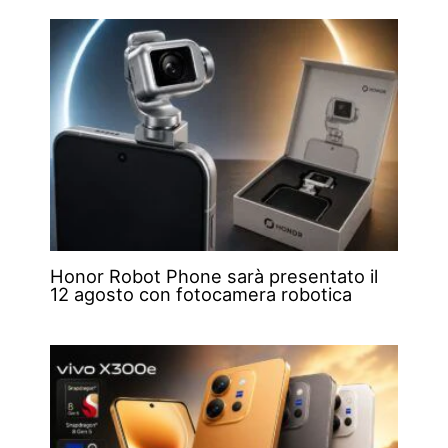
Honor Robot Phone sarà presentato il
12 agosto con fotocamera robotica