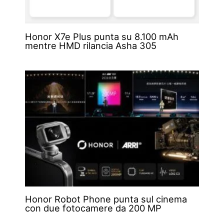
Honor X7e Plus punta su 8.100 mAh
mentre HMD rilancia Asha 305
Honor Robot Phone punta sul cinema
con due fotocamere da 200 MP