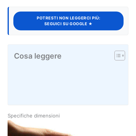
POTRESTI NON LEGGERCI PIÙ:
SEGUICI SU GOOGLE ★
Cosa leggere
Specifiche dimensioni