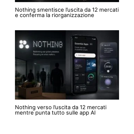
Nothing smentisce l’uscita da 12 mercati
e conferma la riorganizzazione
Nothing verso l’uscita da 12 mercati
mentre punta tutto sulle app AI