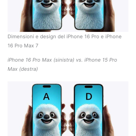
Dimensioni e design del iPhone 16 Pro e iPhone
16 Pro Max 7
iPhone 16 Pro Max (sinistra) vs. iPhone 15 Pro
Max (destra)