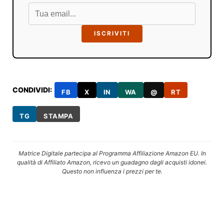
ISCRIVITI
CONDIVIDI:
FB
X
IN
WA
@
RT
TG
STAMPA
Matrice Digitale partecipa al Programma Affiliazione Amazon EU. In
qualità di Affiliato Amazon, ricevo un guadagno dagli acquisti idonei.
Questo non influenza i prezzi per te.