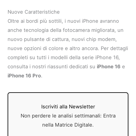
Nuove Caratteristiche
Oltre ai bordi più sottili, i nuovi iPhone avranno
anche tecnologia della fotocamera migliorata, un
nuovo pulsante di cattura, nuovi chip modem,
nuove opzioni di colore e altro ancora. Per dettagli
completi su tutti i modelli della serie iPhone 16,
consulta i nostri riassunti dedicati su
iPhone 16
e
iPhone 16 Pro
.
Iscriviti alla Newsletter
Non perdere le analisi settimanali: Entra
nella Matrice Digitale.