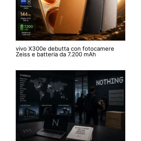
vivo X300e debutta con fotocamere
Zeiss e batteria da 7.200 mAh