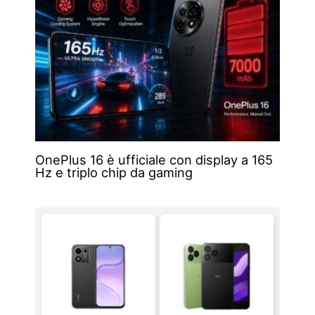
OnePlus 16 è ufficiale con display a 165
Hz e triplo chip da gaming