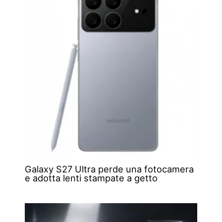
Galaxy S27 Ultra perde una fotocamera
e adotta lenti stampate a getto