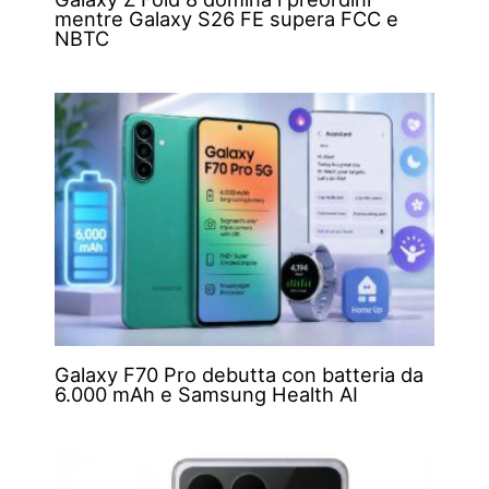
mentre Galaxy S26 FE supera FCC e
NBTC
Galaxy F70 Pro debutta con batteria da
6.000 mAh e Samsung Health AI