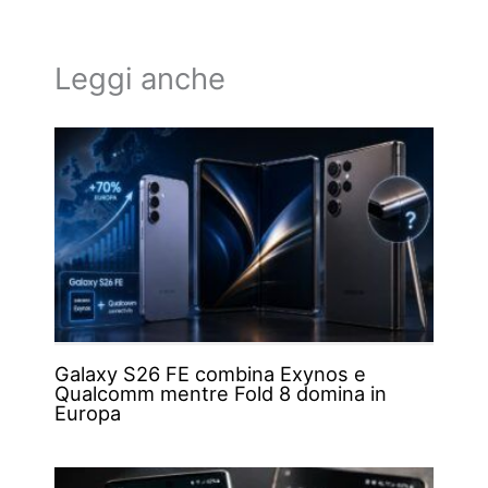
Leggi anche
Galaxy S26 FE combina Exynos e
Qualcomm mentre Fold 8 domina in
Europa