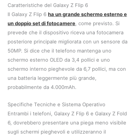
Caratteristiche del Galaxy Z Flip 6
Il Galaxy Z Flip 6
ha un grande schermo esterno e
un doppio set di fotocamere
, come previsto. Si
prevede che il dispositivo riceva una fotocamera
posteriore principale migliorata con un sensore da
50MP. Si dice che il telefono mantenga uno
schermo esterno OLED da 3,4 pollici e uno
schermo interno pieghevole da 6,7 pollici, ma con
una batteria leggermente più grande,
probabilmente da 4.000mAh.
Specifiche Tecniche e Sistema Operativo
Entrambi i telefoni, Galaxy Z Flip 6 e Galaxy Z Fold
6, dovrebbero presentare una piega meno visibile
sugli schermi pieghevoli e utilizzeranno il