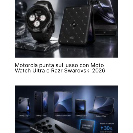
Motorola punta sul lusso con Moto
Watch Ultra e Razr Swarovski 2026