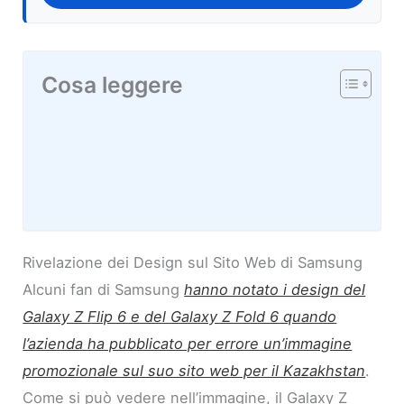
Cosa leggere
Rivelazione dei Design sul Sito Web di Samsung
Alcuni fan di Samsung
hanno notato i design del
Galaxy Z Flip 6 e del Galaxy Z Fold 6 quando
l’azienda ha pubblicato per errore un’immagine
promozionale sul suo sito web per il Kazakhstan
.
Come si può vedere nell’immagine, il Galaxy Z