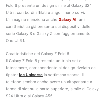
Fold 6 presenta un design simile al Galaxy S24
Ultra, con bordi affilati e angoli meno curvi.
L’immagine menziona anche
Galaxy AI
, una
caratteristica già presente sui dispositivi delle
serie Galaxy S e Galaxy Z con l’aggiornamento
One UI 6.1.
Caratteristiche del Galaxy Z Fold 6
Il Galaxy Z Fold 6 presenta un triplo set di
fotocamere, corrispondente al design rivelato dal
tipster
Ice Universe
la settimana scorsa. Il
telefono sembra anche avere un altoparlante a
forma di slot sulla parte superiore, simile al Galaxy
S24 Ultra e al Galaxy A55.