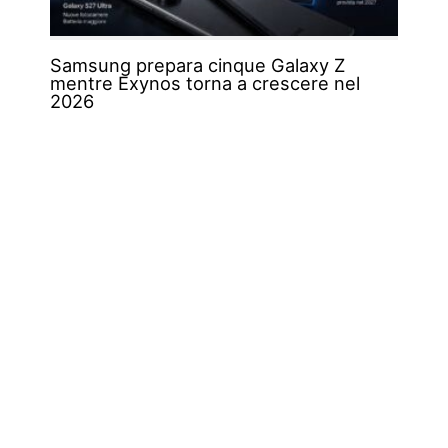
Samsung prepara cinque Galaxy Z
mentre Exynos torna a crescere nel
2026