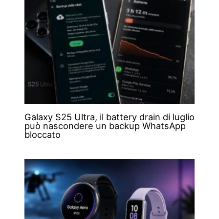
Galaxy S25 Ultra, il battery drain di luglio
può nascondere un backup WhatsApp
bloccato