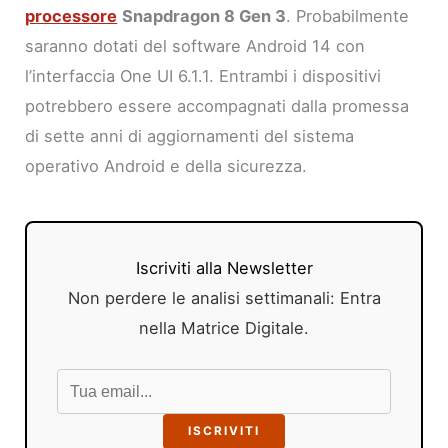
processore
Snapdragon 8 Gen 3
. Probabilmente
saranno dotati del software Android 14 con
l’interfaccia One UI 6.1.1. Entrambi i dispositivi
potrebbero essere accompagnati dalla promessa
di sette anni di aggiornamenti del sistema
operativo Android e della sicurezza.
Iscriviti alla Newsletter
Non perdere le analisi settimanali: Entra
nella Matrice Digitale.
ISCRIVITI