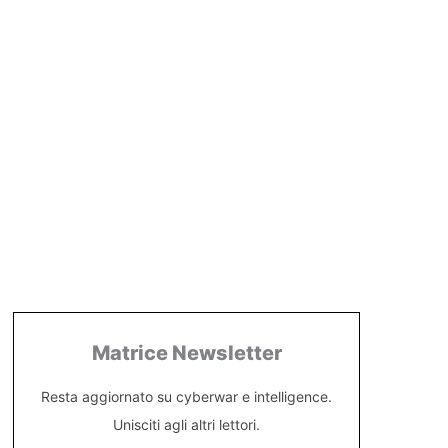
Matrice Newsletter
Resta aggiornato su cyberwar e intelligence.
Unisciti agli altri lettori.