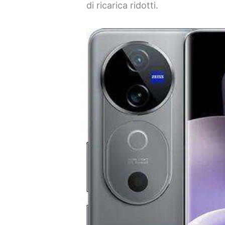
di ricarica ridotti.