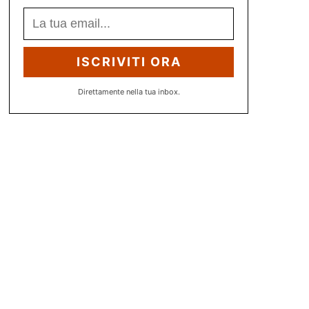
ISCRIVITI ORA
Direttamente nella tua inbox.