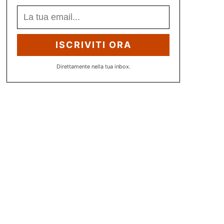
ISCRIVITI ORA
Direttamente nella tua inbox.