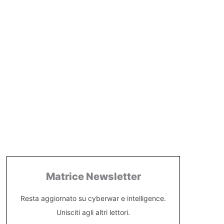
Matrice Newsletter
Resta aggiornato su cyberwar e intelligence.
Unisciti agli altri lettori.