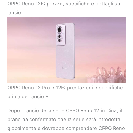
OPPO Reno 12F: prezzo, specifiche e dettagli sul
lancio
OPPO Reno 12 Pro e 12F: prestazioni e specifiche
prima del lancio 9
Dopo il lancio della serie OPPO Reno 12 in Cina, il
brand ha confermato che la serie sarà introdotta
globalmente e dovrebbe comprendere OPPO Reno