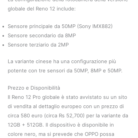
globale del Reno 12 include:
Sensore principale da 50MP (Sony IMX882)
Sensore secondario da 8MP
Sensore terziario da 2MP
La variante cinese ha una configurazione più
potente con tre sensori da 50MP, 8MP e 50MP.
Prezzo e Disponibilità
Il Reno 12 Pro globale è stato avvistato su un sito
di vendita al dettaglio europeo con un prezzo di
circa 580 euro (circa Rs 52,700) per la variante da
12GB + 512GB. Il dispositivo è disponibile in
colore nero, ma si prevede che OPPO possa