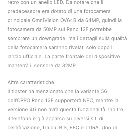
retro con un anello LED. Da notare che il
predecessore era dotato di una fotocamera
principale OmniVision OV64B da 64MP, quindi la
fotocamera da 50MP sul Reno 12F potrebbe
sembrare un downgrade, ma i dettagli sulla qualità
della fotocamera saranno rivelati solo dopo il
lancio ufficiale. La parte frontale del dispositivo
manterrà il sensore da 32MP.
Altre caratteristiche
Il tipster ha menzionato che la variante 5G
dell’OPPO Reno 12F supporterà NFC, mentre la
versione 4G non avrà questa funzionalità. Inoltre,
il telefono è già apparso su diversi siti di
certificazione, tra cui BIS, EEC e TDRA. Uno di