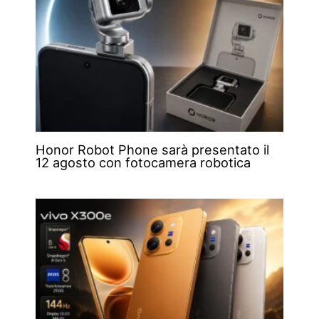
Honor Robot Phone sarà presentato il
12 agosto con fotocamera robotica