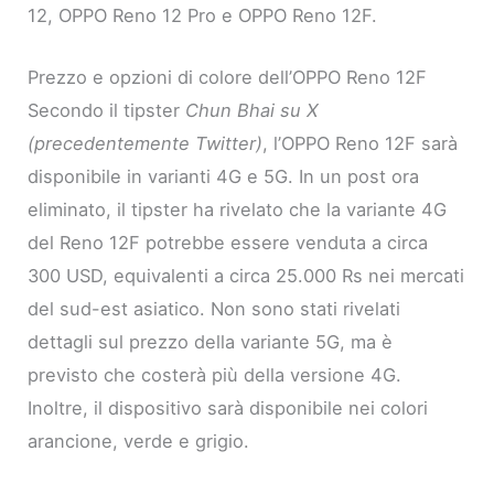
12, OPPO Reno 12 Pro e OPPO Reno 12F.
Prezzo e opzioni di colore dell’OPPO Reno 12F
Secondo il tipster
Chun Bhai su X
(precedentemente Twitter)
, l’OPPO Reno 12F sarà
disponibile in varianti 4G e 5G. In un post ora
eliminato, il tipster ha rivelato che la variante 4G
del Reno 12F potrebbe essere venduta a circa
300 USD, equivalenti a circa 25.000 Rs nei mercati
del sud-est asiatico. Non sono stati rivelati
dettagli sul prezzo della variante 5G, ma è
previsto che costerà più della versione 4G.
Inoltre, il dispositivo sarà disponibile nei colori
arancione, verde e grigio.