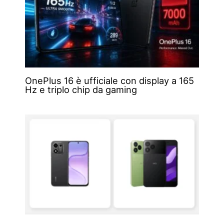
OnePlus 16 è ufficiale con display a 165
Hz e triplo chip da gaming