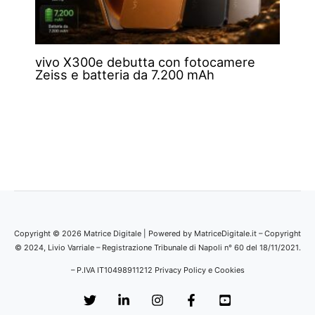
vivo X300e debutta con fotocamere
Zeiss e batteria da 7.200 mAh
Copyright © 2026 Matrice Digitale | Powered by MatriceDigitale.it – Copyright
© 2024, Livio Varriale – Registrazione Tribunale di Napoli n° 60 del 18/11/2021.
– P.IVA IT10498911212
Privacy Policy e Cookies