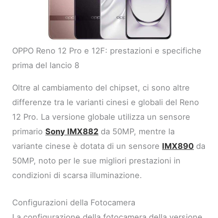
OPPO Reno 12 Pro e 12F: prestazioni e specifiche
prima del lancio 8
Oltre al cambiamento del chipset, ci sono altre
differenze tra le varianti cinesi e globali del Reno
12 Pro. La versione globale utilizza un sensore
primario
Sony IMX882
da 50MP, mentre la
variante cinese è dotata di un sensore
IMX890
da
50MP, noto per le sue migliori prestazioni in
condizioni di scarsa illuminazione.
Configurazioni della Fotocamera
La configurazione della fotocamera della versione