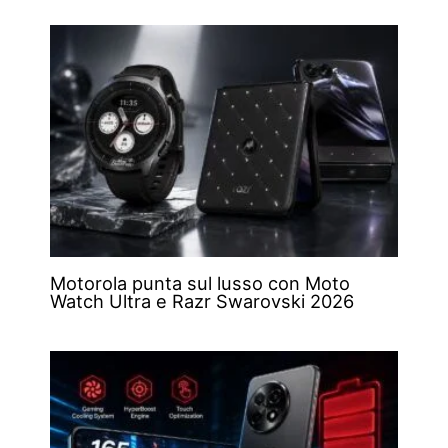
Motorola punta sul lusso con Moto
Watch Ultra e Razr Swarovski 2026