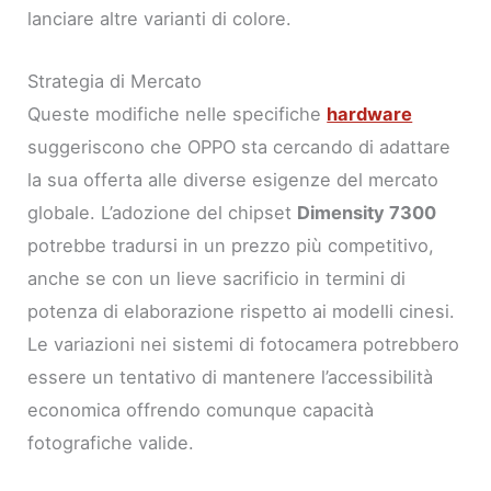
lanciare altre varianti di colore.
Strategia di Mercato
Queste modifiche nelle specifiche
hardware
suggeriscono che OPPO sta cercando di adattare
la sua offerta alle diverse esigenze del mercato
globale. L’adozione del chipset
Dimensity 7300
potrebbe tradursi in un prezzo più competitivo,
anche se con un lieve sacrificio in termini di
potenza di elaborazione rispetto ai modelli cinesi.
Le variazioni nei sistemi di fotocamera potrebbero
essere un tentativo di mantenere l’accessibilità
economica offrendo comunque capacità
fotografiche valide.