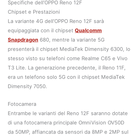
Specifiche dell’OPPO Reno 12F
Chipset e Prestazioni
La variante 4G dell’OPPO Reno 12F sarà
equipaggiata con il chipset
Qualcomm
Snapdragon
680, mentre la variante 5G
presenterà il chipset MediaTek Dimensity 6300, lo
stesso visto su telefoni come Realme C65 e Vivo
T3 Lite. La generazione precedente, il Reno 11F,
era un telefono solo 5G con il chipset MediaTek
Dimensity 7050.
Fotocamera
Entrambe le varianti del Reno 12F saranno dotate
di una fotocamera principale OmniVision OV50D
da 50MP, affiancata da sensori da 8MP e 2MP sul