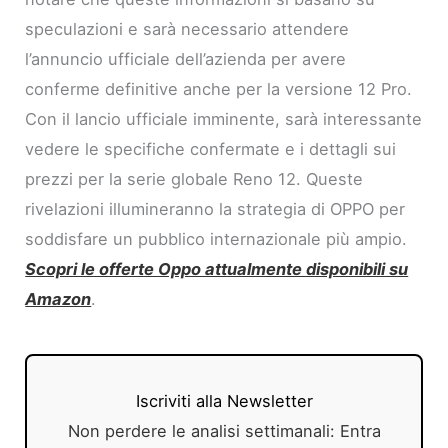
speculazioni e sarà necessario attendere
l’annuncio ufficiale dell’azienda per avere
conferme definitive anche per la versione 12 Pro.
Con il lancio ufficiale imminente, sarà interessante
vedere le specifiche confermate e i dettagli sui
prezzi per la serie globale Reno 12. Queste
rivelazioni illumineranno la strategia di OPPO per
soddisfare un pubblico internazionale più ampio.
Scopri le offerte Oppo attualmente disponibili su
Amazon
.
Iscriviti alla Newsletter
Non perdere le analisi settimanali: Entra