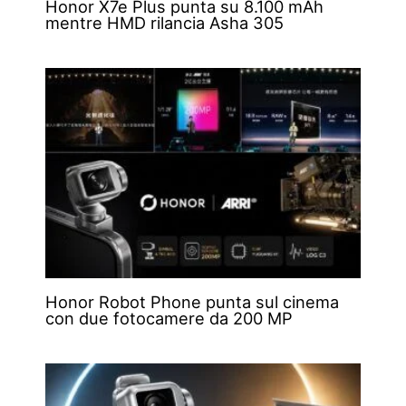
Honor X7e Plus punta su 8.100 mAh
mentre HMD rilancia Asha 305
Honor Robot Phone punta sul cinema
con due fotocamere da 200 MP