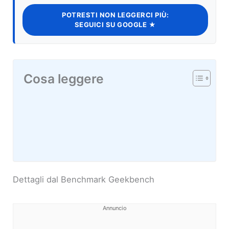
POTRESTI NON LEGGERCI PIÙ:
SEGUICI SU GOOGLE ★
Cosa leggere
Dettagli dal Benchmark Geekbench
Annuncio