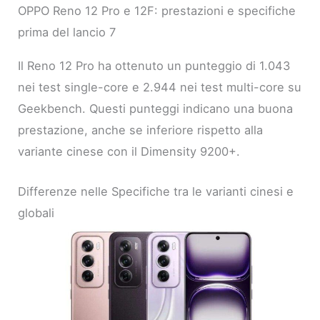
OPPO Reno 12 Pro e 12F: prestazioni e specifiche
prima del lancio 7
Il Reno 12 Pro ha ottenuto un punteggio di 1.043
nei test single-core e 2.944 nei test multi-core su
Geekbench. Questi punteggi indicano una buona
prestazione, anche se inferiore rispetto alla
variante cinese con il Dimensity 9200+.
Differenze nelle Specifiche tra le varianti cinesi e
globali