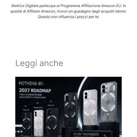
Matrice Digitale partecipa al Programma Affiliazione Amazon EU. In
qualità di Affiliato Amazon, ricevo un guadagno dagli acquisti idonei.
Questo non influenza i prezzi per te.
Leggi anche