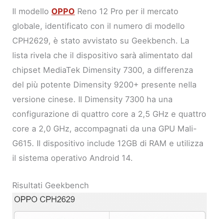
Il modello
OPPO
Reno 12 Pro per il mercato
globale, identificato con il numero di modello
CPH2629, è stato avvistato su Geekbench. La
lista rivela che il dispositivo sarà alimentato dal
chipset MediaTek Dimensity 7300, a differenza
del più potente Dimensity 9200+ presente nella
versione cinese. Il Dimensity 7300 ha una
configurazione di quattro core a 2,5 GHz e quattro
core a 2,0 GHz, accompagnati da una GPU Mali-
G615. Il dispositivo include 12GB di RAM e utilizza
il sistema operativo Android 14.
Risultati Geekbench