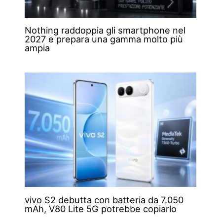
Nothing raddoppia gli smartphone nel
2027 e prepara una gamma molto più
ampia
vivo S2 debutta con batteria da 7.050
mAh, V80 Lite 5G potrebbe copiarlo