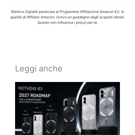
Matrice Digitale partecipa al Programma Affiliazione Amazon EU. In
qualità di Affiliato Amazon, ricevo un guadagno dagli acquisti idonei.
Questo non influenza i prezzi per te.
Leggi anche