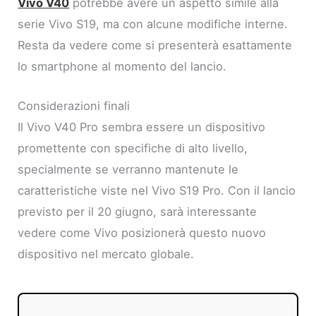
Vivo V40
potrebbe avere un aspetto simile alla
serie Vivo S19, ma con alcune modifiche interne.
Resta da vedere come si presenterà esattamente
lo smartphone al momento del lancio.
Considerazioni finali
Il Vivo V40 Pro sembra essere un dispositivo
promettente con specifiche di alto livello,
specialmente se verranno mantenute le
caratteristiche viste nel Vivo S19 Pro. Con il lancio
previsto per il 20 giugno, sarà interessante
vedere come Vivo posizionerà questo nuovo
dispositivo nel mercato globale.