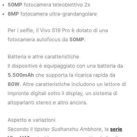
50MP
fotocamera teleobiettivo 2x
8MP
fotocamera ultra-grandangolare
Per i selfie, il Vivo S19 Pro è dotato di una
fotocamera autofocus da
50MP
.
Batteria e altre caratteristiche
Il dispositivo è equipaggiato con una batteria da
5.500mAh
che supporta la ricarica rapida da
80W
. Altre caratteristiche includono un lettore di
impronte digitali sotto il display, un sistema di
altoparlanti stereo e altro ancora.
Aspetto e variazioni
Secondo il tipster
Sudhanshu Ambhore
, la
serie