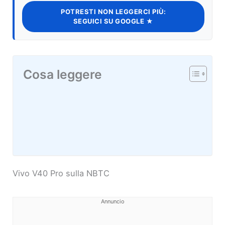
POTRESTI NON LEGGERCI PIÙ:
SEGUICI SU GOOGLE ★
Cosa leggere
Vivo V40 Pro sulla NBTC
Annuncio