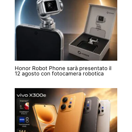
Honor Robot Phone sarà presentato il
12 agosto con fotocamera robotica