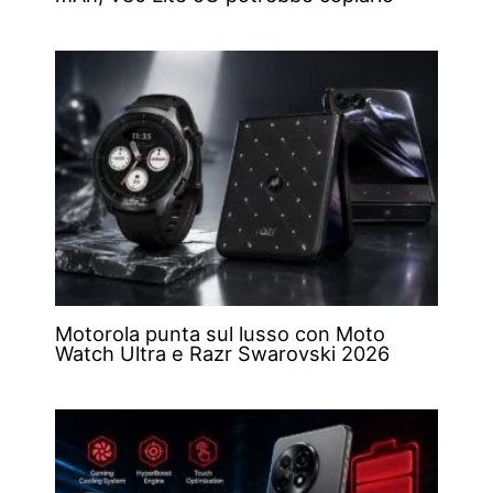
Motorola punta sul lusso con Moto
Watch Ultra e Razr Swarovski 2026