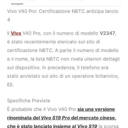
Vivo V40 Pro: Certificazione NBTC anticipa lancio
4
Il
Vivo
V40 Pro, con il numero di modello
V2347
,
è stato recentemente elencato sul sito di
certificazione NBTC. A parte il numero di modello
e il nome, la lista NBTC non rivela ulteriori dettagli
sul dispositivo. In precedenza, il telefono era
stato avvistato sul sito di un operatore britannico,
EE.
Specifiche Previste
È probabile che il Vivo V40 Pro
sia una versione
rinominata del
Vivo S19 Pro
del mercato cinese,
che è stato lanciato insieme al
Vivo S19
la scorsa