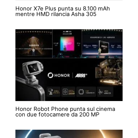
Honor X7e Plus punta su 8.100 mAh
mentre HMD rilancia Asha 305
Honor Robot Phone punta sul cinema
con due fotocamere da 200 MP