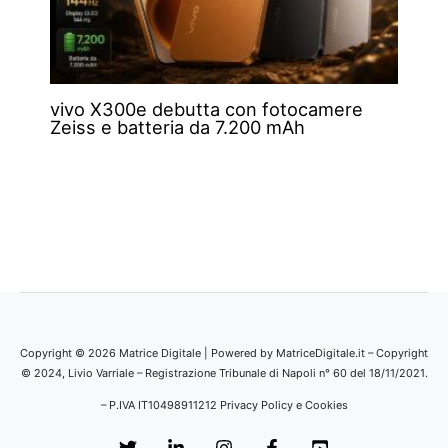
vivo X300e debutta con fotocamere
Zeiss e batteria da 7.200 mAh
Copyright © 2026 Matrice Digitale | Powered by MatriceDigitale.it – Copyright
© 2024, Livio Varriale – Registrazione Tribunale di Napoli n° 60 del 18/11/2021.
– P.IVA IT10498911212
Privacy Policy e Cookies