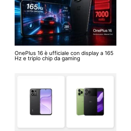
OnePlus 16 è ufficiale con display a 165
Hz e triplo chip da gaming