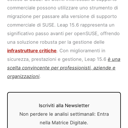
commerciale possono utilizzare uno strumento di
migrazione per passare alla versione di supporto
commerciale di SUSE. Leap 15.6 rappresenta un
significativo passo avanti per openSUSE, offrendo
una soluzione robusta per la gestione delle
infrastrutture critiche
. Con miglioramenti in
sicurezza, prestazioni e gestione, Leap 15.6
è una
scelta convincente per professionisti, aziende e
organizzazioni
.
Iscriviti alla Newsletter
Non perdere le analisi settimanali: Entra
nella Matrice Digitale.