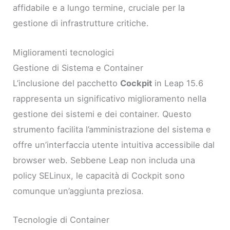
affidabile e a lungo termine, cruciale per la
gestione di infrastrutture critiche.
Miglioramenti tecnologici
Gestione di Sistema e Container
L’inclusione del pacchetto
Cockpit
in Leap 15.6
rappresenta un significativo miglioramento nella
gestione dei sistemi e dei container. Questo
strumento facilita l’amministrazione del sistema e
offre un’interfaccia utente intuitiva accessibile dal
browser web. Sebbene Leap non includa una
policy SELinux, le capacità di Cockpit sono
comunque un’aggiunta preziosa.
Tecnologie di Container