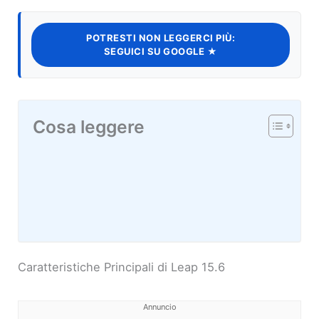
POTRESTI NON LEGGERCI PIÙ:
SEGUICI SU GOOGLE ★
Cosa leggere
Caratteristiche Principali di Leap 15.6
Annuncio