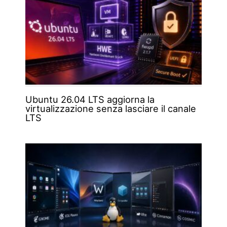
Ubuntu 26.04 LTS aggiorna la
virtualizzazione senza lasciare il canale
LTS