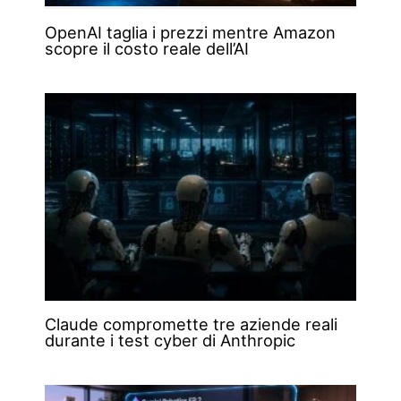
OpenAI taglia i prezzi mentre Amazon
scopre il costo reale dell’AI
Claude compromette tre aziende reali
durante i test cyber di Anthropic