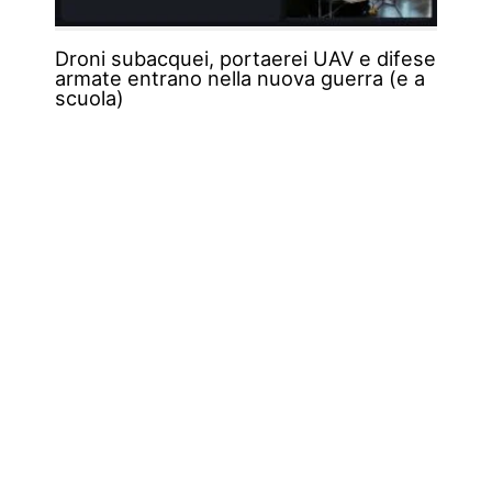
Droni subacquei, portaerei UAV e difese
armate entrano nella nuova guerra (e a
scuola)