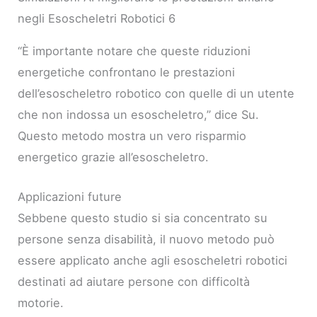
negli Esoscheletri Robotici 6
“È importante notare che queste riduzioni
energetiche confrontano le prestazioni
dell’esoscheletro robotico con quelle di un utente
che non indossa un esoscheletro,” dice Su.
Questo metodo mostra un vero risparmio
energetico grazie all’esoscheletro.
Applicazioni future
Sebbene questo studio si sia concentrato su
persone senza disabilità, il nuovo metodo può
essere applicato anche agli esoscheletri robotici
destinati ad aiutare persone con difficoltà
motorie.