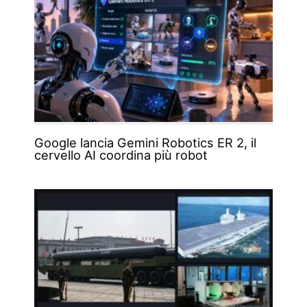
Google lancia Gemini Robotics ER 2, il
cervello AI coordina più robot