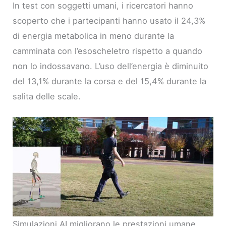
In test con soggetti umani, i ricercatori hanno
scoperto che i partecipanti hanno usato il 24,3%
di energia metabolica in meno durante la
camminata con l’esoscheletro rispetto a quando
non lo indossavano. L’uso dell’energia è diminuito
del 13,1% durante la corsa e del 15,4% durante la
salita delle scale.
Simulazioni AI migliorano le prestazioni umane