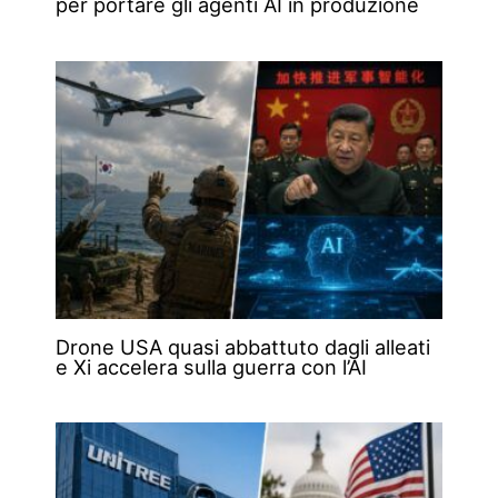
per portare gli agenti AI in produzione
Drone USA quasi abbattuto dagli alleati
e Xi accelera sulla guerra con l’AI