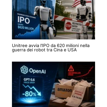
Unitree avvia l’IPO da 620 milioni nella
guerra dei robot tra Cina e USA