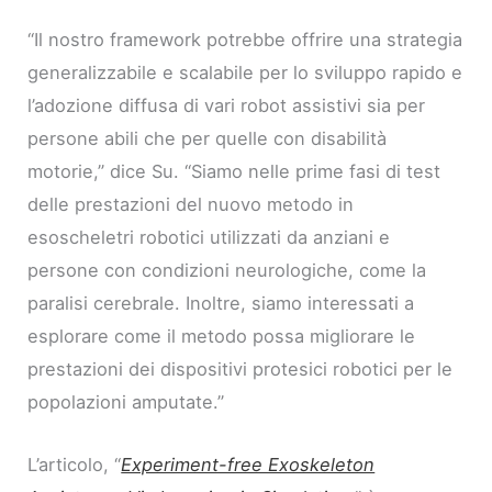
“Il nostro framework potrebbe offrire una strategia
generalizzabile e scalabile per lo sviluppo rapido e
l’adozione diffusa di vari robot assistivi sia per
persone abili che per quelle con disabilità
motorie,” dice Su. “Siamo nelle prime fasi di test
delle prestazioni del nuovo metodo in
esoscheletri robotici utilizzati da anziani e
persone con condizioni neurologiche, come la
paralisi cerebrale. Inoltre, siamo interessati a
esplorare come il metodo possa migliorare le
prestazioni dei dispositivi protesici robotici per le
popolazioni amputate.”
L’articolo, “
Experiment-free Exoskeleton