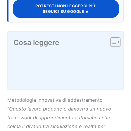
POTRESTI NON LEGGERCI PIÙ:
SEGUICI SU GOOGLE ★
Cosa leggere
Metodologia innovativa di addestramento
“
Questo lavoro propone e dimostra un nuovo
framework di apprendimento automatico che
colma il divario tra simulazione e realtà per