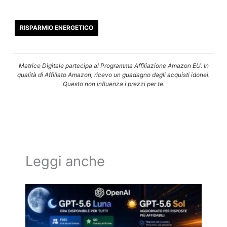
RISPARMIO ENERGETICO
Matrice Digitale partecipa al Programma Affiliazione Amazon EU. In
qualità di Affiliato Amazon, ricevo un guadagno dagli acquisti idonei.
Questo non influenza i prezzi per te.
Leggi anche