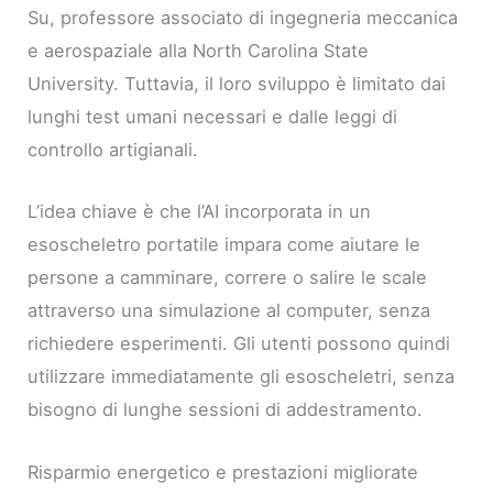
Su, professore associato di ingegneria meccanica
e aerospaziale alla North Carolina State
University. Tuttavia, il loro sviluppo è limitato dai
lunghi test umani necessari e dalle leggi di
controllo artigianali.
L’idea chiave è che l’AI incorporata in un
esoscheletro portatile impara come aiutare le
persone a camminare, correre o salire le scale
attraverso una simulazione al computer, senza
richiedere esperimenti. Gli utenti possono quindi
utilizzare immediatamente gli esoscheletri, senza
bisogno di lunghe sessioni di addestramento.
Risparmio energetico e prestazioni migliorate