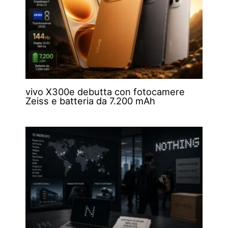
vivo X300e debutta con fotocamere
Zeiss e batteria da 7.200 mAh