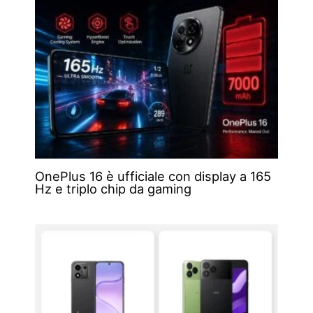
OnePlus 16 è ufficiale con display a 165
Hz e triplo chip da gaming