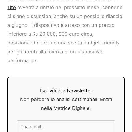
Lite
avverrà all’inizio del prossimo mese, sebbene
ci siano discussioni anche su un possibile rilascio
a giugno. Il dispositivo è atteso con un prezzo
inferiore a Rs 20,000, 200 euro circa,
posizionandolo come una scelta budget-friendly
per gli utenti alla ricerca di un dispositivo
performante.
Iscriviti alla Newsletter
Non perdere le analisi settimanali: Entra
nella Matrice Digitale.