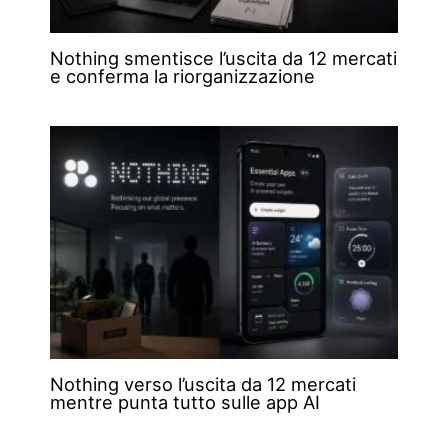
Nothing smentisce l’uscita da 12 mercati
e conferma la riorganizzazione
Nothing verso l’uscita da 12 mercati
mentre punta tutto sulle app AI