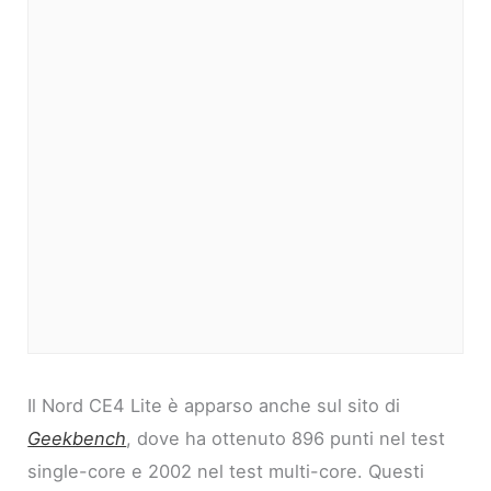
Il Nord CE4 Lite è apparso anche sul sito di
Geekbench
, dove ha ottenuto 896 punti nel test
single-core e 2002 nel test multi-core. Questi