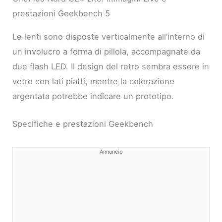
prestazioni Geekbench 5
Le lenti sono disposte verticalmente all’interno di
un involucro a forma di pillola, accompagnate da
due flash LED. Il design del retro sembra essere in
vetro con lati piatti, mentre la colorazione
argentata potrebbe indicare un prototipo.
Specifiche e prestazioni Geekbench
Annuncio