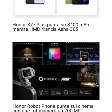
Honor X7e Plus punta su 8.100 mAh
mentre HMD rilancia Asha 305
Honor Robot Phone punta sul cinema
con due fotocamere da 200 MP