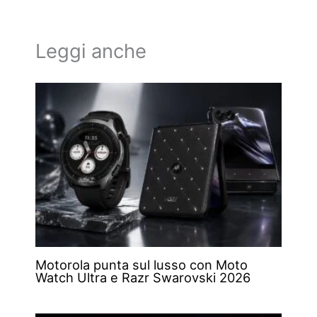
Leggi anche
Motorola punta sul lusso con Moto
Watch Ultra e Razr Swarovski 2026