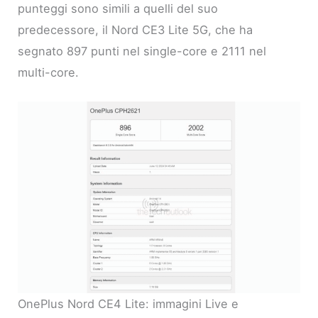
punteggi sono simili a quelli del suo
predecessore, il Nord CE3 Lite 5G, che ha
segnato 897 punti nel single-core e 2111 nel
multi-core.
OnePlus Nord CE4 Lite: immagini Live e