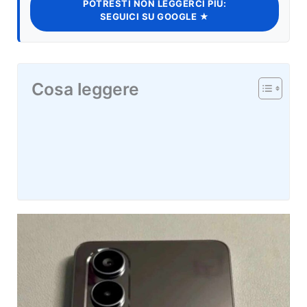
POTRESTI NON LEGGERCI PIÙ:
SEGUICI SU GOOGLE ★
Cosa leggere