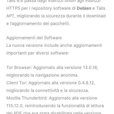
Tails 6.4 passa dagli indirizzi onion agli indirizzi
HTTPS per i repository software di
Debian
e Tails
APT, migliorando la sicurezza durante il download
e l’aggiornamento dei pacchetti.
Aggiornamenti del Software
La nuova versione include anche aggiornamenti
importanti per diversi software:
Tor Browser: Aggiornato alla versione 13.0.16,
migliorando la navigazione anonima.
Client Tor: Aggiornato alla versione 0.4.8.12,
migliorando la connettività e la sicurezza.
Mozilla Thunderbird: Aggiornato alla versione
115.12.0, reintroducendo la funzionalità di lettura
dei PDF che era stata disabilitata nella versione