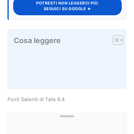
POTRESTI NON LEGGERCI PIÙ:
SEGUICI SU GOOGLE ★
Cosa leggere
Punti Salienti di Tails 6.4
Annuncio