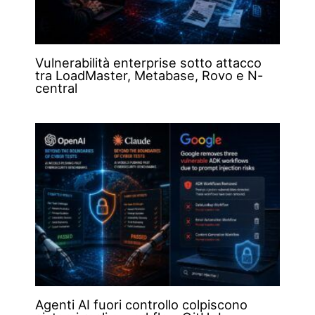
Vulnerabilità enterprise sotto attacco
tra LoadMaster, Metabase, Rovo e N-
central
Agenti AI fuori controllo colpiscono