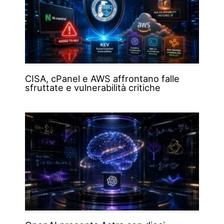
CISA, cPanel e AWS affrontano falle
sfruttate e vulnerabilità critiche