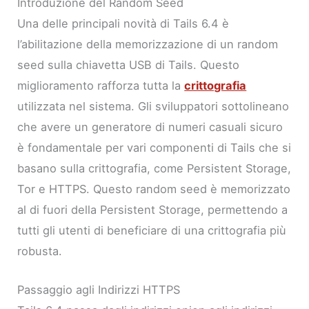
Introduzione del Random Seed
Una delle principali novità di Tails 6.4 è
l’abilitazione della memorizzazione di un random
seed sulla chiavetta USB di Tails. Questo
miglioramento rafforza tutta la
crittografia
utilizzata nel sistema. Gli sviluppatori sottolineano
che avere un generatore di numeri casuali sicuro
è fondamentale per vari componenti di Tails che si
basano sulla crittografia, come Persistent Storage,
Tor e HTTPS. Questo random seed è memorizzato
al di fuori della Persistent Storage, permettendo a
tutti gli utenti di beneficiare di una crittografia più
robusta.
Passaggio agli Indirizzi HTTPS