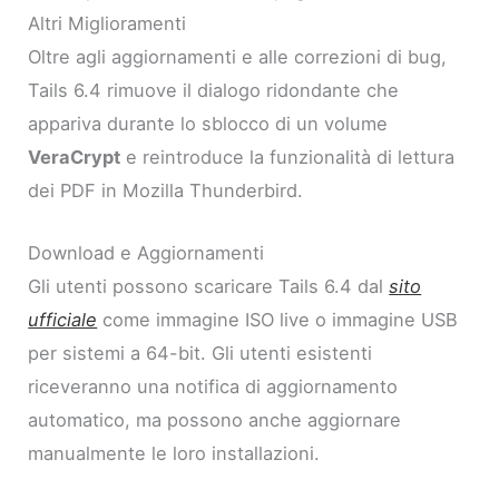
Altri Miglioramenti
Oltre agli aggiornamenti e alle correzioni di bug,
Tails 6.4 rimuove il dialogo ridondante che
appariva durante lo sblocco di un volume
VeraCrypt
e reintroduce la funzionalità di lettura
dei PDF in Mozilla Thunderbird.
Download e Aggiornamenti
Gli utenti possono scaricare Tails 6.4 dal
sito
ufficiale
come immagine ISO live o immagine USB
per sistemi a 64-bit. Gli utenti esistenti
riceveranno una notifica di aggiornamento
automatico, ma possono anche aggiornare
manualmente le loro installazioni.