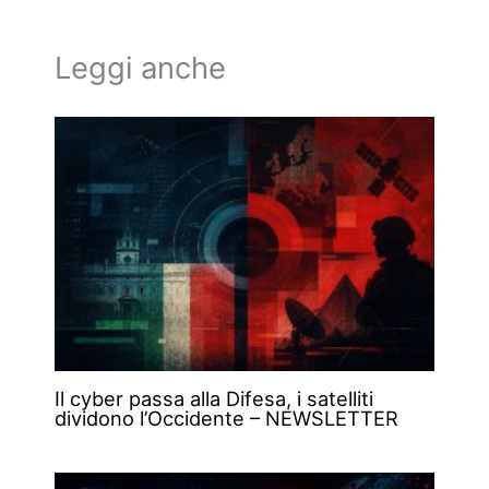
Leggi anche
Il cyber passa alla Difesa, i satelliti
dividono l’Occidente – NEWSLETTER