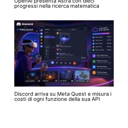
OpenAI presenta Astra con dieci
progressi nella ricerca matematica
Discord arriva su Meta Quest e misura i
costi di ogni funzione della sua API