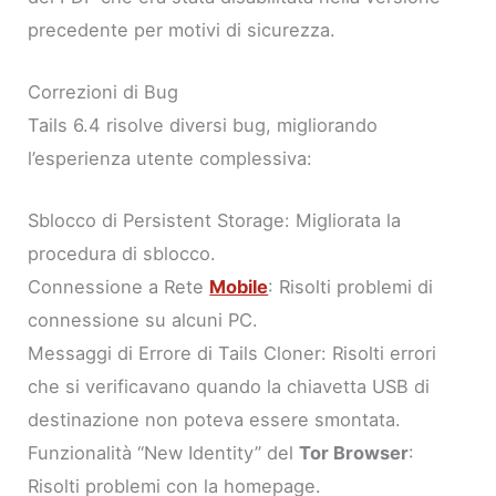
precedente per motivi di sicurezza.
Correzioni di Bug
Tails 6.4 risolve diversi bug, migliorando
l’esperienza utente complessiva:
Sblocco di Persistent Storage: Migliorata la
procedura di sblocco.
Connessione a Rete
Mobile
: Risolti problemi di
connessione su alcuni PC.
Messaggi di Errore di Tails Cloner: Risolti errori
che si verificavano quando la chiavetta USB di
destinazione non poteva essere smontata.
Funzionalità “New Identity” del
Tor Browser
:
Risolti problemi con la homepage.