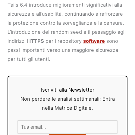
Tails 6.4 introduce miglioramenti significativi alla
sicurezza e all’usabilità, continuando a rafforzare
la protezione contro la sorveglianza e la censura.
L’introduzione del random seed e il passaggio agli
indirizzi
HTTPS
per i repository
software
sono
passi importanti verso una maggiore sicurezza
per tutti gli utenti.
Iscriviti alla Newsletter
Non perdere le analisi settimanali: Entra
nella Matrice Digitale.