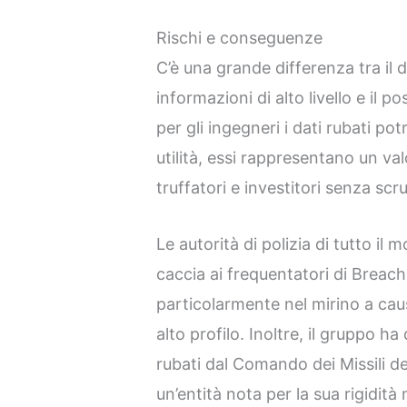
Rischi e conseguenze
C’è una grande differenza tra il 
informazioni di alto livello e il 
per gli ingegneri i dati rubati p
utilità, essi rappresentano un val
truffatori e investitori senza scru
Le autorità di polizia di tutto il
caccia ai frequentatori di Brea
particolarmente nel mirino a cau
alto profilo. Inoltre, il gruppo ha
rubati dal Comando dei Missili dell
un’entità nota per la sua rigidità 