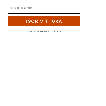
ISCRIVITI ORA
Direttamente nella tua inbox.