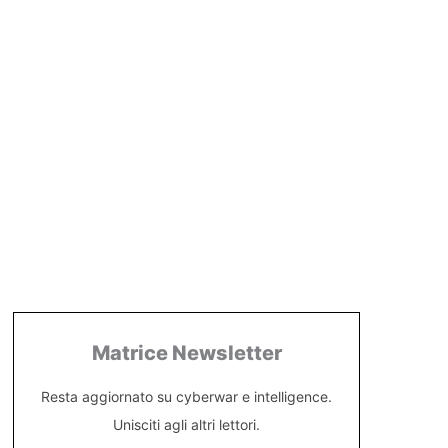
Matrice Newsletter
Resta aggiornato su cyberwar e intelligence.
Unisciti agli altri lettori.