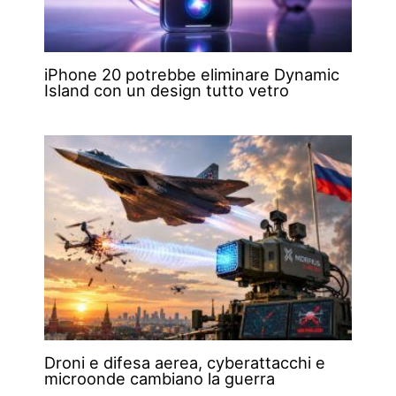
iPhone 20 potrebbe eliminare Dynamic
Island con un design tutto vetro
Droni e difesa aerea, cyberattacchi e
microonde cambiano la guerra