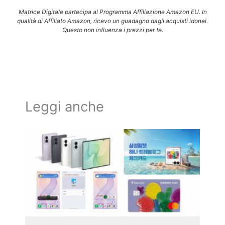
Matrice Digitale partecipa al Programma Affiliazione Amazon EU. In
qualità di Affiliato Amazon, ricevo un guadagno dagli acquisti idonei.
Questo non influenza i prezzi per te.
Leggi anche