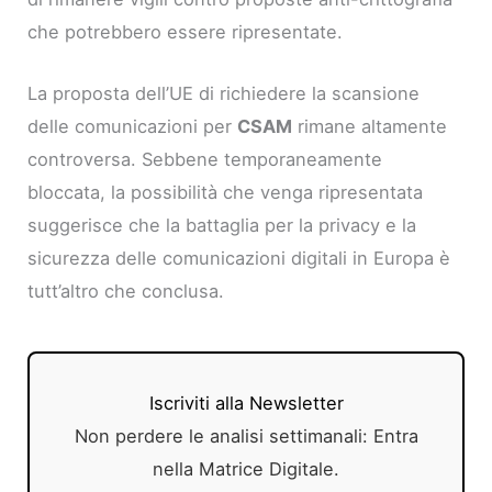
che potrebbero essere ripresentate.
La proposta dell’UE di richiedere la scansione
delle comunicazioni per
CSAM
rimane altamente
controversa. Sebbene temporaneamente
bloccata, la possibilità che venga ripresentata
suggerisce che la battaglia per la privacy e la
sicurezza delle comunicazioni digitali in Europa è
tutt’altro che conclusa.
Iscriviti alla Newsletter
Non perdere le analisi settimanali: Entra
nella Matrice Digitale.