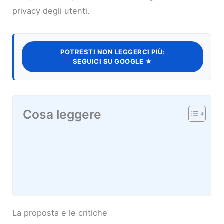
privacy degli utenti.
POTRESTI NON LEGGERCI PIÙ:
SEGUICI SU GOOGLE ★
Cosa leggere
La proposta e le critiche