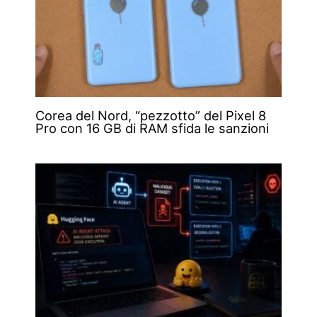
Corea del Nord, “pezzotto” del Pixel 8
Pro con 16 GB di RAM sfida le sanzioni