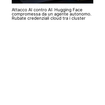
Attacco AI contro AI: Hugging Face
compromessa da un agente autonomo.
Rubate credenziali cloud tra i cluster