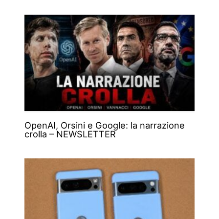
OpenAI, Orsini e Google: la narrazione
crolla – NEWSLETTER