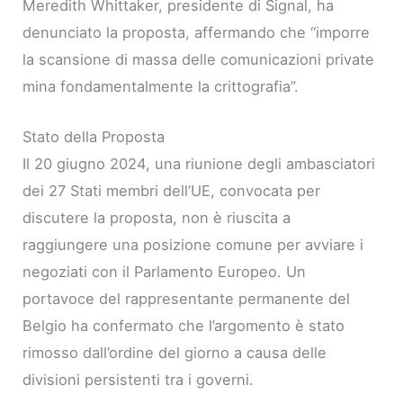
Meredith Whittaker, presidente di Signal, ha
denunciato la proposta, affermando che “imporre
la scansione di massa delle comunicazioni private
mina fondamentalmente la crittografia”.
Stato della Proposta
Il 20 giugno 2024, una riunione degli ambasciatori
dei 27 Stati membri dell’UE, convocata per
discutere la proposta, non è riuscita a
raggiungere una posizione comune per avviare i
negoziati con il Parlamento Europeo. Un
portavoce del rappresentante permanente del
Belgio ha confermato che l’argomento è stato
rimosso dall’ordine del giorno a causa delle
divisioni persistenti tra i governi.