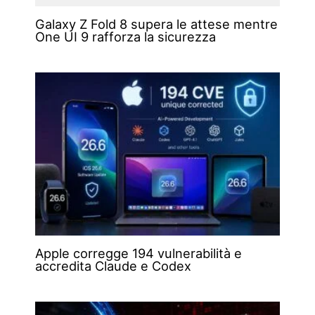
Galaxy Z Fold 8 supera le attese mentre
One UI 9 rafforza la sicurezza
Apple corregge 194 vulnerabilità e
accredita Claude e Codex