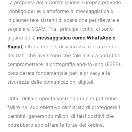
La proposta della Commissione Europea prevede
l’obbligo per le piattaforme di messaggistica di
implementare sistemi di scansione per rilevare e
segnalare CSAM. Tra i principali critici ci sono
giganti della
messaggistica come WhatsApp e
Signal
, oltre a esperti di sicurezza e protezione
dei dati, che avvertono che tale misura potrebbe
compromettere la crittografia end-to-end (E2EE),
considerata fondamentale per la privacy e la
sicurezza delle comunicazioni digitali.
Critici della proposta sostengono che potrebbe
fallire nel suo obiettivo dichiarato di proteggere i
bambini, generando milioni di falsi positivi che
potrebbero sopraffare le forze dell’ordine.