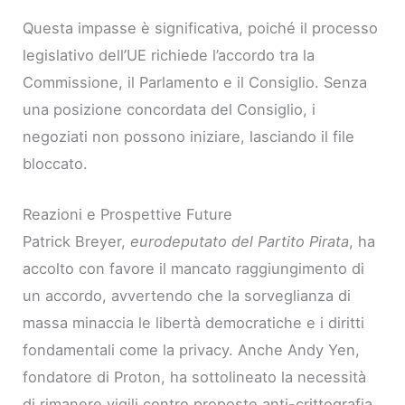
Questa impasse è significativa, poiché il processo
legislativo dell’UE richiede l’accordo tra la
Commissione, il Parlamento e il Consiglio. Senza
una posizione concordata del Consiglio, i
negoziati non possono iniziare, lasciando il file
bloccato.
Reazioni e Prospettive Future
Patrick Breyer,
eurodeputato del Partito Pirata
, ha
accolto con favore il mancato raggiungimento di
un accordo, avvertendo che la sorveglianza di
massa minaccia le libertà democratiche e i diritti
fondamentali come la privacy. Anche Andy Yen,
fondatore di Proton, ha sottolineato la necessità
di rimanere vigili contro proposte anti-crittografia