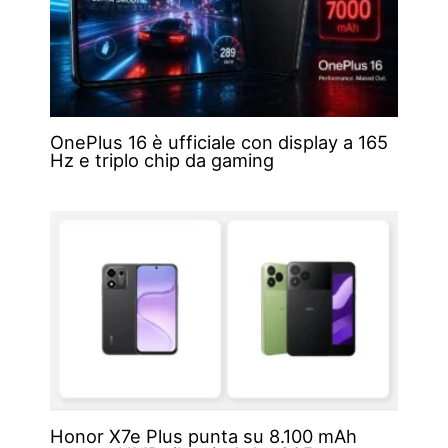
OnePlus 16 è ufficiale con display a 165
Hz e triplo chip da gaming
Honor X7e Plus punta su 8.100 mAh