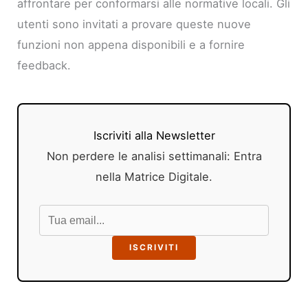
affrontare per conformarsi alle normative locali. Gli
utenti sono invitati a provare queste nuove
funzioni non appena disponibili e a fornire
feedback.
Iscriviti alla Newsletter
Non perdere le analisi settimanali: Entra
nella Matrice Digitale.
ISCRIVITI