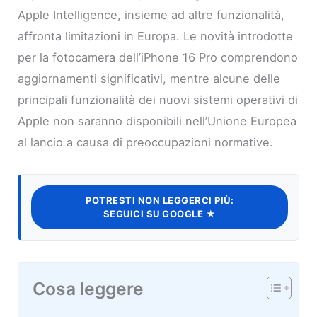
Apple Intelligence, insieme ad altre funzionalità,
affronta limitazioni in Europa. Le novità introdotte
per la fotocamera dell’iPhone 16 Pro comprendono
aggiornamenti significativi, mentre alcune delle
principali funzionalità dei nuovi sistemi operativi di
Apple non saranno disponibili nell’Unione Europea
al lancio a causa di preoccupazioni normative.
POTRESTI NON LEGGERCI PIÙ:
SEGUICI SU GOOGLE ★
Cosa leggere