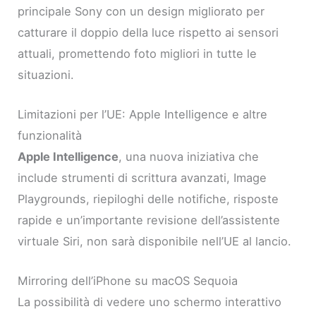
principale Sony con un design migliorato per
catturare il doppio della luce rispetto ai sensori
attuali, promettendo foto migliori in tutte le
situazioni.
Limitazioni per l’UE: Apple Intelligence e altre
funzionalità
Apple Intelligence
, una nuova iniziativa che
include strumenti di scrittura avanzati, Image
Playgrounds, riepiloghi delle notifiche, risposte
rapide e un’importante revisione dell’assistente
virtuale Siri, non sarà disponibile nell’UE al lancio.
Mirroring dell’iPhone su macOS Sequoia
La possibilità di vedere uno schermo interattivo