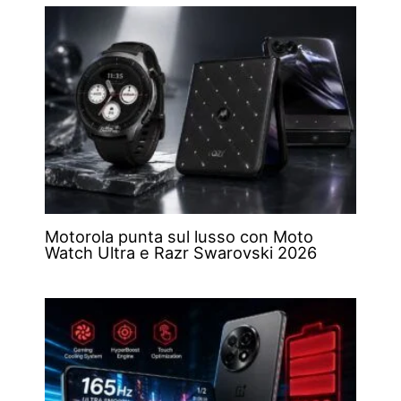
Motorola punta sul lusso con Moto
Watch Ultra e Razr Swarovski 2026