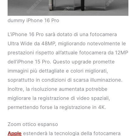
dummy iPhone 16 Pro
L’iPhone 16 Pro sarà dotato di una fotocamera
Ultra Wide da 48MP, migliorando notevolmente le
prestazioni rispetto all’attuale fotocamera da 12MP
dell’iPhone 15 Pro. Questo upgrade promette
immagini più dettagliate e colori migliorati,
soprattutto in condizioni di scarsa illuminazione.
Inoltre, la risoluzione aumentata potrebbe
migliorare la registrazione di video spaziali,
permettendo forse la registrazione in 4K.
Zoom ottico espanso
Apple
estenderà la tecnologia della fotocamera