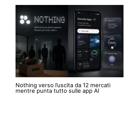
Nothing verso l’uscita da 12 mercati
mentre punta tutto sulle app AI