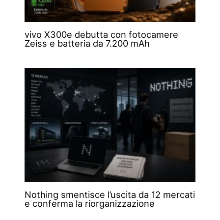
vivo X300e debutta con fotocamere
Zeiss e batteria da 7.200 mAh
Nothing smentisce l’uscita da 12 mercati
e conferma la riorganizzazione