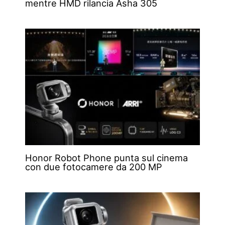
mentre HMD rilancia Asha 305
Honor Robot Phone punta sul cinema
con due fotocamere da 200 MP