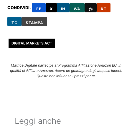
CONDIVIDI:
FB
X
IN
WA
@
RT
TG
STAMPA
DIGITAL MARKETS ACT
Matrice Digitale partecipa al Programma Affiliazione Amazon EU. In
qualità di Affiliato Amazon, ricevo un guadagno dagli acquisti idonei.
Questo non influenza i prezzi per te.
Leggi anche