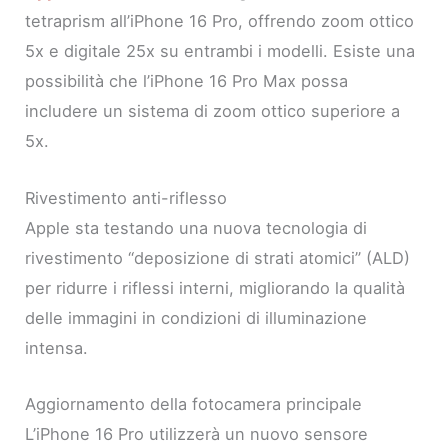
tetraprism all’iPhone 16 Pro, offrendo zoom ottico
5x e digitale 25x su entrambi i modelli. Esiste una
possibilità che l’iPhone 16 Pro Max possa
includere un sistema di zoom ottico superiore a
5x.
Rivestimento anti-riflesso
Apple sta testando una nuova tecnologia di
rivestimento “deposizione di strati atomici” (ALD)
per ridurre i riflessi interni, migliorando la qualità
delle immagini in condizioni di illuminazione
intensa.
Aggiornamento della fotocamera principale
L’iPhone 16 Pro utilizzerà un nuovo sensore