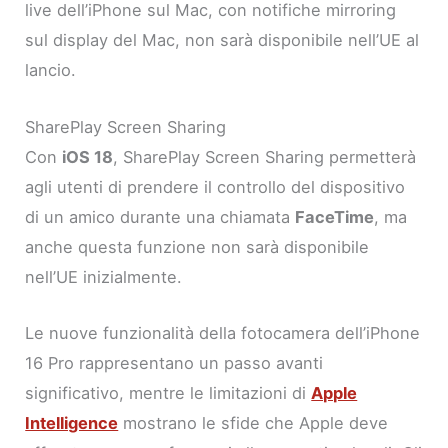
live dell’iPhone sul Mac, con notifiche mirroring
sul display del Mac, non sarà disponibile nell’UE al
lancio.
SharePlay Screen Sharing
Con
iOS 18
, SharePlay Screen Sharing permetterà
agli utenti di prendere il controllo del dispositivo
di un amico durante una chiamata
FaceTime
, ma
anche questa funzione non sarà disponibile
nell’UE inizialmente.
Le nuove funzionalità della fotocamera dell’iPhone
16 Pro rappresentano un passo avanti
significativo, mentre le limitazioni di
Apple
Intelligence
mostrano le sfide che Apple deve