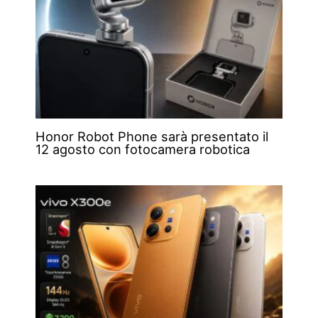
Honor Robot Phone sarà presentato il
12 agosto con fotocamera robotica