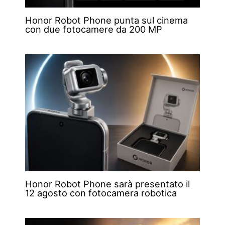
Honor Robot Phone punta sul cinema
con due fotocamere da 200 MP
Honor Robot Phone sarà presentato il
12 agosto con fotocamera robotica