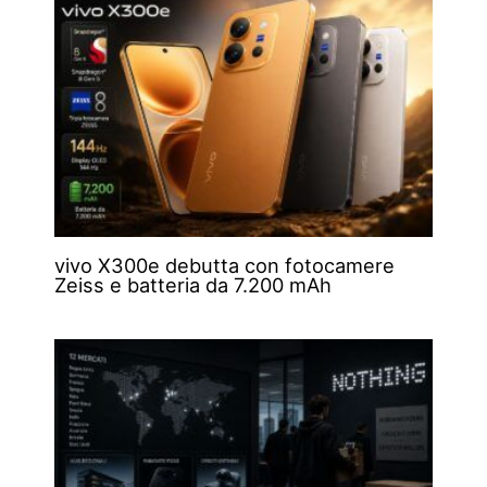
vivo X300e debutta con fotocamere
Zeiss e batteria da 7.200 mAh