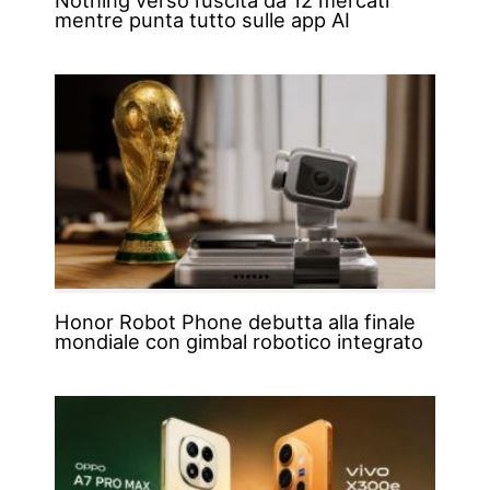
mentre punta tutto sulle app AI
Honor Robot Phone debutta alla finale
mondiale con gimbal robotico integrato