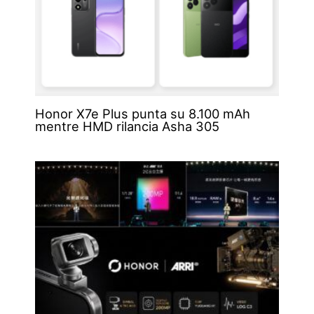
Honor X7e Plus punta su 8.100 mAh
mentre HMD rilancia Asha 305