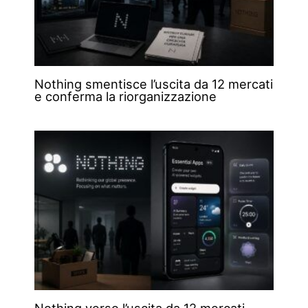
Nothing smentisce l’uscita da 12 mercati
e conferma la riorganizzazione
Nothing verso l’uscita da 12 mercati