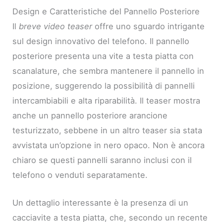
Design e Caratteristiche del Pannello Posteriore
Il
breve video teaser
offre uno sguardo intrigante
sul design innovativo del telefono. Il pannello
posteriore presenta una vite a testa piatta con
scanalature, che sembra mantenere il pannello in
posizione, suggerendo la possibilità di pannelli
intercambiabili e alta riparabilità. Il teaser mostra
anche un pannello posteriore arancione
testurizzato, sebbene in un altro teaser sia stata
avvistata un’opzione in nero opaco. Non è ancora
chiaro se questi pannelli saranno inclusi con il
telefono o venduti separatamente.
Un dettaglio interessante è la presenza di un
cacciavite a testa piatta, che, secondo un recente