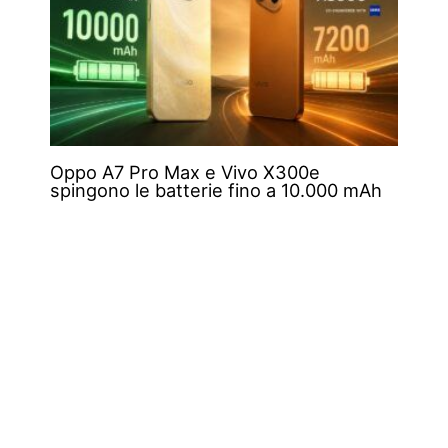
Oppo A7 Pro Max e Vivo X300e
spingono le batterie fino a 10.000 mAh