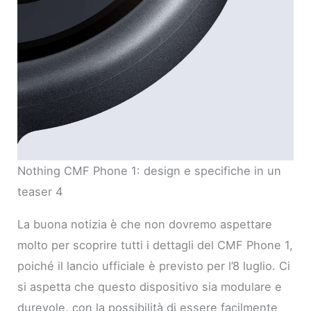
Nothing CMF Phone 1: design e specifiche in un
teaser 4
La buona notizia è che non dovremo aspettare
molto per scoprire tutti i dettagli del CMF Phone 1,
poiché il lancio ufficiale è previsto per l’8 luglio. Ci
si aspetta che questo dispositivo sia modulare e
durevole, con la possibilità di essere facilmente