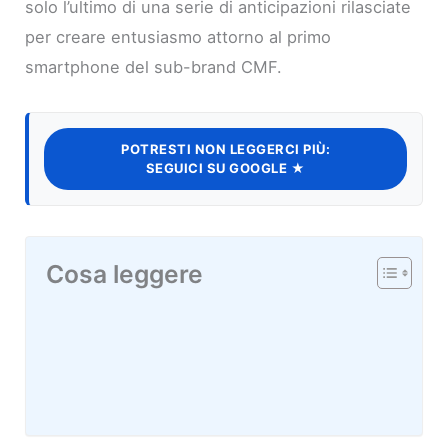
solo l’ultimo di una serie di anticipazioni rilasciate
per creare entusiasmo attorno al primo
smartphone del sub-brand CMF.
POTRESTI NON LEGGERCI PIÙ:
SEGUICI SU GOOGLE ★
Cosa leggere