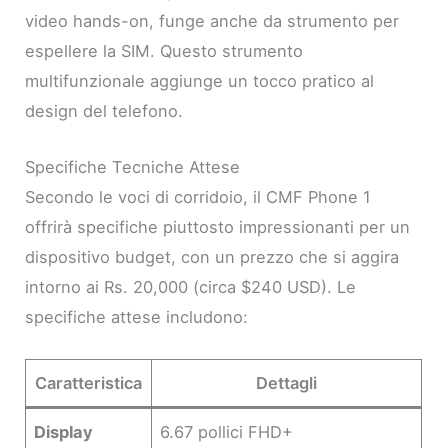
video hands-on, funge anche da strumento per
espellere la SIM. Questo strumento
multifunzionale aggiunge un tocco pratico al
design del telefono.
Specifiche Tecniche Attese
Secondo le voci di corridoio, il CMF Phone 1
offrirà specifiche piuttosto impressionanti per un
dispositivo budget, con un prezzo che si aggira
intorno ai Rs. 20,000 (circa $240 USD). Le
specifiche attese includono:
Caratteristica
Dettagli
Display
6.67 pollici FHD+