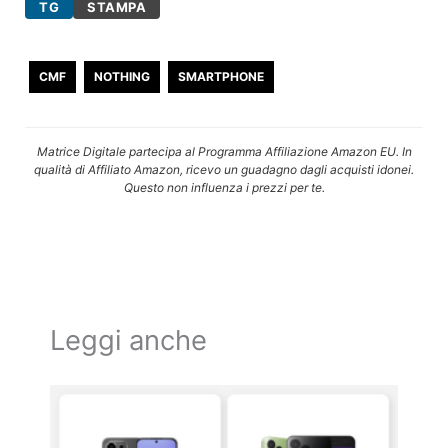
TG
STAMPA
CMF
NOTHING
SMARTPHONE
Matrice Digitale partecipa al Programma Affiliazione Amazon EU. In
qualità di Affiliato Amazon, ricevo un guadagno dagli acquisti idonei.
Questo non influenza i prezzi per te.
Leggi anche