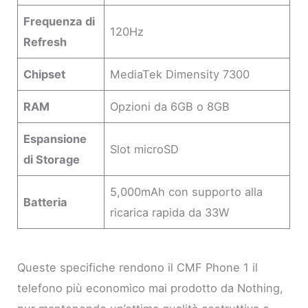
Frequenza di
120Hz
Refresh
Chipset
MediaTek Dimensity 7300
RAM
Opzioni da 6GB o 8GB
Espansione
Slot microSD
di Storage
5,000mAh con supporto alla
Batteria
ricarica rapida da 33W
Queste specifiche rendono il CMF Phone 1 il
telefono più economico mai prodotto da Nothing,